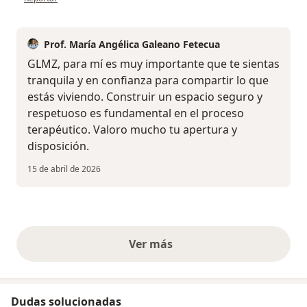
Prof. María Angélica Galeano Fetecua
GLMZ, para mí es muy importante que te sientas
tranquila y en confianza para compartir lo que
estás viviendo. Construir un espacio seguro y
respetuoso es fundamental en el proceso
terapéutico. Valoro mucho tu apertura y
disposición.
15 de abril de 2026
Ver más
opiniones anteriores
Dudas solucionadas