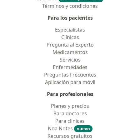
Términos y condiciones
Para los pacientes
Especialistas
Clínicas
Pregunta al Experto
Medicamentos
Servicios
Enfermedades
Preguntas Frecuentes
Aplicación para móvil
Para profesionales
Planes y precios
Para doctores
Para clinicas
Noa Notes
nuevo
Recursos gratuitos