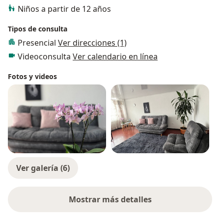
Niños a partir de 12 años
Tipos de consulta
Presencial
Ver direcciones (1)
Videoconsulta
Ver calendario en línea
Fotos y videos
Ver galería (6)
Mostrar más detalles
sobre la experiencia