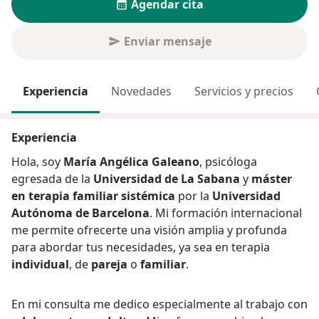
Agendar cita
Enviar mensaje
Experiencia
Novedades
Servicios y precios
Experiencia
Hola, soy
María Angélica Galeano
, psicóloga
egresada de la
Universidad de La Sabana
y
máster
en terapia familiar sistémica
por la
Universidad
Autónoma de Barcelona
. Mi formación internacional
me permite ofrecerte una visión amplia y profunda
para abordar tus necesidades, ya sea en terapia
individual
, de
pareja
o
familiar
.
En mi consulta me dedico especialmente al trabajo con