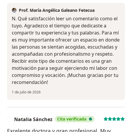
Prof. María Angélica Galeano Fetecua
N. Qué satisfacción leer un comentario como el
tuyo. Agradezco el tiempo que dedicaste a
compartir tu experiencia y tus palabras. Para mí
es muy importante ofrecer un espacio en donde
las personas se sientan acogidas, escuchadas y
acompañadas con profesionalismo y respeto.
Recibir este tipo de comentarios es una gran
motivación para seguir ejerciendo mi labor con
compromiso y vocación. ¡Muchas gracias por tu
recomendación!
1 de julio de 2026
Natalia Sánchez
Cita verificada
N
Excelente doctora y gran profesional. Muy