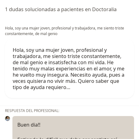
1 dudas solucionadas a pacientes en Doctoralia
Hola, soy una mujer joven, profesional y trabajadora, me siento triste
constantemente, de mal genio
Hola, soy una mujer joven, profesional y
trabajadora, me siento triste constantemente,
de mal genio e insatisfecha con mi vida. He
tenido muy malas experiencias en el amor, y me
he vuelto muy insegura. Necesito ayuda, pues a
veces quisiera no vivir más. Quiero saber que
tipo de ayuda requiero…
RESPUESTA DEL PROFESIONAL:
Buen dia!!