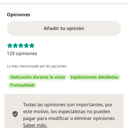
Opiniones
Añadir tu opinión
129 opiniones
Lo más mencionado por los pacientes
Dedicación durante la visita
Explicaciones detalladas
Puntualidad
Todas las opiniones son importantes, por
este motivo, los especialistas no pueden
pagar para modificar o eliminar opiniones.
Más información sobre opiniones
Saber más.