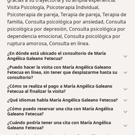
Visita Psicología, Psicoterapia Individual,
Psicoterapia de pareja, Terapia de pareja, Terapia de
familia, Consulta psicológica por ansiedad, Consulta
psicológica por depresión, Consulta psicológica por
dependencia emocional, Consulta psicológica por
ruptura amorosa, Consulta en línea.
¿En dónde está ubicado el consultorio de María
Angélica Galeano Fetecua?
¿Puedo hacer la visita con María Angélica Galeano
Fetecua en línea, sin tener que desplazarme hasta su
consultorio?
¿Cómo se realiza el pago a María Angélica Galeano
Fetecua al finalizar la visita?
¿Qué idiomas habla María Angélica Galeano Fetecua?
¿Cómo puedo reservar una cita con María Angélica
Galeano Fetecua?
¿Cuándo podría tener una cita con María Angélica
Galeano Fetecua?