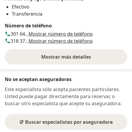
Efectivo
Transferencia
Número de teléfono
301 64...
Mostrar número de teléfono
318 37...
Mostrar número de teléfono
Mostrar más detalles
sobre la dirección
No se aceptan aseguradoras
Este especialista sólo acepta pacientes particulares.
Usted puede pagar directamente para reservar, o
buscar otro especialista que acepte su aseguradora.
Buscar especialistas por aseguradora