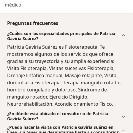
médico.
Preguntas frecuentes
¿Cuáles son las especialidades principales de Patricia
Gaviria Suárez?
Patricia Gaviria Suárez es Fisioterapeuta. Te
mostramos algunos de los servicios que ofrece
gracias a su trayectoria y su amplia experiencia:
Visita Fisioterapia, Visitas sucesivas Fisioterapia,
Drenaje linfático manual, Masaje relajante, Visita
domiciliaria Fisioterapia, Terapia manguito rotador,
hombro congelado y doloroso, Síndrome de
manguito rotador, Ejercicio Dirigido,
Neurorehabilitación, Acondicionamiento Físico.
¿En dónde está ubicado el consultorio de Patricia
Gaviria Suárez?
¿Puedo hacer la visita con Patricia Gaviria Suárez en
línea, sin tener que desplazarme hasta su consultorio?