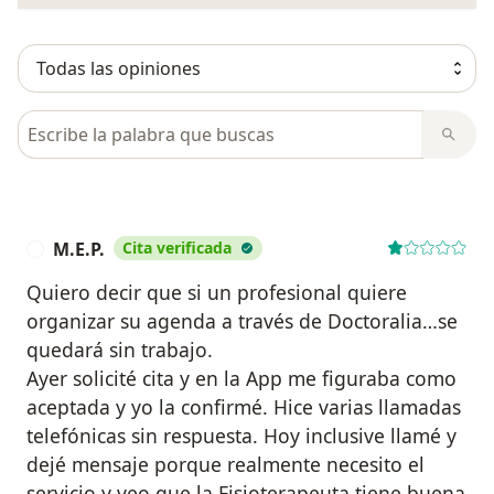
Busca en opiniones
M.E.P.
Cita verificada
M
Quiero decir que si un profesional quiere
organizar su agenda a través de Doctoralia…se
quedará sin trabajo.
Ayer solicité cita y en la App me figuraba como
aceptada y yo la confirmé. Hice varias llamadas
telefónicas sin respuesta. Hoy inclusive llamé y
dejé mensaje porque realmente necesito el
servicio y veo que la Fisioterapeuta tiene buena