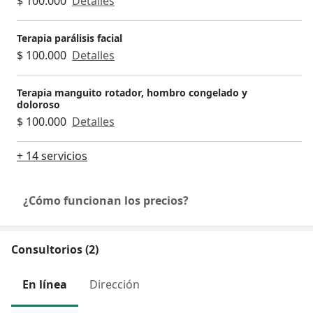
$ 100.000
Detalles
Terapia parálisis facial
$ 100.000
Detalles
Terapia manguito rotador, hombro congelado y
doloroso
$ 100.000
Detalles
+ 14 servicios
¿Cómo funcionan los precios?
Consultorios (2)
En línea
Dirección