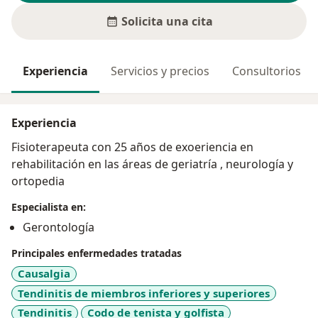
Solicita una cita
Experiencia
Servicios y precios
Consultorios
Experiencia
Fisioterapeuta con 25 años de exoeriencia en
rehabilitación en las áreas de geriatría , neurología y
ortopedia
Especialista en:
Gerontología
Principales enfermedades tratadas
Causalgia
Tendinitis de miembros inferiores y superiores
Tendinitis
Codo de tenista y golfista