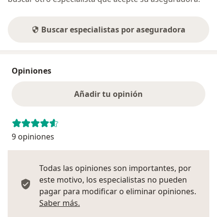
Buscar especialistas por aseguradora
Opiniones
Añadir tu opinión
9 opiniones
Todas las opiniones son importantes, por
este motivo, los especialistas no pueden
pagar para modificar o eliminar opiniones.
Más información sobre opiniones
Saber más.