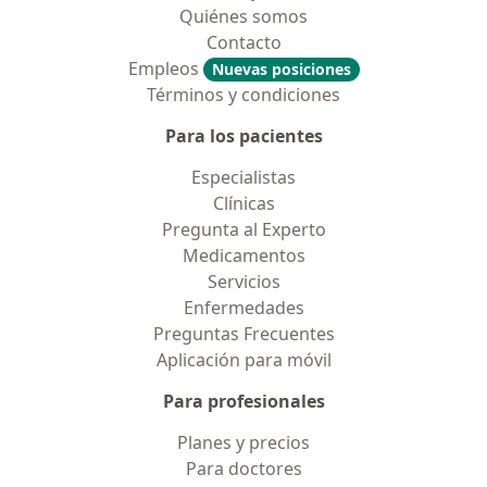
Quiénes somos
Contacto
Empleos
Nuevas posiciones
Términos y condiciones
Para los pacientes
Especialistas
Clínicas
Pregunta al Experto
Medicamentos
Servicios
Enfermedades
Preguntas Frecuentes
Aplicación para móvil
Para profesionales
Planes y precios
Para doctores