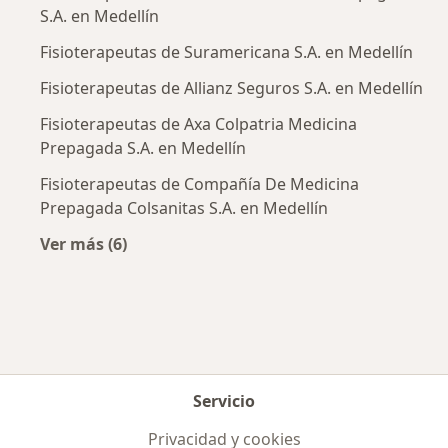
S.A. en Medellín
Fisioterapeutas de Suramericana S.A. en Medellín
Fisioterapeutas de Allianz Seguros S.A. en Medellín
Fisioterapeutas de Axa Colpatria Medicina
Prepagada S.A. en Medellín
Fisioterapeutas de Compañía De Medicina
Prepagada Colsanitas S.A. en Medellín
Ver más (6)
Más en esta categoría: Aseguradoras más po
Servicio
Privacidad y cookies