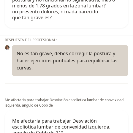
menos de 1.78 grados en la zona lumbar?
no presento dolores, ni nada parecido.
que tan grave es?
RESPUESTA DEL PROFESIONAL:
No es tan grave, debes corregir la postura y
hacer ejercicios puntuales para equilibrar las
curvas.
Me afectaria para trabajar Desviación escoliotica lumbar de convexidad
izquierda, angulo de Cobb de
Me afectaria para trabajar Desviación
escoliotica lumbar de convexidad izquierda,
angulo de Cobb de 11º.