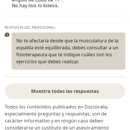
No hay lisis ni listesis.
RESPUESTA DEL PROFESIONAL:
No te afectaría desde que la musculatura de la
espalda esté equilibrada, debes consultar a un
fisioterapeuta que te indique cuáles son los
ejercicios que debes realizar.
Muestra todas las respuestas
Todos los contenidos publicados en Doctoralia,
especialmente preguntas y respuestas, son de
carácter informativo y en ningún caso deben
considerarse un sustituto de un asesoramiento