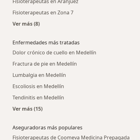
Fisioterapeutas en Aranjuez
Fisioterapeutas en Zona 7
Ver más (8)
Más en esta categoría: Fisioterapeutas cerca
Enfermedades más tratadas
Dolor crónico de cuello en Medellín
Fractura de pie en Medellín
Lumbalgia en Medellín
Escoliosis en Medellín
Tendinitis en Medellín
Ver más (15)
Más en esta categoría: Enfermedades más tr
Aseguradoras más populares
Fisioterapeutas de Coomeva Medicina Prepagada