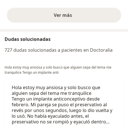
Ver más
opiniones anteriores
Dudas solucionadas
727 dudas solucionadas a pacientes en Doctoralia
Hola estoy muy ansiosa y solo busco que alguien sepa del tema me
tranquilice Tengo un implante anti
Hola estoy muy ansiosa y solo busco que
alguien sepa del tema me tranquilice
Tengo un implante anticonceptivo desde
febrero. Mi pareja se puso el preservativo al
revés por unos segundos, luego lo dio vuelta y
lo usó. No había eyaculado antes, el
preservativo no se rompió y eyaculó dentro…