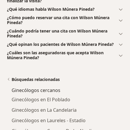
finalizar la visita?
¿Qué idiomas habla Wilson Múnera Pineda?
¿Cómo puedo reservar una cita con Wilson Múnera
Pineda?
¿Cuándo podría tener una cita con Wilson Múnera
Pineda?
¿Qué opinan los pacientes de Wilson Múnera Pineda?
¿Cuáles son las aseguradoras que acepta Wilson
Múnera Pineda?
Búsquedas relacionadas
Ginecólogos cercanos
Ginecólogos en El Poblado
Ginecólogos en La Candelaria
Ginecólogos en Laureles - Estadio