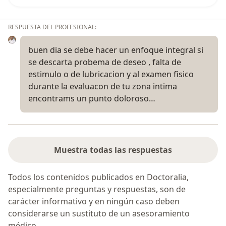
RESPUESTA DEL PROFESIONAL:
buen dia se debe hacer un enfoque integral si
se descarta probema de deseo , falta de
estimulo o de lubricacion y al examen fisico
durante la evaluacon de tu zona intima
encontrams un punto doloroso…
Muestra todas las respuestas
Todos los contenidos publicados en Doctoralia,
especialmente preguntas y respuestas, son de
carácter informativo y en ningún caso deben
considerarse un sustituto de un asesoramiento
médico.