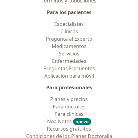
Términos y condiciones
Para los pacientes
Especialistas
Clínicas
Pregunta al Experto
Medicamentos
Servicios
Enfermedades
Preguntas Frecuentes
Aplicación para móvil
Para profesionales
Planes y precios
Para doctores
Para clinicas
Noa Notes
nuevo
Recursos gratuitos
Condiciones de los Planes Doctoralia