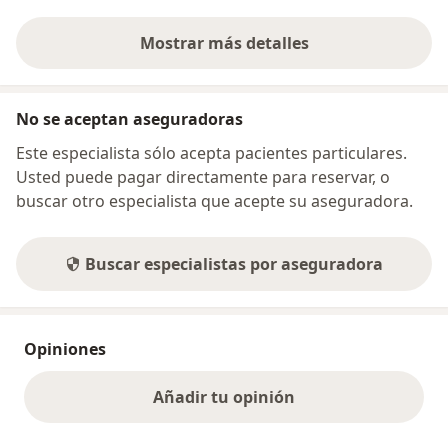
Mostrar más detalles
sobre la dirección
No se aceptan aseguradoras
Este especialista sólo acepta pacientes particulares.
Usted puede pagar directamente para reservar, o
buscar otro especialista que acepte su aseguradora.
Buscar especialistas por aseguradora
Opiniones
Añadir tu opinión