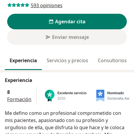
593 opiniones
Agendar cita
Enviar mensaje
Experiencia
Servicios y precios
Consultorios
Experiencia
8
Formación
Me defino como un profesional comprometido con
mis pacientes, apasionado con su profesión y
orgulloso de ella, que disfruta lo que hace y le coloca