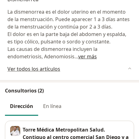
La dismenorrea es el dolor uterino en el momento
de la menstruación. Puede aparecer 1 a 3 días antes
de la menstruación y continúa por 2 a 3 días.
El dolor es en la parte baja del abdomen y espalda,
es tipo cólico, pulsante o sordo y constante.
Las causas de dismenorrea incluyen la
endometriosis, Adenomiosis
...
ver más
Ver todos los artículos
Consultorios (2)
Dirección
En línea
Torre Médica Metropolitan Salud.
Contiguo al centro comercial San Diego y a