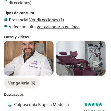
direcciones)
Tipos de consulta
Presencial
Ver direcciones (1)
Videoconsulta
Ver calendario en línea
Fotos y videos
Ver galería (6)
Destacados
Colposcopia Biopsia Medellìn