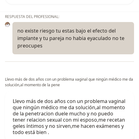
RESPUESTA DEL PROFESIONAL:
no existe riesgo tu estas bajo el efecto del
implante y tu pareja no habia eyaculado no te
preocupes
Llevo más de dos años con un problema vaginal que ningún médico me da
solución,al momento de la pene
Llevo más de dos años con un problema vaginal
que ningún médico me da solución,al momento
de la penetracion duele mucho y no puedo
tener relacion sexual con mi esposo,me recetan
geles íntimos y no sirven,me hacen exámenes y
todo está bien .