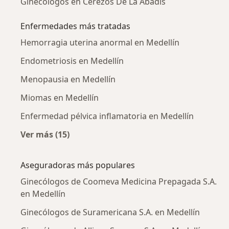
Ginecólogos en Cerezos De La Abadis
Enfermedades más tratadas
Hemorragia uterina anormal en Medellín
Endometriosis en Medellín
Menopausia en Medellín
Miomas en Medellín
Enfermedad pélvica inflamatoria en Medellín
Ver más (15)
Más en esta categoría: Enfermedades más tr
Aseguradoras más populares
Ginecólogos de Coomeva Medicina Prepagada S.A.
en Medellín
Ginecólogos de Suramericana S.A. en Medellín