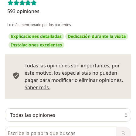
593 opiniones
Lo más mencionado por los pacientes
Explicaciones detalladas
Dedicación durante la visita
Instalaciones excelentes
Todas las opiniones son importantes, por
este motivo, los especialistas no pueden
pagar para modificar o eliminar opiniones.
Más información sobre opiniones
Saber más.
Busca en opiniones