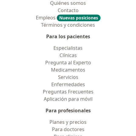
Quiénes somos
Contacto
Empleos
Nuevas posiciones
Términos y condiciones
Para los pacientes
Especialistas
Clínicas
Pregunta al Experto
Medicamentos
Servicios
Enfermedades
Preguntas Frecuentes
Aplicación para móvil
Para profesionales
Planes y precios
Para doctores