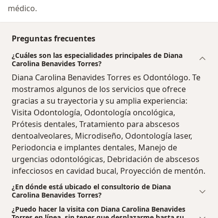
médico.
Preguntas frecuentes
¿Cuáles son las especialidades principales de Diana
Carolina Benavides Torres?
Diana Carolina Benavides Torres es Odontólogo. Te
mostramos algunos de los servicios que ofrece
gracias a su trayectoria y su amplia experiencia:
Visita Odontología, Odontología oncológica,
Prótesis dentales, Tratamiento para abscesos
dentoalveolares, Microdiseño, Odontología laser,
Periodoncia e implantes dentales, Manejo de
urgencias odontológicas, Debridación de abscesos
infecciosos en cavidad bucal, Proyección de mentón.
¿En dónde está ubicado el consultorio de Diana
Carolina Benavides Torres?
¿Puedo hacer la visita con Diana Carolina Benavides
Torres en línea, sin tener que desplazarme hasta su