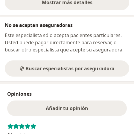
Mostrar más detalles
sobre la dirección
No se aceptan aseguradoras
Este especialista sólo acepta pacientes particulares.
Usted puede pagar directamente para reservar, o
buscar otro especialista que acepte su aseguradora.
Buscar especialistas por aseguradora
Opiniones
Añadir tu opinión