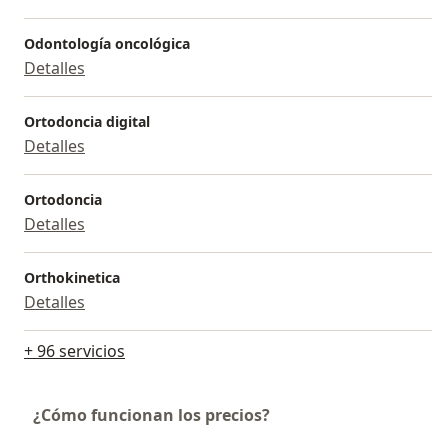
Odontología oncológica
Detalles
Ortodoncia digital
Detalles
Ortodoncia
Detalles
Orthokinetica
Detalles
+ 96 servicios
¿Cómo funcionan los precios?