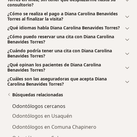
consultorio?
¿Cómo se realiza el pago a Diana Carolina Benavides
Torres al finalizar la visita?
¿Qué idiomas habla Diana Carolina Benavides Torres?
¿Cómo puedo reservar una cita con Diana Carolina
Benavides Torres?
¿Cuándo podría tener una cita con Diana Carolina
Benavides Torres?
¿Qué opinan los pacientes de Diana Carolina
Benavides Torres?
¿Cuáles son las aseguradoras que acepta Diana
Carolina Benavides Torres?
Búsquedas relacionadas
Odontólogos cercanos
Odontólogos en Usaquén
Odontólogos en Comuna Chapinero