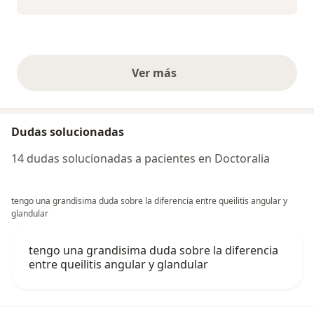
Ver más
opiniones anteriores
Dudas solucionadas
14 dudas solucionadas a pacientes en Doctoralia
tengo una grandisima duda sobre la diferencia entre queilitis angular y
glandular
tengo una grandisima duda sobre la diferencia
entre queilitis angular y glandular