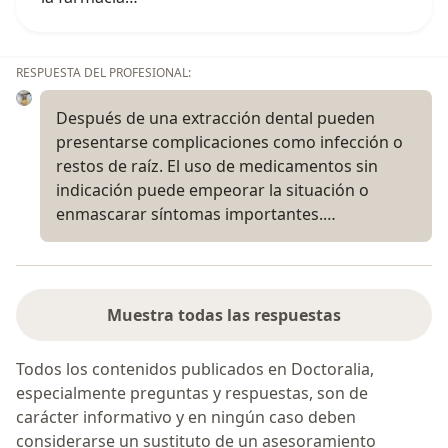
RESPUESTA DEL PROFESIONAL:
Después de una extracción dental pueden
presentarse complicaciones como infección o
restos de raíz. El uso de medicamentos sin
indicación puede empeorar la situación o
enmascarar síntomas importantes.…
Muestra todas las respuestas
Todos los contenidos publicados en Doctoralia,
especialmente preguntas y respuestas, son de
carácter informativo y en ningún caso deben
considerarse un sustituto de un asesoramiento