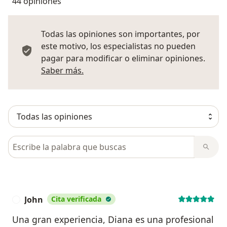
44 opiniones
Todas las opiniones son importantes, por
este motivo, los especialistas no pueden
pagar para modificar o eliminar opiniones.
Más información sobre opiniones
Saber más.
Busca en opiniones
John
Cita verificada
J
Una gran experiencia, Diana es una profesional