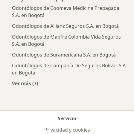
Odontólogos de Coomeva Medicina Prepagada
S.A. en Bogotá
Odontólogos de Allianz Seguros S.A. en Bogotá
Odontólogos de Mapfre Colombia Vida Seguros
S.A. en Bogotá
Odontólogos de Suramericana S.A. en Bogotá
Odontólogos de Compañía De Seguros Bolívar S.A.
en Bogotá
Ver más (7)
Más en esta categoría: Aseguradoras más po
Servicio
Privacidad y cookies