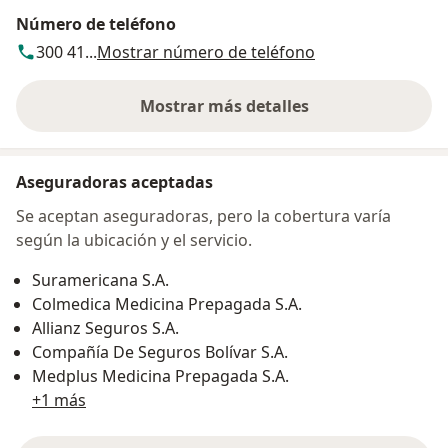
Número de teléfono
300 41...
Mostrar número de teléfono
Mostrar más detalles
sobre la dirección
Aseguradoras aceptadas
Se aceptan aseguradoras, pero la cobertura varía
según la ubicación y el servicio.
Suramericana S.A.
Colmedica Medicina Prepagada S.A.
Allianz Seguros S.A.
Compañía De Seguros Bolívar S.A.
Medplus Medicina Prepagada S.A.
+1 más