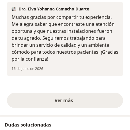
Dra. Elva Yohanna Camacho Duarte
Muchas gracias por compartir tu experiencia.
Me alegra saber que encontraste una atención
oportuna y que nuestras instalaciones fueron
de tu agrado. Seguiremos trabajando para
brindar un servicio de calidad y un ambiente
cómodo para todos nuestros pacientes. ¡Gracias
por la confianza!
16 de junio de 2026
Ver más
opiniones anteriores
Dudas solucionadas