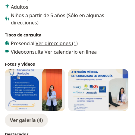
Adultos
Niños a partir de 5 años (Sólo en algunas
direcciones)
Tipos de consulta
Presencial
Ver direcciones (1)
Videoconsulta
Ver calendario en línea
Fotos y videos
Ver galería (4)
Destacados