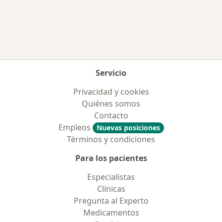
Más en esta categoría: Aseguradoras más po
Servicio
Privacidad y cookies
Quiénes somos
Contacto
Empleos
Nuevas posiciones
Términos y condiciones
Para los pacientes
Especialistas
Clínicas
Pregunta al Experto
Medicamentos