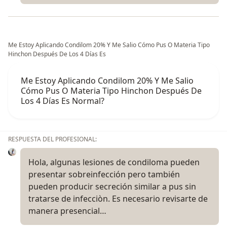
Me Estoy Aplicando Condilom 20% Y Me Salio Cómo Pus O Materia Tipo
Hinchon Después De Los 4 Días Es
Me Estoy Aplicando Condilom 20% Y Me Salio
Cómo Pus O Materia Tipo Hinchon Después De
Los 4 Días Es Normal?
RESPUESTA DEL PROFESIONAL:
Hola, algunas lesiones de condiloma pueden
presentar sobreinfección pero también
pueden producir secreción similar a pus sin
tratarse de infecciòn. Es necesario revisarte de
manera presencial…