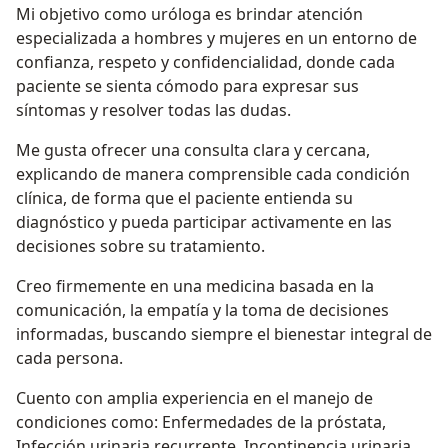
Mi objetivo como uróloga es brindar atención
especializada a hombres y mujeres en un entorno de
confianza, respeto y confidencialidad, donde cada
paciente se sienta cómodo para expresar sus
síntomas y resolver todas las dudas.
Me gusta ofrecer una consulta clara y cercana,
explicando de manera comprensible cada condición
clínica, de forma que el paciente entienda su
diagnóstico y pueda participar activamente en las
decisiones sobre su tratamiento.
Creo firmemente en una medicina basada en la
comunicación, la empatía y la toma de decisiones
informadas, buscando siempre el bienestar integral de
cada persona.
Cuento con amplia experiencia en el manejo de
condiciones como: Enfermedades de la próstata,
Infección urinaria recurrente, Incontinencia urinaria,