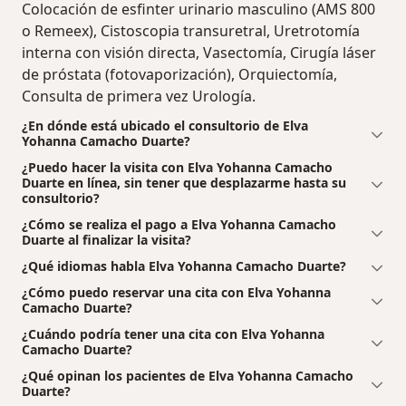
Colocación de esfinter urinario masculino (AMS 800
o Remeex), Cistoscopia transuretral, Uretrotomía
interna con visión directa, Vasectomía, Cirugía láser
de próstata (fotovaporización), Orquiectomía,
Consulta de primera vez Urología.
¿En dónde está ubicado el consultorio de Elva
Yohanna Camacho Duarte?
¿Puedo hacer la visita con Elva Yohanna Camacho
Duarte en línea, sin tener que desplazarme hasta su
consultorio?
¿Cómo se realiza el pago a Elva Yohanna Camacho
Duarte al finalizar la visita?
¿Qué idiomas habla Elva Yohanna Camacho Duarte?
¿Cómo puedo reservar una cita con Elva Yohanna
Camacho Duarte?
¿Cuándo podría tener una cita con Elva Yohanna
Camacho Duarte?
¿Qué opinan los pacientes de Elva Yohanna Camacho
Duarte?