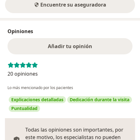
Encuentre su aseguradora
Opiniones
Añadir tu opinión
20 opiniones
Lo más mencionado por los pacientes
Explicaciones detalladas
Dedicación durante la visita
Puntualidad
Todas las opiniones son importantes, por
este motivo, los especialistas no pueden