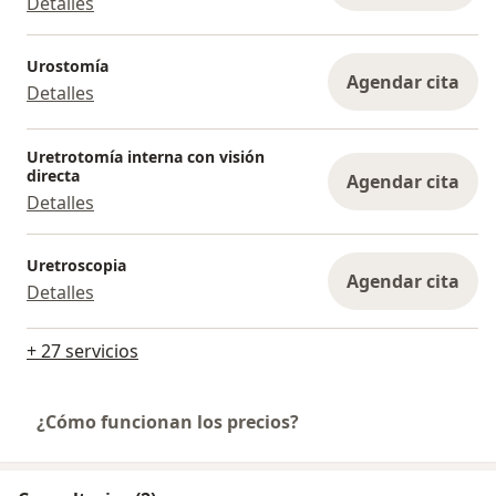
Detalles
Urostomía
Agendar cita
Detalles
Uretrotomía interna con visión
directa
Agendar cita
Detalles
Uretroscopia
Agendar cita
Detalles
+ 27 servicios
¿Cómo funcionan los precios?