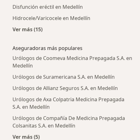
Disfunción eréctil en Medellín
Hidrocele/Varicocele en Medellín
Ver más (15)
Más en esta categoría: Enfermedades más tr
Aseguradoras más populares
Urólogos de Coomeva Medicina Prepagada S.A. en
Medellín
Urólogos de Suramericana S.A. en Medellín
Urólogos de Allianz Seguros S.A. en Medellín
Urólogos de Axa Colpatria Medicina Prepagada
S.A. en Medellín
Urólogos de Compañía De Medicina Prepagada
Colsanitas S.A. en Medellín
Ver más (5)