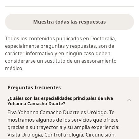
Muestra todas las respuestas
Todos los contenidos publicados en Doctoralia,
especialmente preguntas y respuestas, son de
carácter informativo y en ningún caso deben
considerarse un sustituto de un asesoramiento
médico.
Preguntas frecuentes
¿Cuáles son las especialidades principales de Elva
Yohanna Camacho Duarte?
Elva Yohanna Camacho Duarte es Urólogo. Te
mostramos algunos de los servicios que ofrece
gracias a su trayectoria y su amplia experiencia:
Visita Urología, Control urología, Circuncisión,