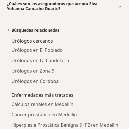
¿Cuáles son las aseguradoras que acepta Elva
Yohanna Camacho Duarte?
Búsquedas relacionadas
Urólogos cercanos
Urólogos en El Poblado
Urólogos en La Candelaria
Urólogos en Zona 9
Urólogos en Cordoba
Enfermedades más tratadas
Cálculos renales en Medellín
Cáncer prostático en Medellín
Hiperplasia Prostática Benigna (HPB) en Medellín