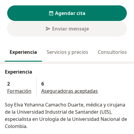
Agendar cita
Enviar mensaje
Experiencia
Servicios y precios
Consultorios
Experiencia
2
6
Formación
Aseguradoras aceptadas
Soy Elva Yohanna Camacho Duarte, médica y cirujana
de la Universidad Industrial de Santander (UIS),
especialista en Urología de la Universidad Nacional de
Colombia.