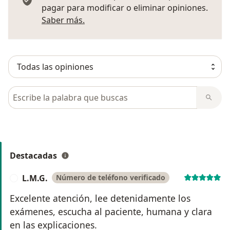
pagar para modificar o eliminar opiniones.
Más información sobre opiniones
Saber más.
Busca en opiniones
Destacadas
L.M.G.
Número de teléfono verificado
L
Excelente atención, lee detenidamente los
exámenes, escucha al paciente, humana y clara
en las explicaciones.