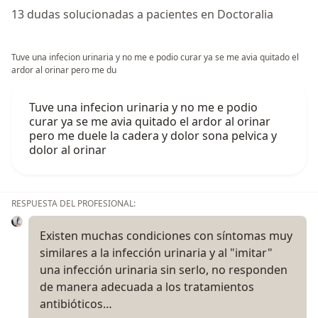
13 dudas solucionadas a pacientes en Doctoralia
Tuve una infecion urinaria y no me e podio curar ya se me avia quitado el
ardor al orinar pero me du
Tuve una infecion urinaria y no me e podio
curar ya se me avia quitado el ardor al orinar
pero me duele la cadera y dolor sona pelvica y
dolor al orinar
RESPUESTA DEL PROFESIONAL:
Existen muchas condiciones con síntomas muy
similares a la infección urinaria y al "imitar"
una infección urinaria sin serlo, no responden
de manera adecuada a los tratamientos
antibióticos…