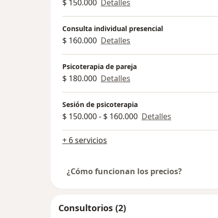
$ 150.000
Detalles
Consulta individual presencial
$ 160.000
Detalles
Psicoterapia de pareja
$ 180.000
Detalles
Sesión de psicoterapia
$ 150.000 - $ 160.000
Detalles
+ 6 servicios
¿Cómo funcionan los precios?
Consultorios (2)