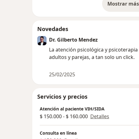
Mostrar más 
so
Novedades
Dr. Gilberto Mendez
La atención psicológica y psicoterapia
adultos y parejas, a tan solo un click.
25/02/2025
Servicios y precios
Atención al paciente VIH/SIDA
$ 150.000 - $ 160.000
Detalles
Consulta en línea