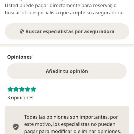
Usted puede pagar directamente para reservar, o
buscar otro especialista que acepte su aseguradora.
Buscar especialistas por aseguradora
Opiniones
Añadir tu opinión
3 opiniones
Todas las opiniones son importantes, por
este motivo, los especialistas no pueden
pagar para modificar o eliminar opiniones.