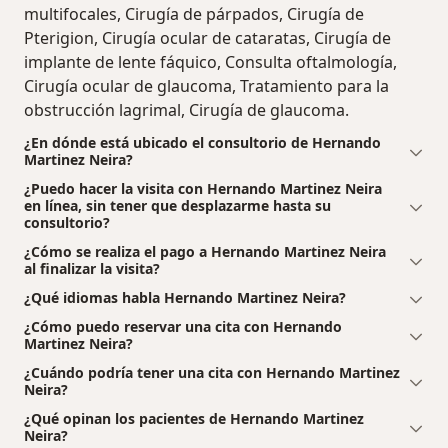
multifocales, Cirugía de párpados, Cirugía de
Pterigion, Cirugía ocular de cataratas, Cirugía de
implante de lente fáquico, Consulta oftalmología,
Cirugía ocular de glaucoma, Tratamiento para la
obstrucción lagrimal, Cirugía de glaucoma.
¿En dónde está ubicado el consultorio de Hernando
Martinez Neira?
¿Puedo hacer la visita con Hernando Martinez Neira
en línea, sin tener que desplazarme hasta su
consultorio?
¿Cómo se realiza el pago a Hernando Martinez Neira
al finalizar la visita?
¿Qué idiomas habla Hernando Martinez Neira?
¿Cómo puedo reservar una cita con Hernando
Martinez Neira?
¿Cuándo podría tener una cita con Hernando Martinez
Neira?
¿Qué opinan los pacientes de Hernando Martinez
Neira?