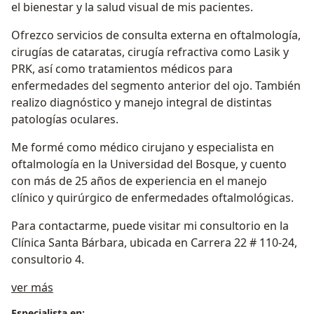
el bienestar y la salud visual de mis pacientes.
Ofrezco servicios de consulta externa en oftalmología,
cirugías de cataratas, cirugía refractiva como Lasik y
PRK, así como tratamientos médicos para
enfermedades del segmento anterior del ojo. También
realizo diagnóstico y manejo integral de distintas
patologías oculares.
Me formé como médico cirujano y especialista en
oftalmología en la Universidad del Bosque, y cuento
con más de 25 años de experiencia en el manejo
clínico y quirúrgico de enfermedades oftalmológicas.
Para contactarme, puede visitar mi consultorio en la
Clínica Santa Bárbara, ubicada en Carrera 22 # 110-24,
consultorio 4.
Acerca de mí
ver más
Especialista en: