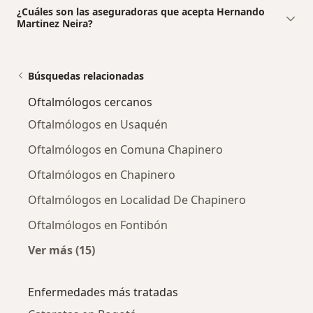
¿Cuáles son las aseguradoras que acepta Hernando
Martinez Neira?
Búsquedas relacionadas
Oftalmólogos cercanos
Oftalmólogos en Usaquén
Oftalmólogos en Comuna Chapinero
Oftalmólogos en Chapinero
Oftalmólogos en Localidad De Chapinero
Oftalmólogos en Fontibón
Ver más (15)
Más en esta categoría: Oftalmólogos cercano
Enfermedades más tratadas