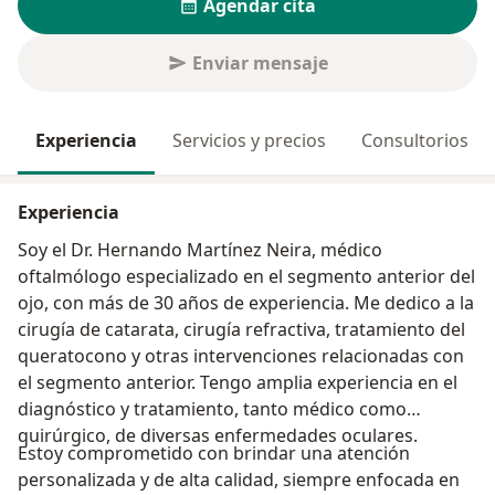
Agendar cita
Enviar mensaje
Experiencia
Servicios y precios
Consultorios
Experiencia
Soy el Dr. Hernando Martínez Neira, médico
oftalmólogo especializado en el segmento anterior del
ojo, con más de 30 años de experiencia. Me dedico a la
cirugía de catarata, cirugía refractiva, tratamiento del
queratocono y otras intervenciones relacionadas con
el segmento anterior. Tengo amplia experiencia en el
diagnóstico y tratamiento, tanto médico como
quirúrgico, de diversas enfermedades oculares.
Estoy comprometido con brindar una atención
personalizada y de alta calidad, siempre enfocada en