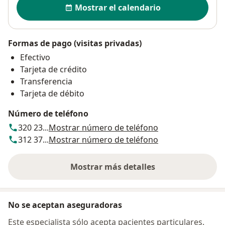
Mostrar el calendario
Formas de pago (visitas privadas)
Efectivo
Tarjeta de crédito
Transferencia
Tarjeta de débito
Número de teléfono
320 23...
Mostrar número de teléfono
312 37...
Mostrar número de teléfono
Mostrar más detalles
sobre la dirección
No se aceptan aseguradoras
Este especialista sólo acepta pacientes particulares.