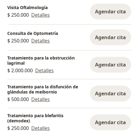
Visita Oftalmología
Agendar cita
$ 250.000
Detalles
Consulta de Optometría
Agendar cita
$ 250.000
Detalles
Tratamiento para la obstrucción
lagrimal
Agendar cita
$ 2.000.000
Detalles
Tratamiento para la disfunción de
glándulas de meibornio
Agendar cita
$ 500.000
Detalles
Tratamiento para blefaritis
(demodex)
Agendar cita
$ 250.000
Detalles