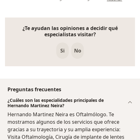
¿Te ayudan las opiniones a decidir qué
especialistas visitar?
Si
No
Preguntas frecuentes
¿Cuáles son las especialidades principales de
Hernando Martinez Neira?
Hernando Martinez Neira es Oftalmólogo. Te
mostramos algunos de los servicios que ofrece
gracias a su trayectoria y su amplia experiencia:
Visita Oftalmología, Cirugía de implante de lentes