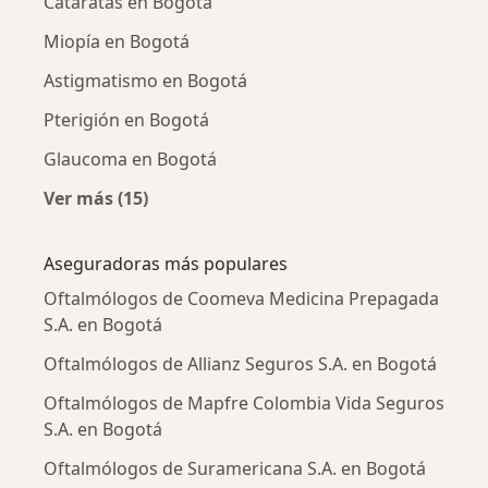
Cataratas en Bogotá
Miopía en Bogotá
Astigmatismo en Bogotá
Pterigión en Bogotá
Glaucoma en Bogotá
Ver más (15)
Más en esta categoría: Enfermedades más tr
Aseguradoras más populares
Oftalmólogos de Coomeva Medicina Prepagada
S.A. en Bogotá
Oftalmólogos de Allianz Seguros S.A. en Bogotá
Oftalmólogos de Mapfre Colombia Vida Seguros
S.A. en Bogotá
Oftalmólogos de Suramericana S.A. en Bogotá