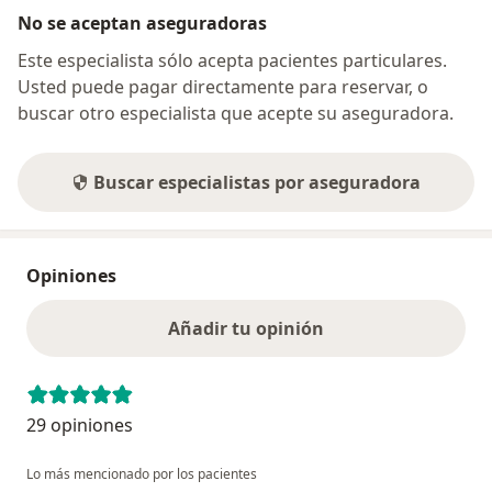
No se aceptan aseguradoras
Este especialista sólo acepta pacientes particulares.
Usted puede pagar directamente para reservar, o
buscar otro especialista que acepte su aseguradora.
Buscar especialistas por aseguradora
Opiniones
Añadir tu opinión
29 opiniones
Lo más mencionado por los pacientes