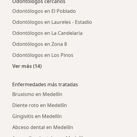
Odontólogos cercanos
Odontólogos en El Poblado
Odontólogos en Laureles - Estadio
Odontólogos en La Candelaria
Odontólogos en Zona 8
Odontólogos en Los Pinos
Ver más (14)
Más en esta categoría: Odontólogos cercano
Enfermedades más tratadas
Bruxismo en Medellín
Diente roto en Medellín
Gingivitis en Medellín
Abceso dental en Medellín