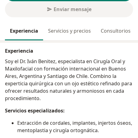
Enviar mensaje
Experiencia
Servicios y precios
Consultorios
Experiencia
Soy el Dr. Iván Benitez, especialista en Cirugía Oral y
Maxilofacial con formación internacional en Buenos
Aires, Argentina y Santiago de Chile. Combino la
experticia quirúrgica con un ojo estético refinado para
ofrecer resultados naturales y armoniosos en cada
procedimiento.
Servicios especializados:
Extracción de cordales, implantes, injertos óseos,
mentoplastia y cirugía ortognática.