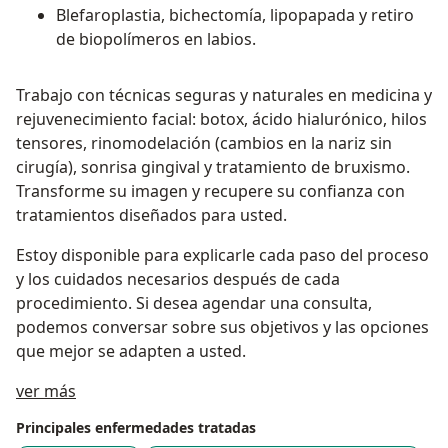
Blefaroplastia, bichectomía, lipopapada y retiro
de biopolímeros en labios.
Trabajo con técnicas seguras y naturales en medicina y
rejuvenecimiento facial: botox, ácido hialurónico, hilos
tensores, rinomodelación (cambios en la nariz sin
cirugía), sonrisa gingival y tratamiento de bruxismo.
Transforme su imagen y recupere su confianza con
tratamientos diseñados para usted.
Estoy disponible para explicarle cada paso del proceso
y los cuidados necesarios después de cada
procedimiento. Si desea agendar una consulta,
podemos conversar sobre sus objetivos y las opciones
que mejor se adapten a usted.
Acerca de mí
ver más
Principales enfermedades tratadas