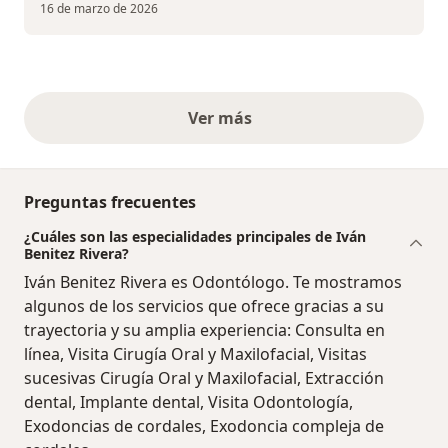
16 de marzo de 2026
Ver más
opiniones anteriores
Preguntas frecuentes
¿Cuáles son las especialidades principales de Iván
Benitez Rivera?
Iván Benitez Rivera es Odontólogo. Te mostramos
algunos de los servicios que ofrece gracias a su
trayectoria y su amplia experiencia: Consulta en
línea, Visita Cirugía Oral y Maxilofacial, Visitas
sucesivas Cirugía Oral y Maxilofacial, Extracción
dental, Implante dental, Visita Odontología,
Exodoncias de cordales, Exodoncia compleja de