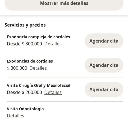
Mostrar más detalles
sobre la experiencia
Servicios y precios
Exodoncia compleja de cordales
Agendar cita
Desde $ 300.000
Detalles
Exodoncias de cordales
Agendar cita
$ 300.000
Detalles
Visita Cirugía Oral y Maxilofacial
Agendar cita
Desde $ 200.000
Detalles
Visita Odontología
Detalles