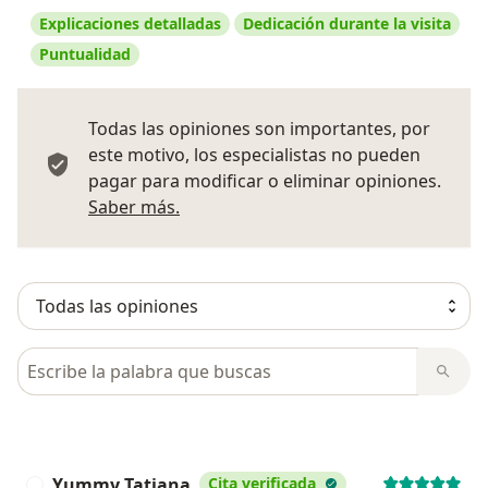
Explicaciones detalladas
Dedicación durante la visita
Puntualidad
Todas las opiniones son importantes, por
este motivo, los especialistas no pueden
pagar para modificar o eliminar opiniones.
Más información sobre opiniones
Saber más.
Busca en opiniones
Yummy Tatiana
Cita verificada
Y