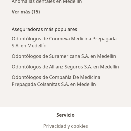
Anomalías dentales en Medellín
Ver más (15)
Más en esta categoría: Enfermedades más tr
Aseguradoras más populares
Odontólogos de Coomeva Medicina Prepagada
S.A. en Medellín
Odontólogos de Suramericana S.A. en Medellín
Odontólogos de Allianz Seguros S.A. en Medellín
Odontólogos de Compañía De Medicina
Prepagada Colsanitas S.A. en Medellín
Servicio
Privacidad y cookies