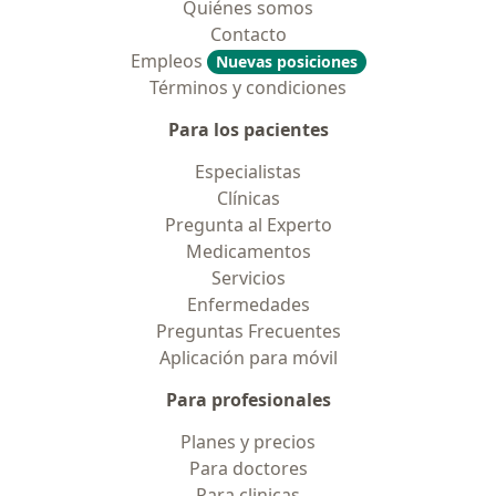
Quiénes somos
Contacto
Empleos
Nuevas posiciones
Términos y condiciones
Para los pacientes
Especialistas
Clínicas
Pregunta al Experto
Medicamentos
Servicios
Enfermedades
Preguntas Frecuentes
Aplicación para móvil
Para profesionales
Planes y precios
Para doctores
Para clinicas