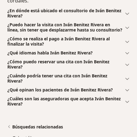
cordales.
¿En dónde está ubicado el consultorio de Iván Benitez
Rivera?
¿Puedo hacer la visita con Iván Benitez Rivera en
línea, sin tener que desplazarme hasta su consultorio?
¿Cómo se realiza el pago a Iván Benitez Rivera al
finalizar la visita?
¿Qué idiomas habla Iván Benitez Rivera?
¿Cómo puedo reservar una cita con Iván Benitez
Rivera?
¿Cuándo podría tener una cita con Iván Benitez
Rivera?
¿Qué opinan los pacientes de Iván Benitez Rivera?
¿Cuáles son las aseguradoras que acepta Iván Benitez
Rivera?
Búsquedas relacionadas