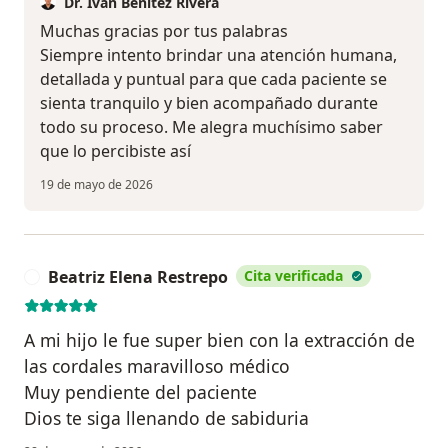
Dr. Iván Benitez Rivera
Muchas gracias por tus palabras
Siempre intento brindar una atención humana,
detallada y puntual para que cada paciente se
sienta tranquilo y bien acompañado durante
todo su proceso. Me alegra muchísimo saber
que lo percibiste así
19 de mayo de 2026
Beatriz Elena Restrepo
Cita verificada
B
A mi hijo le fue super bien con la extracción de
las cordales maravilloso médico
Muy pendiente del paciente
Dios te siga llenando de sabiduria