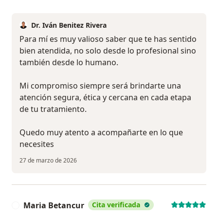
Dr. Iván Benitez Rivera
Para mí es muy valioso saber que te has sentido
bien atendida, no solo desde lo profesional sino
también desde lo humano.
Mi compromiso siempre será brindarte una
atención segura, ética y cercana en cada etapa
de tu tratamiento.
Quedo muy atento a acompañarte en lo que
necesites
27 de marzo de 2026
Maria Betancur
Cita verificada
M