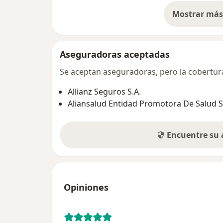
Mostrar más 
so
Aseguradoras aceptadas
Se aceptan aseguradoras, pero la cobertura 
Allianz Seguros S.A.
Aliansalud Entidad Promotora De Salud S
Encuentre su
Opiniones