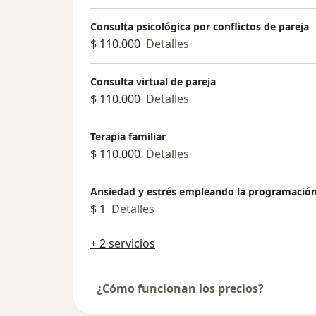
Consulta psicológica por conflictos de pareja
$ 110.000
Detalles
Consulta virtual de pareja
$ 110.000
Detalles
Terapia familiar
$ 110.000
Detalles
Ansiedad y estrés empleando la programación
$ 1
Detalles
+ 2 servicios
¿Cómo funcionan los precios?