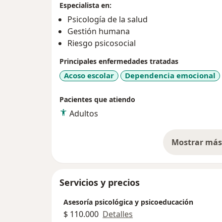
Especialista en:
Psicología de la salud
Gestión humana
Riesgo psicosocial
Principales enfermedades tratadas
Acoso escolar
Dependencia emocional
Pacientes que atiendo
Adultos
Mostrar más 
so
Servicios y precios
Asesoría psicológica y psicoeducación
$ 110.000
Detalles