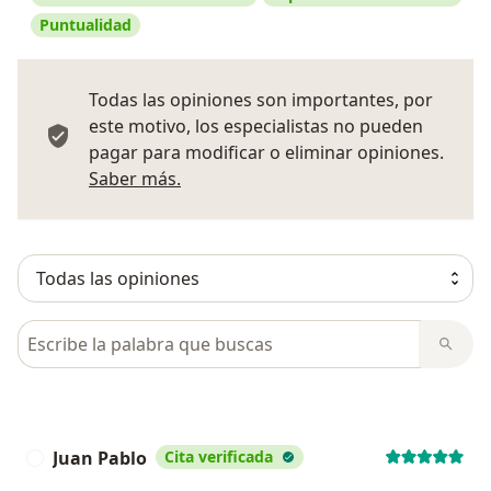
Puntualidad
Todas las opiniones son importantes, por
este motivo, los especialistas no pueden
pagar para modificar o eliminar opiniones.
Más información sobre opiniones
Saber más.
Busca en opiniones
Juan Pablo
Cita verificada
J