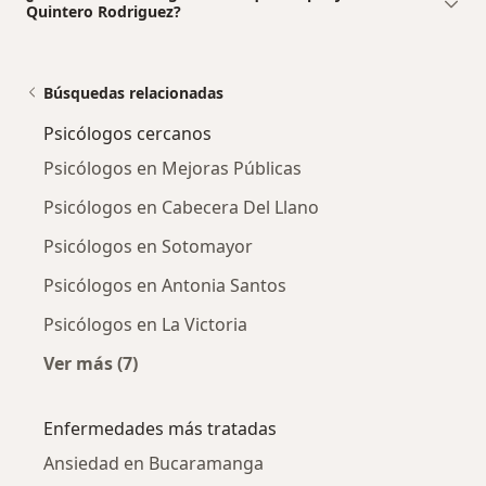
Quintero Rodriguez?
Búsquedas relacionadas
Psicólogos cercanos
Psicólogos en Mejoras Públicas
Psicólogos en Cabecera Del Llano
Psicólogos en Sotomayor
Psicólogos en Antonia Santos
Psicólogos en La Victoria
Ver más (7)
Más en esta categoría: Psicólogos cercanos
Enfermedades más tratadas
Ansiedad en Bucaramanga