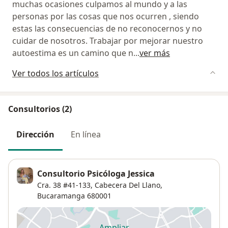
muchas ocasiones culpamos al mundo y a las
personas por las cosas que nos ocurren , siendo
estas las consecuencias de no reconocernos y no
cuidar de nosotros. Trabajar por mejorar nuestro
autoestima es un camino que n
...
ver más
Ver todos los artículos
Consultorios (2)
Dirección
En línea
Consultorio Psicóloga Jessica
Cra. 38 #41-133,
Cabecera Del Llano
,
Bucaramanga
680001
Ampliar