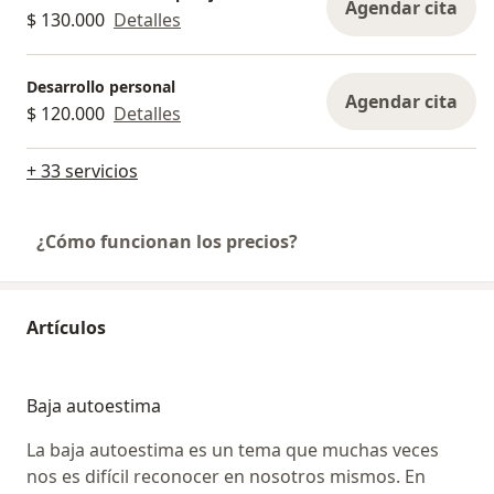
Agendar cita
$ 130.000
Detalles
Desarrollo personal
Agendar cita
$ 120.000
Detalles
+ 33 servicios
¿Cómo funcionan los precios?
Artículos
Baja autoestima
La baja autoestima es un tema que muchas veces
nos es difícil reconocer en nosotros mismos. En