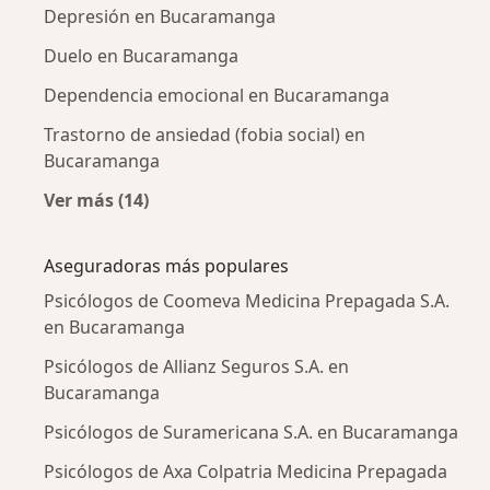
Depresión en Bucaramanga
Duelo en Bucaramanga
Dependencia emocional en Bucaramanga
Trastorno de ansiedad (fobia social) en
Bucaramanga
Ver más (14)
Más en esta categoría: Enfermedades más tr
Aseguradoras más populares
Psicólogos de Coomeva Medicina Prepagada S.A.
en Bucaramanga
Psicólogos de Allianz Seguros S.A. en
Bucaramanga
Psicólogos de Suramericana S.A. en Bucaramanga
Psicólogos de Axa Colpatria Medicina Prepagada