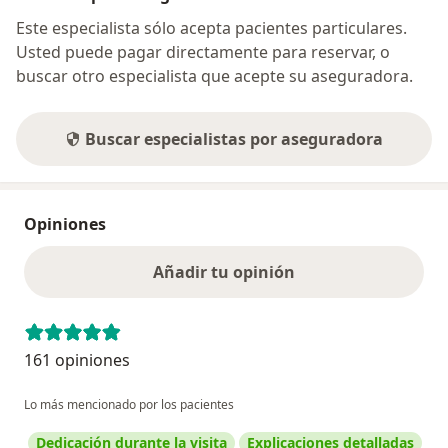
Este especialista sólo acepta pacientes particulares.
Usted puede pagar directamente para reservar, o
buscar otro especialista que acepte su aseguradora.
Buscar especialistas por aseguradora
Opiniones
Añadir tu opinión
161 opiniones
Lo más mencionado por los pacientes
Dedicación durante la visita
Explicaciones detalladas