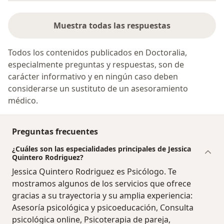
Muestra todas las respuestas
Todos los contenidos publicados en Doctoralia,
especialmente preguntas y respuestas, son de
carácter informativo y en ningún caso deben
considerarse un sustituto de un asesoramiento
médico.
Preguntas frecuentes
¿Cuáles son las especialidades principales de Jessica
Quintero Rodriguez?
Jessica Quintero Rodriguez es Psicólogo. Te
mostramos algunos de los servicios que ofrece
gracias a su trayectoria y su amplia experiencia:
Asesoría psicológica y psicoeducación, Consulta
psicológica online, Psicoterapia de pareja,