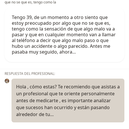
que no se que es, tengo como la
Tengo 39, de un momento a otro siento que
estoy preocupado por algo que no se que es,
tengo como la sensación de que algo malo va a
pasar y que en cualquier momento van a llamar
al teléfono a decir que algo malo paso o que
hubo un accidente o algo parecido. Antes me
pasaba muy seguido, ahora…
RESPUESTA DEL PROFESIONAL:
Hola , cómo estas? Te recomiendo que asistas a
un profesional que te oriente personalmente
antes de medicarte , es importante analizar
que sucesos han ocurrido y están pasando
alrededor de tu…