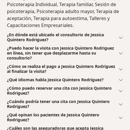
Psicoterapia Individual, Terapia familiar, Sesión de
psicoterapia, Psicoterapia adulto mayor, Terapia de
aceptación, Terapia para autoestima, Talleres y
Capacitaciones Empresariales.
¿En dónde está ubicado el consultorio de Jessica
Quintero Rodriguez?
¿Puedo hacer la visita con Jessica Quintero Rodriguez
en línea, sin tener que desplazarme hasta su
consultorio?
¿Cómo se realiza el pago a Jessica Quintero Rodriguez
al finalizar la visita?
¿Qué idiomas habla Jessica Quintero Rodriguez?
¿Cómo puedo reservar una cita con Jessica Quintero
Rodriguez?
¿Cuándo podría tener una cita con Jessica Quintero
Rodriguez?
¿Qué opinan los pacientes de Jessica Quintero
Rodriguez?
¿Cuáles son las aseguradoras que acepta Jessica