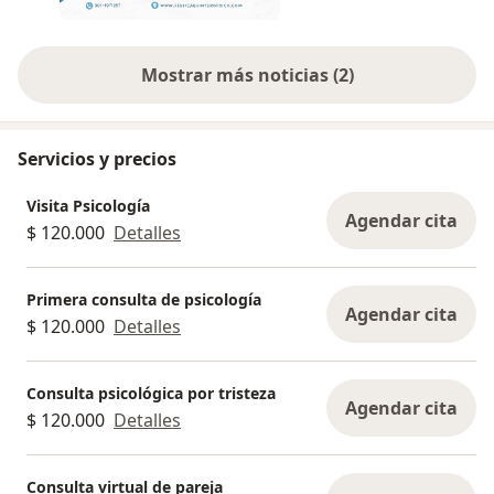
cuidar de ti con acompañamiento profesional y
humano.
Mostrar más noticias (2)
Servicios y precios
Visita Psicología
Agendar cita
$ 120.000
Detalles
Primera consulta de psicología
Agendar cita
$ 120.000
Detalles
Consulta psicológica por tristeza
Agendar cita
$ 120.000
Detalles
Consulta virtual de pareja