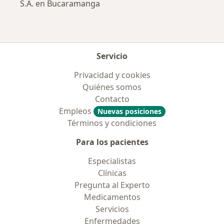
S.A. en Bucaramanga
Servicio
Privacidad y cookies
Quiénes somos
Contacto
Empleos
Nuevas posiciones
Términos y condiciones
Para los pacientes
Especialistas
Clínicas
Pregunta al Experto
Medicamentos
Servicios
Enfermedades