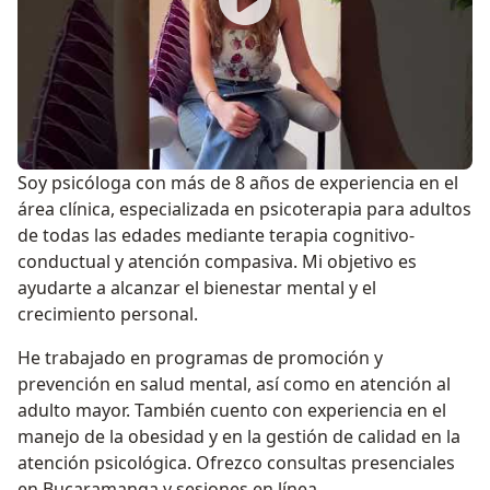
Soy psicóloga con más de 8 años de experiencia en el
área clínica, especializada en psicoterapia para adultos
de todas las edades mediante terapia cognitivo-
conductual y atención compasiva. Mi objetivo es
ayudarte a alcanzar el bienestar mental y el
crecimiento personal.
He trabajado en programas de promoción y
prevención en salud mental, así como en atención al
adulto mayor. También cuento con experiencia en el
manejo de la obesidad y en la gestión de calidad en la
atención psicológica. Ofrezco consultas presenciales
en Bucaramanga y sesiones en línea.