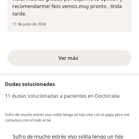
recomendarme! Nos vemos.muy pronto , linda
tarde.
11 de junio de 2026
Ver más
opiniones anteriores
Dudas solucionadas
11 dudas solucionadas a pacientes en Doctoralia
Sufro de mucho estrés vivo solita tengo un hijo vive con el papa pero me
comunico con el todo el tie
Sufro de mucho estrés vivo solita tengo un hijo