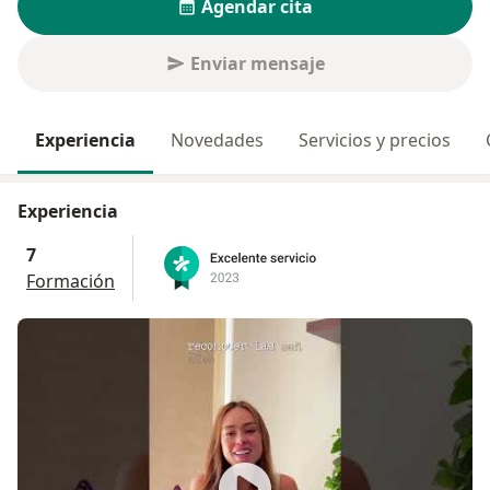
Agendar cita
Enviar mensaje
Experiencia
Novedades
Servicios y precios
Experiencia
7
Formación