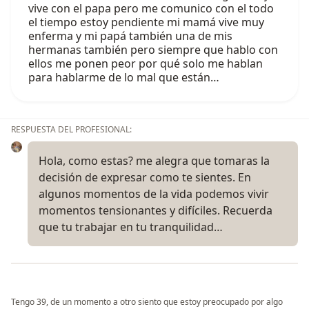
vive con el papa pero me comunico con el todo
el tiempo estoy pendiente mi mamá vive muy
enferma y mi papá también una de mis
hermanas también pero siempre que hablo con
ellos me ponen peor por qué solo me hablan
para hablarme de lo mal que están…
RESPUESTA DEL PROFESIONAL:
Hola, como estas? me alegra que tomaras la
decisión de expresar como te sientes. En
algunos momentos de la vida podemos vivir
momentos tensionantes y difíciles. Recuerda
que tu trabajar en tu tranquilidad…
Tengo 39, de un momento a otro siento que estoy preocupado por algo