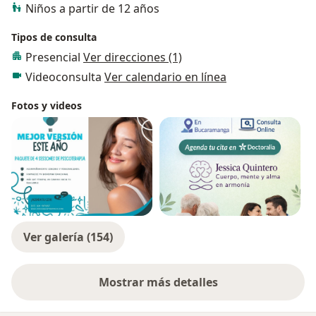
Niños a partir de 12 años
Tipos de consulta
Presencial
Ver direcciones (1)
Videoconsulta
Ver calendario en línea
Fotos y videos
Ver galería (154)
Mostrar más detalles
sobre la experiencia