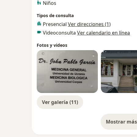
Niños
Tipos de consulta
Presencial
Ver direcciones (1)
Videoconsulta
Ver calendario en línea
Fotos y videos
Ver galería (11)
Mostrar más 
so