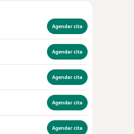
Agendar cita
Agendar cita
Agendar cita
Agendar cita
Agendar cita