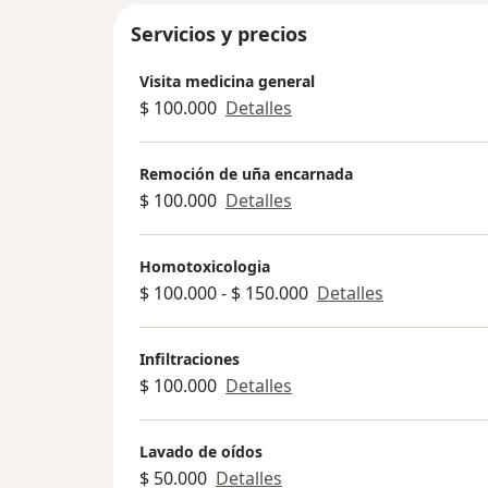
Servicios y precios
Visita medicina general
$ 100.000
Detalles
Remoción de uña encarnada
$ 100.000
Detalles
Homotoxicologia
$ 100.000 - $ 150.000
Detalles
Infiltraciones
$ 100.000
Detalles
Lavado de oídos
$ 50.000
Detalles