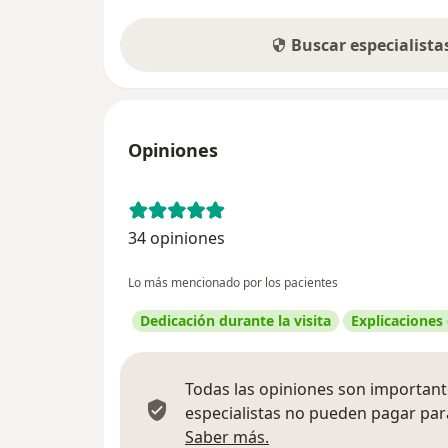
Buscar especialist
Opiniones
34 opiniones
Lo más mencionado por los pacientes
Dedicación durante la visita
Explicaciones
Todas las opiniones son importante
especialistas no pueden pagar para
Más información sobre
Saber más.