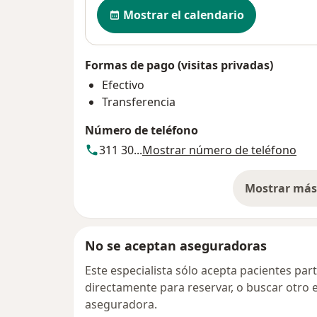
Disponibilidad
Mostrar el calendario
Formas de pago (visitas privadas)
Efectivo
Transferencia
Número de teléfono
311 30...
Mostrar número de teléfono
Mostrar más 
so
No se aceptan aseguradoras
Este especialista sólo acepta pacientes par
directamente para reservar, o buscar otro 
aseguradora.