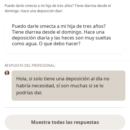
Puedo darle smecta a mi hija de tres años? Tiene diarrea desde el
domingo. Hace una deposición diari
Puedo darle smecta a mi hija de tres años?
Tiene diarrea desde el domingo. Hace una
deposición diaria y las heces son muy sueltas
como agua. O que debo hacer?
RESPUESTA DEL PROFESIONAL:
Hola, si solo tiene una deposición al día no
habría necesidad, sí son muchas si se lo
podrías dar.
Muestra todas las respuestas