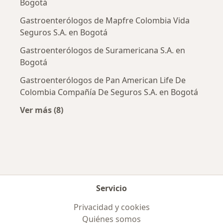
Bogotá
Gastroenterólogos de Mapfre Colombia Vida
Seguros S.A. en Bogotá
Gastroenterólogos de Suramericana S.A. en
Bogotá
Gastroenterólogos de Pan American Life De
Colombia Compañía De Seguros S.A. en Bogotá
Ver más (8)
Más en esta categoría: Aseguradoras más po
Servicio
Privacidad y cookies
Quiénes somos