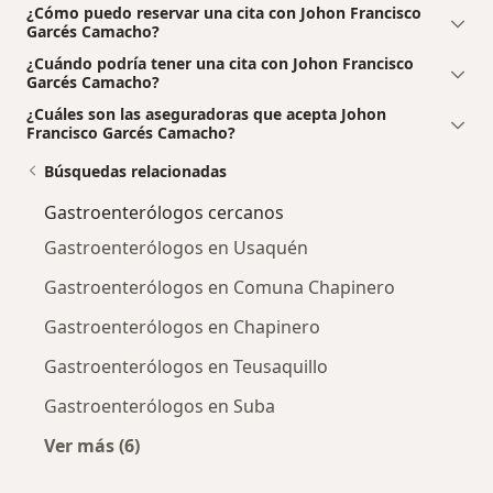
¿Cómo puedo reservar una cita con Johon Francisco
Garcés Camacho?
¿Cuándo podría tener una cita con Johon Francisco
Garcés Camacho?
¿Cuáles son las aseguradoras que acepta Johon
Francisco Garcés Camacho?
Búsquedas relacionadas
Gastroenterólogos cercanos
Gastroenterólogos en Usaquén
Gastroenterólogos en Comuna Chapinero
Gastroenterólogos en Chapinero
Gastroenterólogos en Teusaquillo
Gastroenterólogos en Suba
Ver más (6)
Más en esta categoría: Gastroenterólogos ce