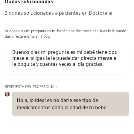
Dudas solucionadas
3 dudas solucionadas a pacientes en Doctoralia
Buenos dias mi pregunta es mi bebé tiene dos mese el siligas le le puede
dar directa mente el la boq
Buenos dias mi pregunta es mi bebé tiene dos
mese el siligas le le puede dar directa mente el
la boquita y cuantas veces al dia gracias
RESPUESTA DEL PROFESIONAL:
Hola, lo ideal es no darle ese tipo de
medicamentos dado la edad de tu bebe.