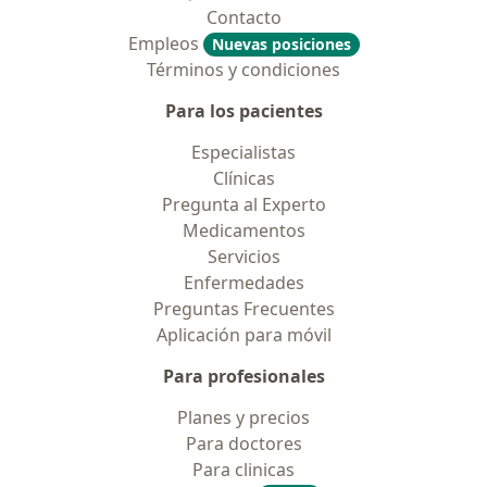
Contacto
Empleos
Nuevas posiciones
Términos y condiciones
Para los pacientes
Especialistas
Clínicas
Pregunta al Experto
Medicamentos
Servicios
Enfermedades
Preguntas Frecuentes
Aplicación para móvil
Para profesionales
Planes y precios
Para doctores
Para clinicas