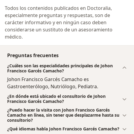
Todos los contenidos publicados en Doctoralia,
especialmente preguntas y respuestas, son de
carácter informativo y en ningún caso deben
considerarse un sustituto de un asesoramiento
médico.
Preguntas frecuentes
¿Cuáles son las especialidades principales de Johon
Francisco Garcés Camacho?
Johon Francisco Garcés Camacho es
Gastroenterólogo, Nutriólogo, Pediatra.
¿En dónde está ubicado el consultorio de Johon
Francisco Garcés Camacho?
¿Puedo hacer la visita con Johon Francisco Garcés
Camacho en línea, sin tener que desplazarme hasta su
consultorio?
¿Qué idiomas habla Johon Francisco Garcés Camacho?