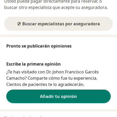
Usted puede pagar directamente para reservar, o
buscar otro especialista que acepte su aseguradora.
Buscar especialistas por aseguradora
Pronto se publicarán opiniones
Escribe la primera opinión
¿Te has visitado con Dr. Johon Francisco Garcés
Camacho? Comparte cómo fue tu experiencia.
Cientos de pacientes te lo agradecerán.
Añadir tu opinión