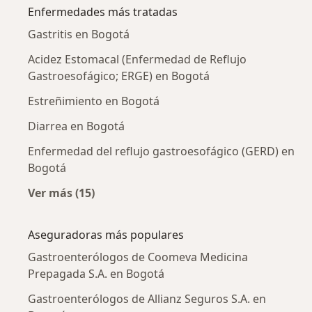
Enfermedades más tratadas
Gastritis en Bogotá
Acidez Estomacal (Enfermedad de Reflujo
Gastroesofágico; ERGE) en Bogotá
Estreñimiento en Bogotá
Diarrea en Bogotá
Enfermedad del reflujo gastroesofágico (GERD) en
Bogotá
Ver más (15)
Más en esta categoría: Enfermedades más tr
Aseguradoras más populares
Gastroenterólogos de Coomeva Medicina
Prepagada S.A. en Bogotá
Gastroenterólogos de Allianz Seguros S.A. en