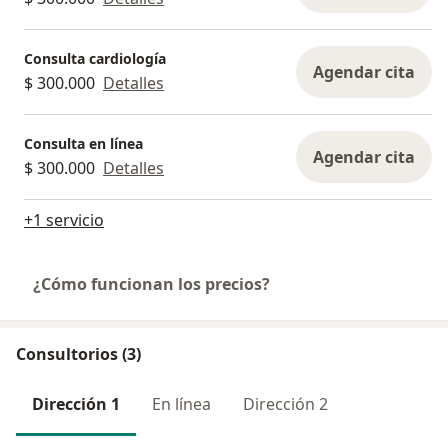
Consulta cardiología
Agendar cita
$ 300.000
Detalles
Consulta en línea
Agendar cita
$ 300.000
Detalles
+1 servicio
¿Cómo funcionan los precios?
Consultorios (3)
Dirección 1
En línea
Dirección 2