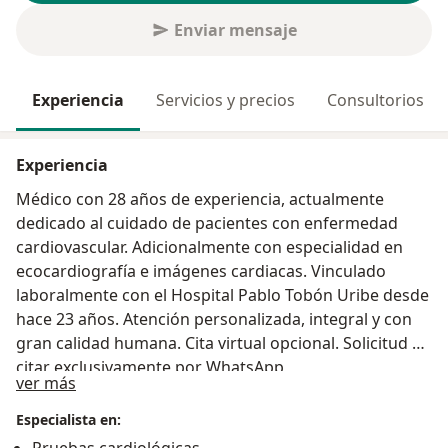
Enviar mensaje
Experiencia
Servicios y precios
Consultorios
Experiencia
Médico con 28 años de experiencia, actualmente
dedicado al cuidado de pacientes con enfermedad
cardiovascular. Adicionalmente con especialidad en
ecocardiografía e imágenes cardiacas. Vinculado
laboralmente con el Hospital Pablo Tobón Uribe desde
hace 23 años. Atención personalizada, integral y con
gran calidad humana. Cita virtual opcional. Solicitud de
citar exclusivamente por WhatsApp
Acerca de mí
ver más
Especialista en: