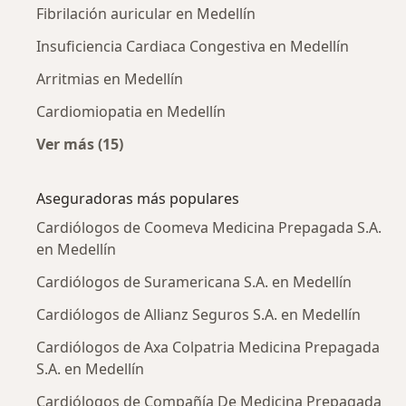
Fibrilación auricular en Medellín
Insuficiencia Cardiaca Congestiva en Medellín
Arritmias en Medellín
Cardiomiopatia en Medellín
Ver más (15)
Más en esta categoría: Enfermedades más tr
Aseguradoras más populares
Cardiólogos de Coomeva Medicina Prepagada S.A.
en Medellín
Cardiólogos de Suramericana S.A. en Medellín
Cardiólogos de Allianz Seguros S.A. en Medellín
Cardiólogos de Axa Colpatria Medicina Prepagada
S.A. en Medellín
Cardiólogos de Compañía De Medicina Prepagada