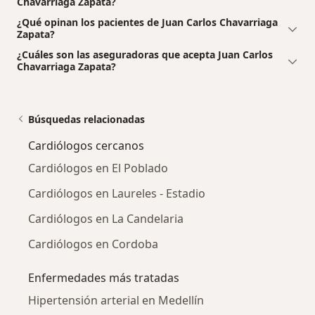
Chavarriaga Zapata?
¿Qué opinan los pacientes de Juan Carlos Chavarriaga
Zapata?
¿Cuáles son las aseguradoras que acepta Juan Carlos
Chavarriaga Zapata?
Búsquedas relacionadas
Cardiólogos cercanos
Cardiólogos en El Poblado
Cardiólogos en Laureles - Estadio
Cardiólogos en La Candelaria
Cardiólogos en Cordoba
Enfermedades más tratadas
Hipertensión arterial en Medellín