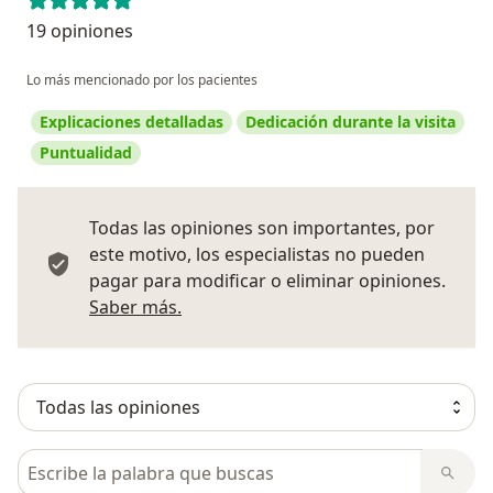
19 opiniones
Lo más mencionado por los pacientes
Explicaciones detalladas
Dedicación durante la visita
Puntualidad
Todas las opiniones son importantes, por
este motivo, los especialistas no pueden
pagar para modificar o eliminar opiniones.
Más información sobre opiniones
Saber más.
Busca en opiniones