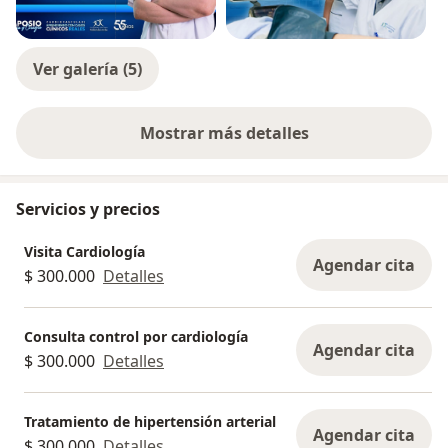
Ver galería (5)
Mostrar más detalles
sobre la experiencia
Servicios y precios
Visita Cardiología
Agendar cita
$ 300.000
Detalles
Consulta control por cardiología
Agendar cita
$ 300.000
Detalles
Tratamiento de hipertensión arterial
Agendar cita
$ 300.000
Detalles