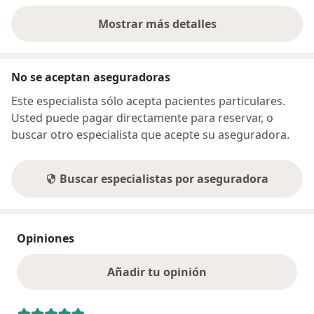
Mostrar más detalles
sobre la dirección
No se aceptan aseguradoras
Este especialista sólo acepta pacientes particulares.
Usted puede pagar directamente para reservar, o
buscar otro especialista que acepte su aseguradora.
Buscar especialistas por aseguradora
Opiniones
Añadir tu opinión