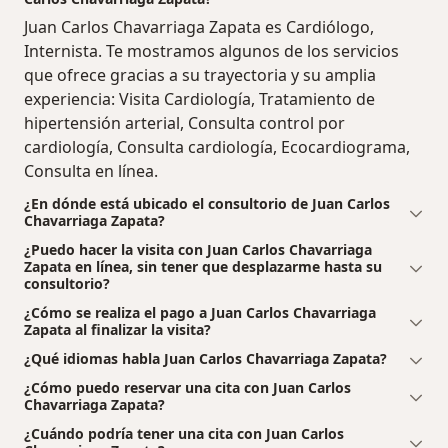
Juan Carlos Chavarriaga Zapata es Cardiólogo,
Internista. Te mostramos algunos de los servicios
que ofrece gracias a su trayectoria y su amplia
experiencia: Visita Cardiología, Tratamiento de
hipertensión arterial, Consulta control por
cardiología, Consulta cardiología, Ecocardiograma,
Consulta en línea.
¿En dónde está ubicado el consultorio de Juan Carlos
Chavarriaga Zapata?
¿Puedo hacer la visita con Juan Carlos Chavarriaga
Zapata en línea, sin tener que desplazarme hasta su
consultorio?
¿Cómo se realiza el pago a Juan Carlos Chavarriaga
Zapata al finalizar la visita?
¿Qué idiomas habla Juan Carlos Chavarriaga Zapata?
¿Cómo puedo reservar una cita con Juan Carlos
Chavarriaga Zapata?
¿Cuándo podría tener una cita con Juan Carlos