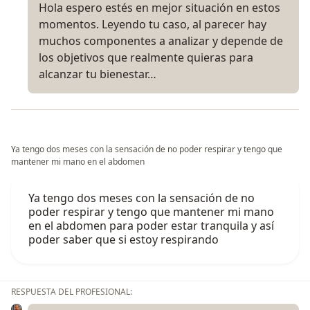
Hola espero estés en mejor situación en estos
momentos. Leyendo tu caso, al parecer hay
muchos componentes a analizar y depende de
los objetivos que realmente quieras para
alcanzar tu bienestar…
Ya tengo dos meses con la sensación de no poder respirar y tengo que
mantener mi mano en el abdomen
Ya tengo dos meses con la sensación de no
poder respirar y tengo que mantener mi mano
en el abdomen para poder estar tranquila y así
poder saber que si estoy respirando
RESPUESTA DEL PROFESIONAL: