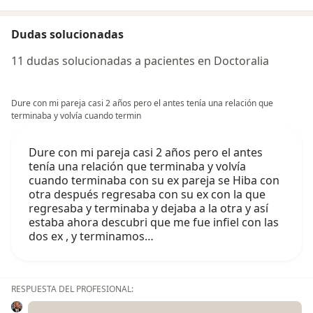
Dudas solucionadas
11 dudas solucionadas a pacientes en Doctoralia
Dure con mi pareja casi 2 años pero el antes tenía una relación que
terminaba y volvía cuando termin
Dure con mi pareja casi 2 años pero el antes
tenía una relación que terminaba y volvía
cuando terminaba con su ex pareja se Hiba con
otra después regresaba con su ex con la que
regresaba y terminaba y dejaba a la otra y así
estaba ahora descubri que me fue infiel con las
dos ex , y terminamos…
RESPUESTA DEL PROFESIONAL: