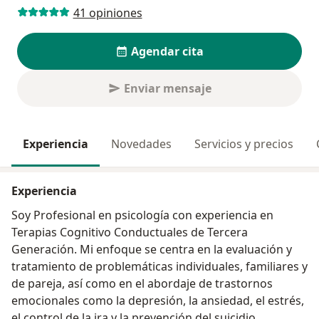
41 opiniones
Agendar cita
Enviar mensaje
Experiencia
Novedades
Servicios y precios
Experiencia
Soy Profesional en psicología con experiencia en
Terapias Cognitivo Conductuales de Tercera
Generación. Mi enfoque se centra en la evaluación y
tratamiento de problemáticas individuales, familiares y
de pareja, así como en el abordaje de trastornos
emocionales como la depresión, la ansiedad, el estrés,
el control de la ira y la prevención del suicidio.