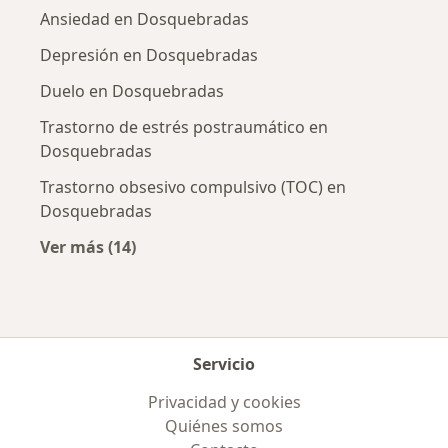
Ansiedad en Dosquebradas
Depresión en Dosquebradas
Duelo en Dosquebradas
Trastorno de estrés postraumático en
Dosquebradas
Trastorno obsesivo compulsivo (TOC) en
Dosquebradas
Ver más (14)
Más en esta categoría: Enfermedades más tr
Servicio
Privacidad y cookies
Quiénes somos