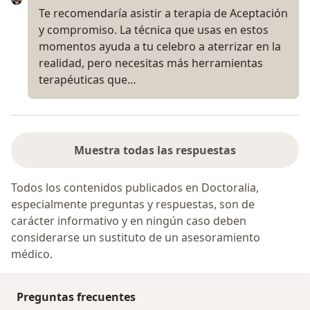
Te recomendaría asistir a terapia de Aceptación
y compromiso. La técnica que usas en estos
momentos ayuda a tu celebro a aterrizar en la
realidad, pero necesitas más herramientas
terapéuticas que…
Muestra todas las respuestas
Todos los contenidos publicados en Doctoralia,
especialmente preguntas y respuestas, son de
carácter informativo y en ningún caso deben
considerarse un sustituto de un asesoramiento
médico.
Preguntas frecuentes