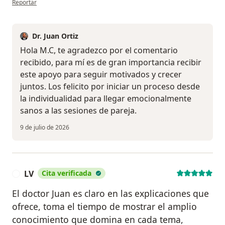
Reportar
Dr. Juan Ortiz
Hola M.C, te agradezco por el comentario
recibido, para mí es de gran importancia recibir
este apoyo para seguir motivados y crecer
juntos. Los felicito por iniciar un proceso desde
la individualidad para llegar emocionalmente
sanos a las sesiones de pareja.
9 de julio de 2026
LV
Cita verificada
L
El doctor Juan es claro en las explicaciones que
ofrece, toma el tiempo de mostrar el amplio
conocimiento que domina en cada tema,