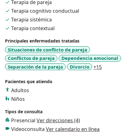
Terapia de pareja
Terapia cognitivo conductual
Terapia sistémica
Terapia contextual
Principales enfermedades tratadas
Situaciones de conflicto de pareja
Conflictos de pareja
Dependencia emocional
a11y_sr_more_d
Separación de la pareja
Divorcio
+15
Pacientes que atiendo
Adultos
Niños
Tipos de consulta
Presencial
Ver direcciones (4)
Videoconsulta
Ver calendario en línea