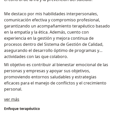
Me destaco por mis habilidades interpersonales,
comunicación efectiva y compromiso profesional,
garantizando un acompañamiento terapéutico basado
en la empatía y la ética. Además, cuento con
experiencia en la gestión y mejora continua de
procesos dentro del Sistema de Gestión de Calidad,
asegurando el desarrollo óptimo de programas y
actividades con las que colaboro.
Mi objetivo es contribuir al bienestar emocional de las
personas y empresas y apoyar sus objetivos,
promoviendo entornos saludables y estrategias
eficaces para el manejo de conflictos y el crecimiento
personal.
Acerca de mí
ver más
Enfoque terapéutico