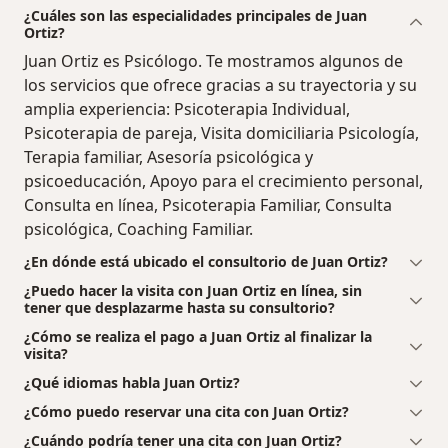
¿Cuáles son las especialidades principales de Juan
Ortiz?
Juan Ortiz es Psicólogo. Te mostramos algunos de
los servicios que ofrece gracias a su trayectoria y su
amplia experiencia: Psicoterapia Individual,
Psicoterapia de pareja, Visita domiciliaria Psicología,
Terapia familiar, Asesoría psicológica y
psicoeducación, Apoyo para el crecimiento personal,
Consulta en línea, Psicoterapia Familiar, Consulta
psicológica, Coaching Familiar.
¿En dónde está ubicado el consultorio de Juan Ortiz?
¿Puedo hacer la visita con Juan Ortiz en línea, sin
tener que desplazarme hasta su consultorio?
¿Cómo se realiza el pago a Juan Ortiz al finalizar la
visita?
¿Qué idiomas habla Juan Ortiz?
¿Cómo puedo reservar una cita con Juan Ortiz?
¿Cuándo podría tener una cita con Juan Ortiz?