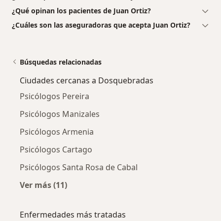
¿Qué opinan los pacientes de Juan Ortiz?
¿Cuáles son las aseguradoras que acepta Juan Ortiz?
Búsquedas relacionadas
Ciudades cercanas a Dosquebradas
Psicólogos Pereira
Psicólogos Manizales
Psicólogos Armenia
Psicólogos Cartago
Psicólogos Santa Rosa de Cabal
Ver más (11)
Más en esta categoría: Ciudades cercanas a
Enfermedades más tratadas