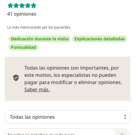
41 opiniones
Lo más mencionado por los pacientes
Dedicación durante la visita
Explicaciones detalladas
Puntualidad
Todas las opiniones son importantes, por
este motivo, los especialistas no pueden
pagar para modificar o eliminar opiniones.
Más información sobre opiniones
Saber más.
Busca en opiniones