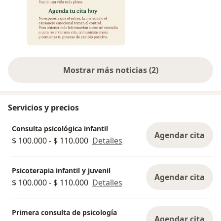
Mostrar más noticias (2)
Servicios y precios
Consulta psicológica infantil
Agendar cita
$ 100.000 - $ 110.000
Detalles
Psicoterapia infantil y juvenil
Agendar cita
$ 100.000 - $ 110.000
Detalles
Primera consulta de psicología
Agendar cita