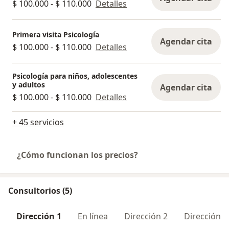
$ 100.000 - $ 110.000
Detalles
Primera visita Psicología
Agendar cita
$ 100.000 - $ 110.000
Detalles
Psicología para niños, adolescentes
y adultos
Agendar cita
$ 100.000 - $ 110.000
Detalles
+ 45 servicios
¿Cómo funcionan los precios?
Consultorios (5)
Dirección 1
En línea
Dirección 2
Dirección 3