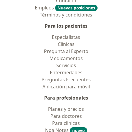
Contacto
Empleos
Nuevas posiciones
Términos y condiciones
Para los pacientes
Especialistas
Clínicas
Pregunta al Experto
Medicamentos
Servicios
Enfermedades
Preguntas Frecuentes
Aplicación para móvil
Para profesionales
Planes y precios
Para doctores
Para clinicas
Noa Notes
nuevo