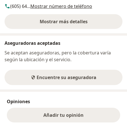
(605) 64...
Mostrar número de teléfono
Mostrar más detalles
sobre la dirección
Aseguradoras aceptadas
Se aceptan aseguradoras, pero la cobertura varía
según la ubicación y el servicio.
Encuentre su aseguradora
Opiniones
Añadir tu opinión