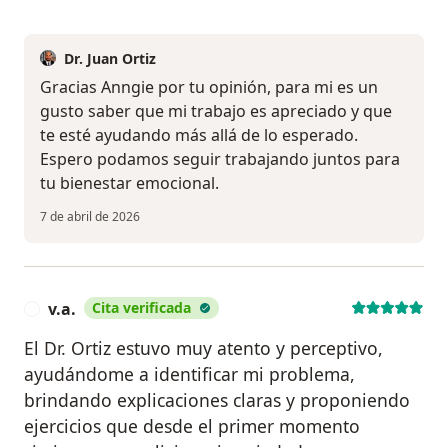
Dr. Juan Ortiz
Gracias Anngie por tu opinión, para mi es un
gusto saber que mi trabajo es apreciado y que
te esté ayudando más allá de lo esperado.
Espero podamos seguir trabajando juntos para
tu bienestar emocional.
7 de abril de 2026
v.a.
Cita verificada
V
El Dr. Ortiz estuvo muy atento y perceptivo,
ayudándome a identificar mi problema,
brindando explicaciones claras y proponiendo
ejercicios que desde el primer momento