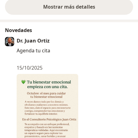
Mostrar más detalles
sobre la experiencia
Novedades
Dr. Juan Ortiz
Agenda tu cita
15/10/2025