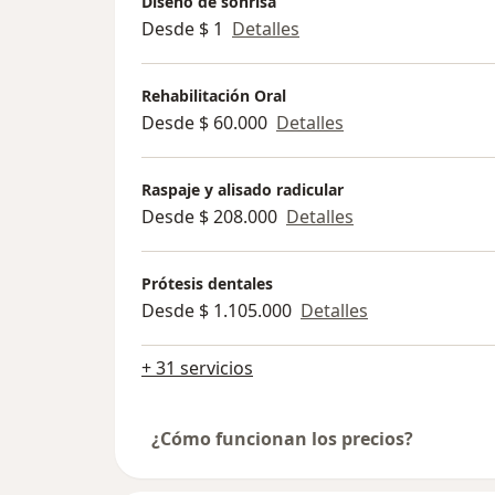
Diseño de sonrisa
Desde $ 1
Detalles
Rehabilitación Oral
Desde $ 60.000
Detalles
Raspaje y alisado radicular
Desde $ 208.000
Detalles
Prótesis dentales
Desde $ 1.105.000
Detalles
+ 31 servicios
¿Cómo funcionan los precios?