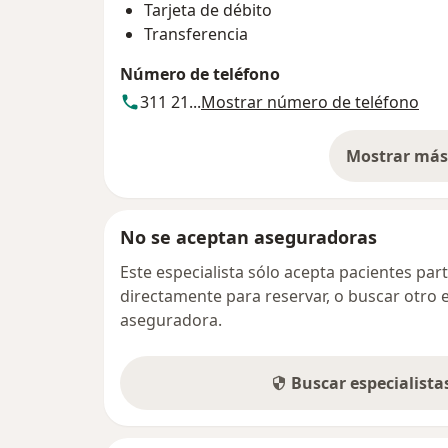
Tarjeta de débito
Transferencia
Número de teléfono
311 21...
Mostrar número de teléfono
Mostrar más 
so
No se aceptan aseguradoras
Este especialista sólo acepta pacientes par
directamente para reservar, o buscar otro 
aseguradora.
Buscar especialist