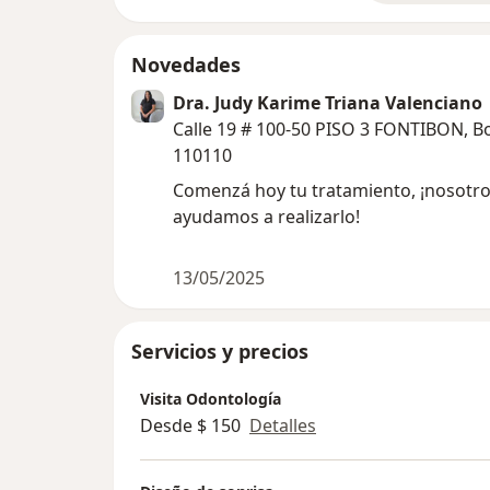
Novedades
Dra. Judy Karime Triana Valenciano
Calle 19 # 100-50 PISO 3 FONTIBON, B
110110
Comenzá hoy tu tratamiento, ¡nosotro
ayudamos a realizarlo!
13/05/2025
Servicios y precios
Visita Odontología
Desde $ 150
Detalles