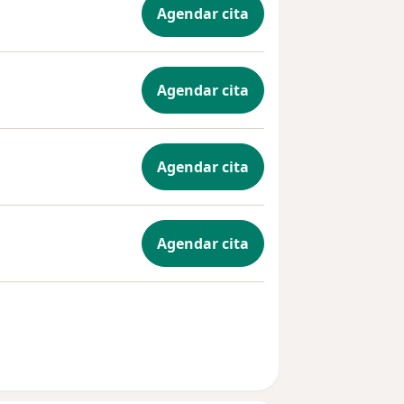
Agendar cita
Agendar cita
Agendar cita
Agendar cita