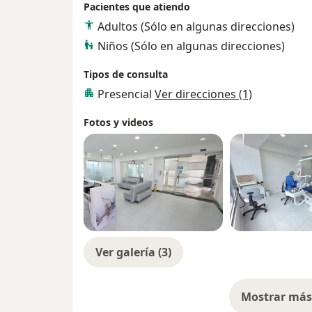
Pacientes que atiendo
Adultos (Sólo en algunas direcciones)
Niños (Sólo en algunas direcciones)
Tipos de consulta
Presencial
Ver direcciones (1)
Fotos y videos
Ver galería (3)
Mostrar más 
so