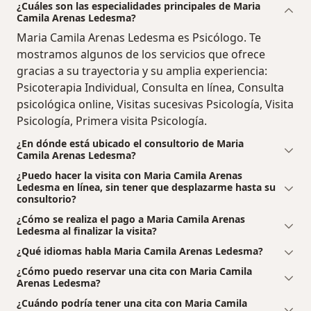
¿Cuáles son las especialidades principales de Maria
Camila Arenas Ledesma?
Maria Camila Arenas Ledesma es Psicólogo. Te
mostramos algunos de los servicios que ofrece
gracias a su trayectoria y su amplia experiencia:
Psicoterapia Individual, Consulta en línea, Consulta
psicológica online, Visitas sucesivas Psicología, Visita
Psicología, Primera visita Psicología.
¿En dónde está ubicado el consultorio de Maria
Camila Arenas Ledesma?
¿Puedo hacer la visita con Maria Camila Arenas
Ledesma en línea, sin tener que desplazarme hasta su
consultorio?
¿Cómo se realiza el pago a Maria Camila Arenas
Ledesma al finalizar la visita?
¿Qué idiomas habla Maria Camila Arenas Ledesma?
¿Cómo puedo reservar una cita con Maria Camila
Arenas Ledesma?
¿Cuándo podría tener una cita con Maria Camila