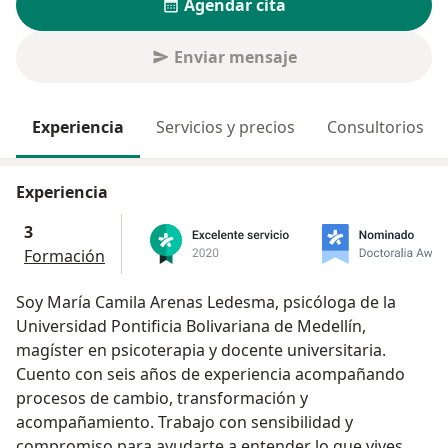
Agendar cita
Enviar mensaje
Experiencia
Servicios y precios
Consultorios
Experiencia
3
Formación
Soy María Camila Arenas Ledesma, psicóloga de la
Universidad Pontificia Bolivariana de Medellín,
magíster en psicoterapia y docente universitaria.
Cuento con seis años de experiencia acompañando
procesos de cambio, transformación y
acompañamiento. Trabajo con sensibilidad y
compromiso para ayudarte a entender lo que vives,