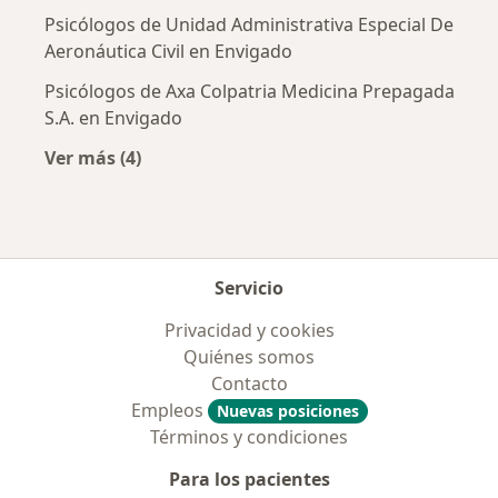
Psicólogos de Unidad Administrativa Especial De
Aeronáutica Civil en Envigado
Psicólogos de Axa Colpatria Medicina Prepagada
S.A. en Envigado
Ver más (4)
Más en esta categoría: Aseguradoras más po
Servicio
Privacidad y cookies
Quiénes somos
Contacto
Empleos
Nuevas posiciones
Términos y condiciones
Para los pacientes