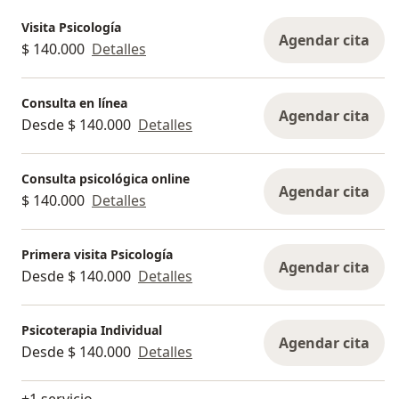
Visita Psicología
Agendar cita
$ 140.000
Detalles
Consulta en línea
Agendar cita
Desde $ 140.000
Detalles
Consulta psicológica online
Agendar cita
$ 140.000
Detalles
Primera visita Psicología
Agendar cita
Desde $ 140.000
Detalles
Psicoterapia Individual
Agendar cita
Desde $ 140.000
Detalles
+1 servicio