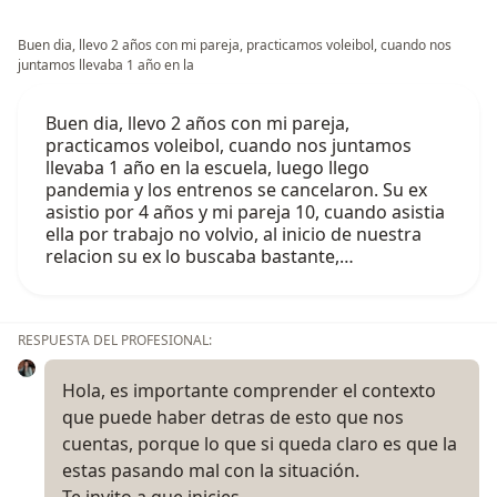
Buen dia, llevo 2 años con mi pareja, practicamos voleibol, cuando nos
juntamos llevaba 1 año en la
Buen dia, llevo 2 años con mi pareja,
practicamos voleibol, cuando nos juntamos
llevaba 1 año en la escuela, luego llego
pandemia y los entrenos se cancelaron. Su ex
asistio por 4 años y mi pareja 10, cuando asistia
ella por trabajo no volvio, al inicio de nuestra
relacion su ex lo buscaba bastante,…
RESPUESTA DEL PROFESIONAL:
Hola, es importante comprender el contexto
que puede haber detras de esto que nos
cuentas, porque lo que si queda claro es que la
estas pasando mal con la situación.