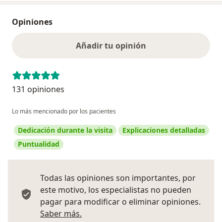
Opiniones
Añadir tu opinión
131 opiniones
Lo más mencionado por los pacientes
Dedicación durante la visita
Explicaciones detalladas
Puntualidad
Todas las opiniones son importantes, por
este motivo, los especialistas no pueden
pagar para modificar o eliminar opiniones.
Más información sobre opiniones
Saber más.