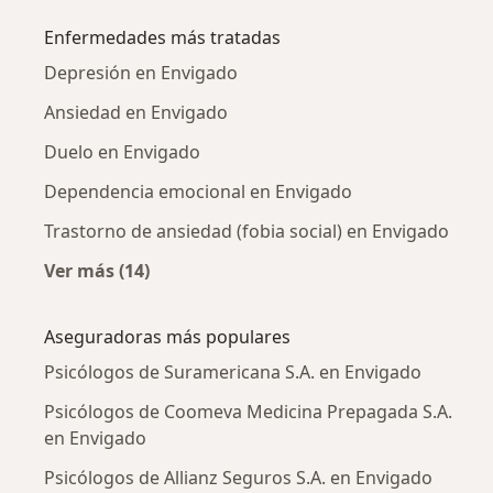
Enfermedades más tratadas
Depresión en Envigado
Ansiedad en Envigado
Duelo en Envigado
Dependencia emocional en Envigado
Trastorno de ansiedad (fobia social) en Envigado
Ver más (14)
Más en esta categoría: Enfermedades más tr
Aseguradoras más populares
Psicólogos de Suramericana S.A. en Envigado
Psicólogos de Coomeva Medicina Prepagada S.A.
en Envigado
Psicólogos de Allianz Seguros S.A. en Envigado