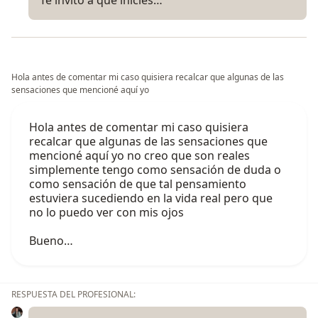
Te invito a que inicies…
Hola antes de comentar mi caso quisiera recalcar que algunas de las
sensaciones que mencioné aquí yo
Hola antes de comentar mi caso quisiera
recalcar que algunas de las sensaciones que
mencioné aquí yo no creo que son reales
simplemente tengo como sensación de duda o
como sensación de que tal pensamiento
estuviera sucediendo en la vida real pero que
no lo puedo ver con mis ojos
Bueno…
RESPUESTA DEL PROFESIONAL: