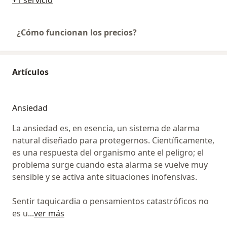
¿Cómo funcionan los precios?
Artículos
Ansiedad
La ansiedad es, en esencia, un sistema de alarma
natural diseñado para protegernos. Científicamente,
es una respuesta del organismo ante el peligro; el
problema surge cuando esta alarma se vuelve muy
sensible y se activa ante situaciones inofensivas.
Sentir taquicardia o pensamientos catastróficos no
es u
...
ver más