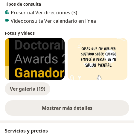
Tipos de consulta
Presencial
Ver direcciones (3)
Videoconsulta
Ver calendario en línea
Fotos y videos
Ver galería (19)
Mostrar más detalles
sobre la experiencia
Servicios y precios