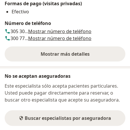
Formas de pago (visitas privadas)
Efectivo
Número de teléfono
305 30...
Mostrar número de teléfono
300 77...
Mostrar número de teléfono
Mostrar más detalles
sobre la dirección
No se aceptan aseguradoras
Este especialista sólo acepta pacientes particulares.
Usted puede pagar directamente para reservar, o
buscar otro especialista que acepte su aseguradora.
Buscar especialistas por aseguradora