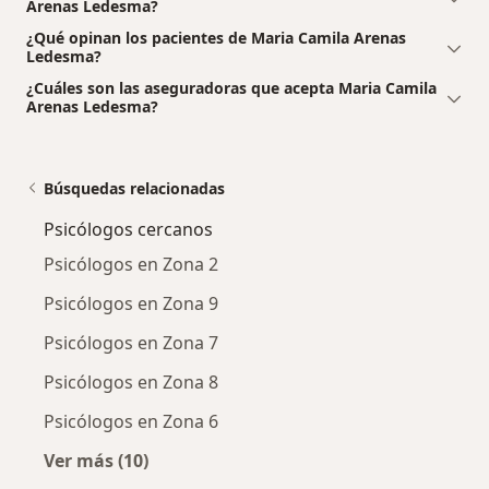
Arenas Ledesma?
¿Qué opinan los pacientes de Maria Camila Arenas
Ledesma?
¿Cuáles son las aseguradoras que acepta Maria Camila
Arenas Ledesma?
Búsquedas relacionadas
Psicólogos cercanos
Psicólogos en Zona 2
Psicólogos en Zona 9
Psicólogos en Zona 7
Psicólogos en Zona 8
Psicólogos en Zona 6
Ver más (10)
Más en esta categoría: Psicólogos cercanos