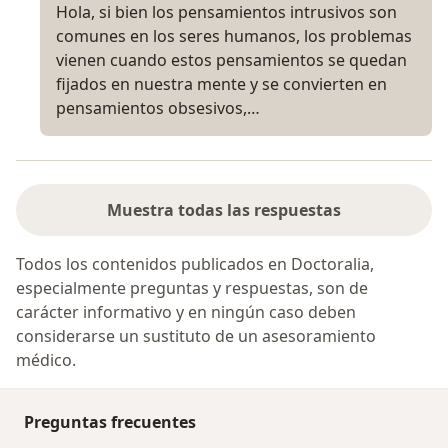
Hola, si bien los pensamientos intrusivos son
comunes en los seres humanos, los problemas
vienen cuando estos pensamientos se quedan
fijados en nuestra mente y se convierten en
pensamientos obsesivos,…
Muestra todas las respuestas
Todos los contenidos publicados en Doctoralia,
especialmente preguntas y respuestas, son de
carácter informativo y en ningún caso deben
considerarse un sustituto de un asesoramiento
médico.
Preguntas frecuentes