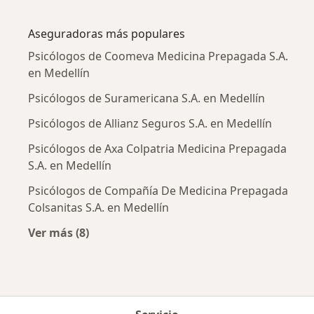
Más en esta categoría: Enfermedades más tr
Aseguradoras más populares
Psicólogos de Coomeva Medicina Prepagada S.A.
en Medellín
Psicólogos de Suramericana S.A. en Medellín
Psicólogos de Allianz Seguros S.A. en Medellín
Psicólogos de Axa Colpatria Medicina Prepagada
S.A. en Medellín
Psicólogos de Compañía De Medicina Prepagada
Colsanitas S.A. en Medellín
Ver más (8)
Más en esta categoría: Aseguradoras más po