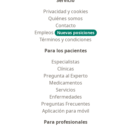
Servicio
Privacidad y cookies
Quiénes somos
Contacto
Empleos
Nuevas posiciones
Términos y condiciones
Para los pacientes
Especialistas
Clínicas
Pregunta al Experto
Medicamentos
Servicios
Enfermedades
Preguntas Frecuentes
Aplicación para móvil
Para profesionales