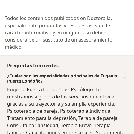
Todos los contenidos publicados en Doctoralia,
especialmente preguntas y respuestas, son de
carácter informativo y en ningún caso deben
considerarse un sustituto de un asesoramiento
médico.
Preguntas frecuentes
¿Cuáles son las especialidades principales de Eugenia
Puerta Londoño?
Eugenia Puerta Londoño es Psicólogo. Te
mostramos algunos de los servicios que ofrece
gracias a su trayectoria y su amplia experiencia:
Psicoterapia de pareja, Psicoterapia Individual,
Tratamiento para la depresión, Terapia de pareja,
Consulta por ansiedad, Terapia Breve, Terapia
familiar, Capacitaciones empresariales, Salud mental