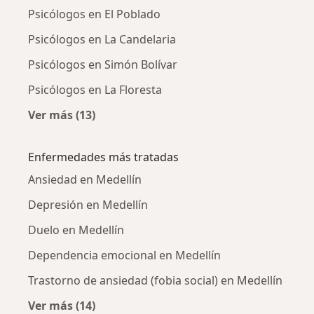
Psicólogos en El Poblado
Psicólogos en La Candelaria
Psicólogos en Simón Bolívar
Psicólogos en La Floresta
Ver más (13)
Más en esta categoría: Psicólogos cercanos
Enfermedades más tratadas
Ansiedad en Medellín
Depresión en Medellín
Duelo en Medellín
Dependencia emocional en Medellín
Trastorno de ansiedad (fobia social) en Medellín
Ver más (14)