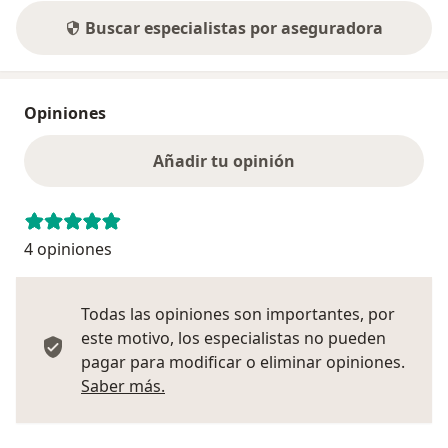
Buscar especialistas por aseguradora
Opiniones
Añadir tu opinión
4 opiniones
Todas las opiniones son importantes, por
este motivo, los especialistas no pueden
pagar para modificar o eliminar opiniones.
Más información sobre opiniones
Saber más.