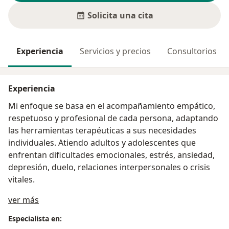
Solicita una cita
Experiencia
Servicios y precios
Consultorios
Experiencia
Mi enfoque se basa en el acompañamiento empático,
respetuoso y profesional de cada persona, adaptando
las herramientas terapéuticas a sus necesidades
individuales. Atiendo adultos y adolescentes que
enfrentan dificultades emocionales, estrés, ansiedad,
depresión, duelo, relaciones interpersonales o crisis
vitales.
Acerca de mí
ver más
Especialista en: