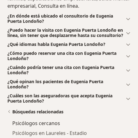
empresarial, Consulta en línea.
¿En dónde está ubicado el consultorio de Eugenia
Puerta Londoño?
¿Puedo hacer la visita con Eugenia Puerta Londoño en
línea, sin tener que desplazarme hasta su consultorio?
¿Qué idiomas habla Eugenia Puerta Londoño?
¿Cómo puedo reservar una cita con Eugenia Puerta
Londoño?
¿Cuándo podría tener una cita con Eugenia Puerta
Londoño?
¿Qué opinan los pacientes de Eugenia Puerta
Londoño?
¿Cuáles son las aseguradoras que acepta Eugenia
Puerta Londoño?
Búsquedas relacionadas
Psicólogos cercanos
Psicólogos en Laureles - Estadio