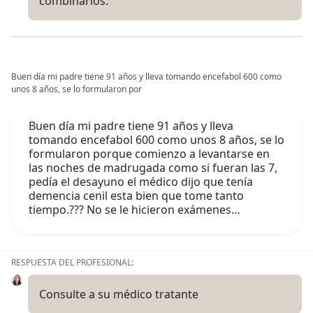
combinarlos.
Buen día mi padre tiene 91 años y lleva tomando encefabol 600 como
unos 8 años, se lo formularon por
Buen día mi padre tiene 91 años y lleva
tomando encefabol 600 como unos 8 años, se lo
formularon porque comienzo a levantarse en
las noches de madrugada como si fueran las 7,
pedía el desayuno el médico dijo que tenía
demencia cenil esta bien que tome tanto
tiempo.??? No se le hicieron exámenes…
RESPUESTA DEL PROFESIONAL:
Consulte a su médico tratante