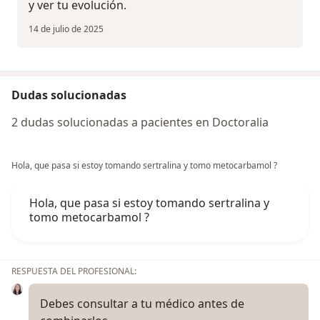
y ver tu evolución.
14 de julio de 2025
Dudas solucionadas
2 dudas solucionadas a pacientes en Doctoralia
Hola, que pasa si estoy tomando sertralina y tomo metocarbamol ?
Hola, que pasa si estoy tomando sertralina y
tomo metocarbamol ?
RESPUESTA DEL PROFESIONAL:
Debes consultar a tu médico antes de