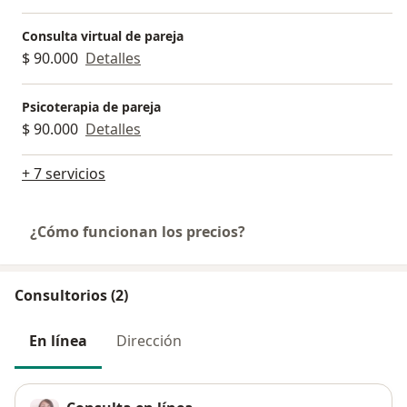
Consulta virtual de pareja
$ 90.000
Detalles
Psicoterapia de pareja
$ 90.000
Detalles
+ 7 servicios
¿Cómo funcionan los precios?
Consultorios (2)
En línea
Dirección