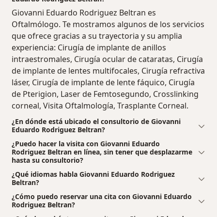
Giovanni Eduardo Rodriguez Beltran es
Oftalmólogo. Te mostramos algunos de los servicios
que ofrece gracias a su trayectoria y su amplia
experiencia: Cirugía de implante de anillos
intraestromales, Cirugía ocular de cataratas, Cirugía
de implante de lentes multifocales, Cirugía refractiva
láser, Cirugía de implante de lente fáquico, Cirugía
de Pterigion, Laser de Femtosegundo, Crosslinking
corneal, Visita Oftalmología, Trasplante Corneal.
¿En dónde está ubicado el consultorio de Giovanni
Eduardo Rodriguez Beltran?
¿Puedo hacer la visita con Giovanni Eduardo
Rodriguez Beltran en línea, sin tener que desplazarme
hasta su consultorio?
¿Qué idiomas habla Giovanni Eduardo Rodriguez
Beltran?
¿Cómo puedo reservar una cita con Giovanni Eduardo
Rodriguez Beltran?