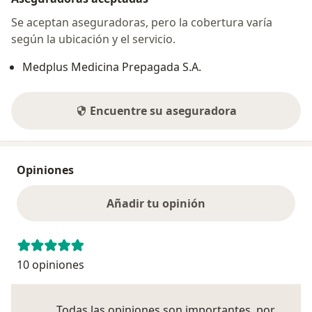
Se aceptan aseguradoras, pero la cobertura varía
según la ubicación y el servicio.
Medplus Medicina Prepagada S.A.
Encuentre su aseguradora
Opiniones
Añadir tu opinión
10 opiniones
Todas las opiniones son importantes, por