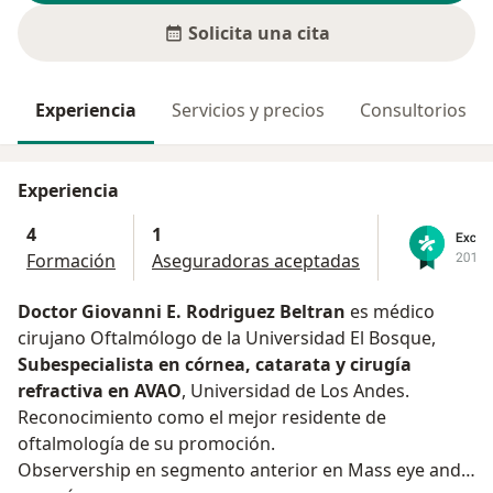
Solicita una cita
Experiencia
Servicios y precios
Consultorios
Experiencia
4
1
Formación
Aseguradoras aceptadas
Doctor Giovanni E. Rodriguez Beltran
es médico
cirujano Oftalmólogo de la Universidad El Bosque,
Subespecialista en córnea, catarata y cirugía
refractiva en AVAO
, Universidad de Los Andes.
Reconocimiento como el mejor residente de
oftalmología de su promoción.
Observership en segmento anterior en Mass eye and