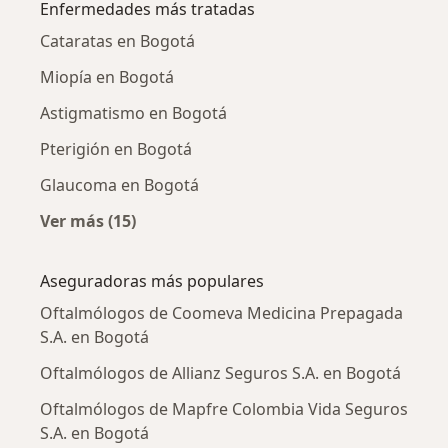
Enfermedades más tratadas
Cataratas en Bogotá
Miopía en Bogotá
Astigmatismo en Bogotá
Pterigión en Bogotá
Glaucoma en Bogotá
Ver más (15)
Más en esta categoría: Enfermedades más tr
Aseguradoras más populares
Oftalmólogos de Coomeva Medicina Prepagada
S.A. en Bogotá
Oftalmólogos de Allianz Seguros S.A. en Bogotá
Oftalmólogos de Mapfre Colombia Vida Seguros
S.A. en Bogotá