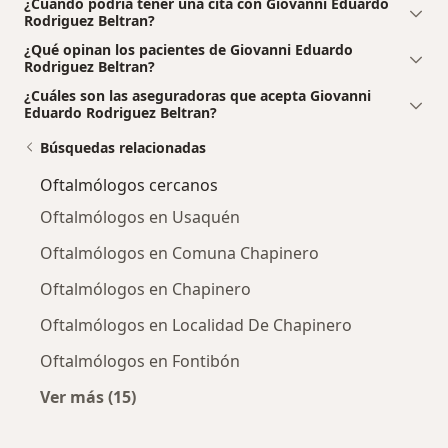
¿Cuándo podría tener una cita con Giovanni Eduardo
Rodriguez Beltran?
¿Qué opinan los pacientes de Giovanni Eduardo
Rodriguez Beltran?
¿Cuáles son las aseguradoras que acepta Giovanni
Eduardo Rodriguez Beltran?
Búsquedas relacionadas
Oftalmólogos cercanos
Oftalmólogos en Usaquén
Oftalmólogos en Comuna Chapinero
Oftalmólogos en Chapinero
Oftalmólogos en Localidad De Chapinero
Oftalmólogos en Fontibón
Ver más (15)
Más en esta categoría: Oftalmólogos cercano