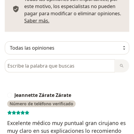
este motivo, los especialistas no pueden
pagar para modificar o eliminar opiniones.
Más información sobre opiniones
Saber más.
Busca en opiniones
Jeannette Zárate Zárate
J
Número de teléfono verificado
Excelente médico muy puntual gran cirujano es
muy claro en sus explicaciones lo recomiendo