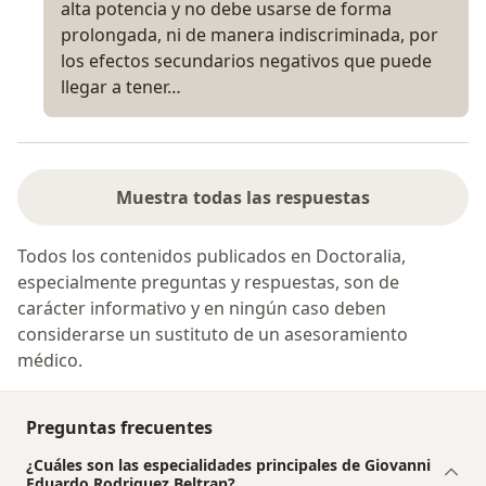
alta potencia y no debe usarse de forma
prolongada, ni de manera indiscriminada, por
los efectos secundarios negativos que puede
llegar a tener…
Muestra todas las respuestas
Todos los contenidos publicados en Doctoralia,
especialmente preguntas y respuestas, son de
carácter informativo y en ningún caso deben
considerarse un sustituto de un asesoramiento
médico.
Preguntas frecuentes
¿Cuáles son las especialidades principales de Giovanni
Eduardo Rodriguez Beltran?