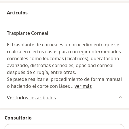
Artículos
Trasplante Corneal
El trasplante de cornea es un procedimiento que se
realiza en ciertos casos para corregir enfermedades
corneales como leucomas (cicatrices), queratocono
avanzado, distrofias corneales, opacidad corneal
después de cirugía, entre otras.
Se puede realizar el procedimiento de forma manual
o haciendo el corte con láser,
...
ver más
Ver todos los artículos
Consultorio