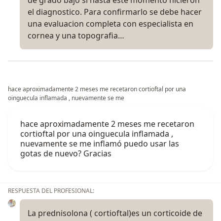
el diagnostico. Para confirmarlo se debe hacer
una evaluacion completa con especialista en
cornea y una topografia…
hace aproximadamente 2 meses me recetaron cortioftal por una
oinguecula inflamada , nuevamente se me
hace aproximadamente 2 meses me recetaron
cortioftal por una oinguecula inflamada ,
nuevamente se me inflamó puedo usar las
gotas de nuevo? Gracias
RESPUESTA DEL PROFESIONAL:
La prednisolona ( cortioftal)es un corticoide de