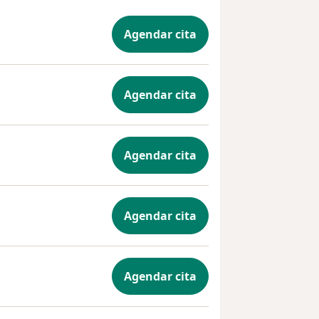
Agendar cita
Agendar cita
Agendar cita
Agendar cita
Agendar cita