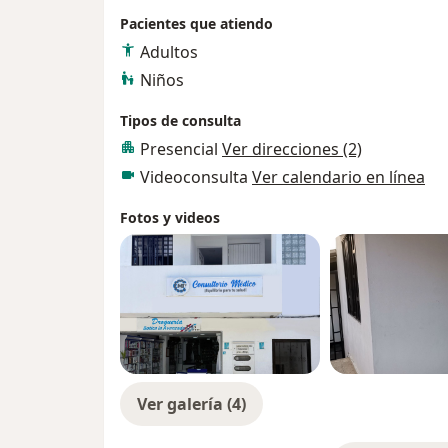
Pacientes que atiendo
Adultos
Niños
Tipos de consulta
Presencial
Ver direcciones (2)
Videoconsulta
Ver calendario en línea
Fotos y videos
Ver galería (4)