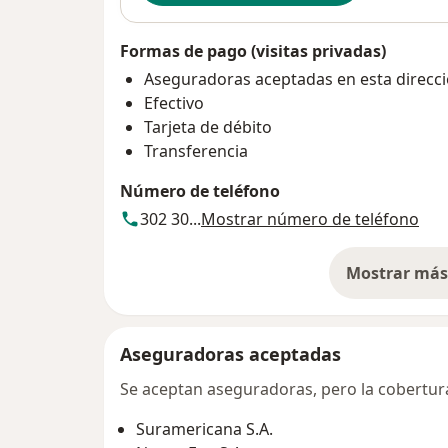
Formas de pago (visitas privadas)
Aseguradoras aceptadas en esta direcc
Efectivo
Tarjeta de débito
Transferencia
Número de teléfono
302 30...
Mostrar número de teléfono
Mostrar más 
so
Aseguradoras aceptadas
Se aceptan aseguradoras, pero la cobertura 
Suramericana S.A.