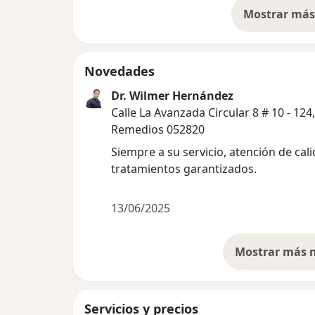
Mostrar más 
so
Novedades
Dr. Wilmer Hernández
Calle La Avanzada Circular 8 # 10 - 124,
Remedios 052820
Siempre a su servicio, atención de cali
tratamientos garantizados.
13/06/2025
Servicios y precios