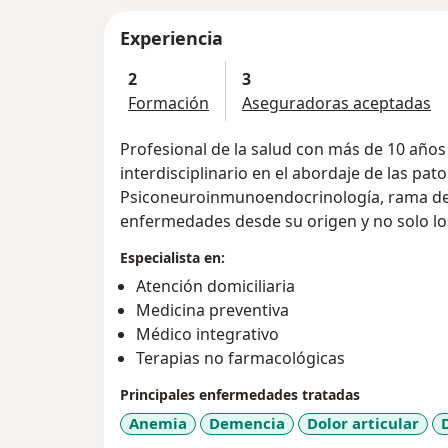
Experiencia
2
3
Formación
Aseguradoras aceptadas
Profesional de la salud con más de 10 años
interdisciplinario en el abordaje de las pat
Psiconeuroinmunoendocrinología, rama de 
enfermedades desde su origen y no solo lo
Especialista en:
Atención domiciliaria
Medicina preventiva
Médico integrativo
Terapias no farmacológicas
Principales enfermedades tratadas
Anemia
Demencia
Dolor articular