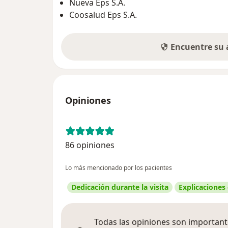
Nueva Eps S.A.
Coosalud Eps S.A.
Encuentre su
Opiniones
86 opiniones
Lo más mencionado por los pacientes
Dedicación durante la visita
Explicaciones
Todas las opiniones son importante