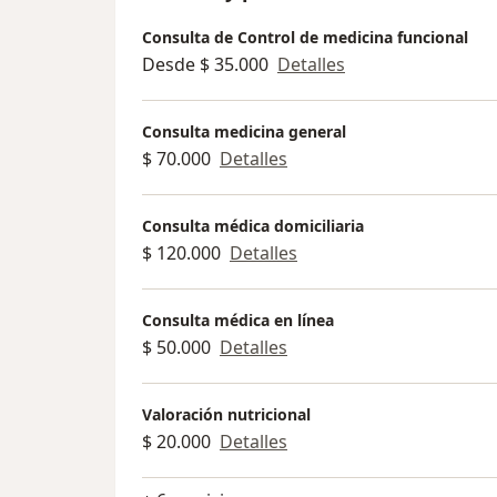
Consulta de Control de medicina funcional
Desde $ 35.000
Detalles
Consulta medicina general
$ 70.000
Detalles
Consulta médica domiciliaria
$ 120.000
Detalles
Consulta médica en línea
$ 50.000
Detalles
Valoración nutricional
$ 20.000
Detalles