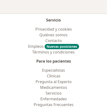
Servicio
Privacidad y cookies
Quiénes somos
Contacto
Empleos
Nuevas posiciones
Términos y condiciones
Para los pacientes
Especialistas
Clínicas
Pregunta al Experto
Medicamentos
Servicios
Enfermedades
Preguntas Frecuentes