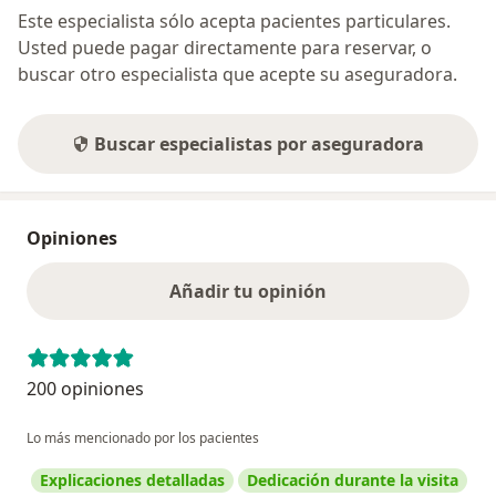
Este especialista sólo acepta pacientes particulares.
Usted puede pagar directamente para reservar, o
buscar otro especialista que acepte su aseguradora.
Buscar especialistas por aseguradora
Opiniones
Añadir tu opinión
200 opiniones
Lo más mencionado por los pacientes
Explicaciones detalladas
Dedicación durante la visita