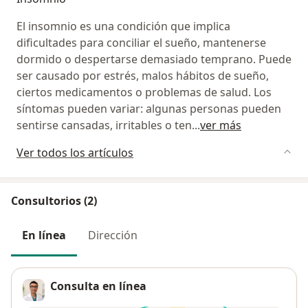
El insomnio es una condición que implica
dificultades para conciliar el sueño, mantenerse
dormido o despertarse demasiado temprano. Puede
ser causado por estrés, malos hábitos de sueño,
ciertos medicamentos o problemas de salud. Los
síntomas pueden variar: algunas personas pueden
sentirse cansadas, irritables o ten
...
ver más
Ver todos los artículos
Consultorios (2)
En línea
Dirección
Consulta en línea