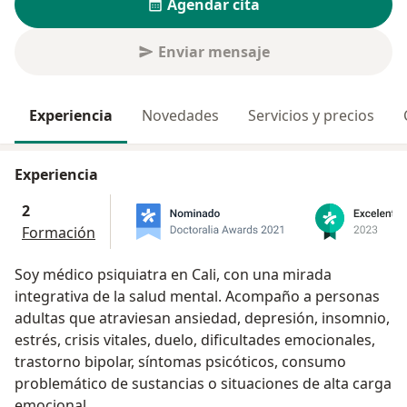
Agendar cita
Enviar mensaje
Experiencia
Novedades
Servicios y precios
Experiencia
2
Formación
Soy médico psiquiatra en Cali, con una mirada
integrativa de la salud mental. Acompaño a personas
adultas que atraviesan ansiedad, depresión, insomnio,
estrés, crisis vitales, duelo, dificultades emocionales,
trastorno bipolar, síntomas psicóticos, consumo
problemático de sustancias o situaciones de alta carga
emocional.