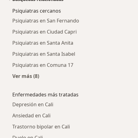
Psiquiatras cercanos
Psiquiatras en San Fernando
Psiquiatras en Ciudad Capri
Psiquiatras en Santa Anita
Psiquiatras en Santa Isabel
Psiquiatras en Comuna 17
Ver más (8)
Más en esta categoría: Psiquiatras cercanos
Enfermedades más tratadas
Depresión en Cali
Ansiedad en Cali
Trastorno bipolar en Cali
Duelo en Cali