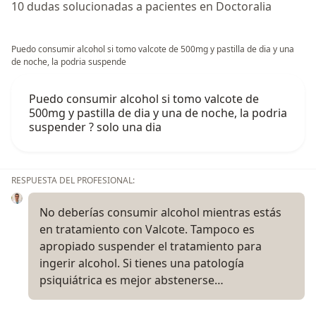
10 dudas solucionadas a pacientes en Doctoralia
Puedo consumir alcohol si tomo valcote de 500mg y pastilla de dia y una
de noche, la podria suspende
Puedo consumir alcohol si tomo valcote de
500mg y pastilla de dia y una de noche, la podria
suspender ? solo una dia
RESPUESTA DEL PROFESIONAL:
No deberías consumir alcohol mientras estás
en tratamiento con Valcote. Tampoco es
apropiado suspender el tratamiento para
ingerir alcohol. Si tienes una patología
psiquiátrica es mejor abstenerse…