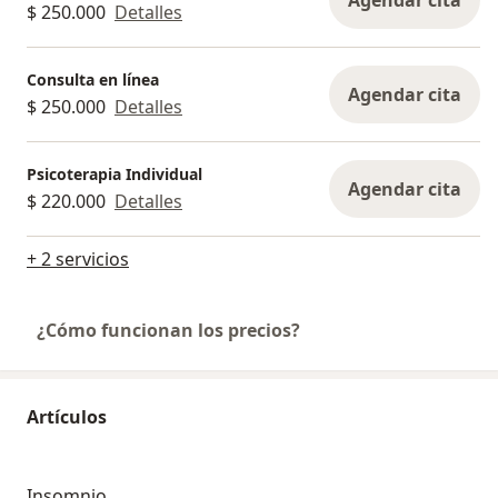
Agendar cita
$ 250.000
Detalles
Consulta en línea
Agendar cita
$ 250.000
Detalles
Psicoterapia Individual
Agendar cita
$ 220.000
Detalles
+ 2 servicios
¿Cómo funcionan los precios?
Artículos
Insomnio