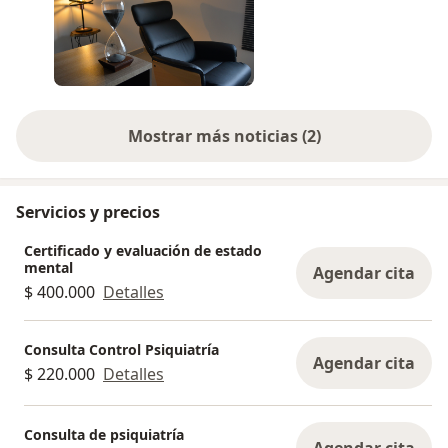
Mostrar más noticias (2)
Servicios y precios
Certificado y evaluación de estado
mental
Agendar cita
$ 400.000
Detalles
Consulta Control Psiquiatría
Agendar cita
$ 220.000
Detalles
Consulta de psiquiatría