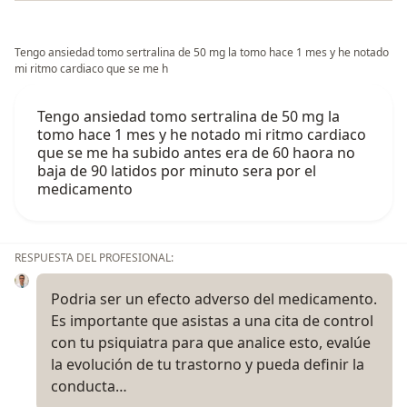
Tengo ansiedad tomo sertralina de 50 mg la tomo hace 1 mes y he notado
mi ritmo cardiaco que se me h
Tengo ansiedad tomo sertralina de 50 mg la
tomo hace 1 mes y he notado mi ritmo cardiaco
que se me ha subido antes era de 60 haora no
baja de 90 latidos por minuto sera por el
medicamento
RESPUESTA DEL PROFESIONAL:
Podria ser un efecto adverso del medicamento.
Es importante que asistas a una cita de control
con tu psiquiatra para que analice esto, evalúe
la evolución de tu trastorno y pueda definir la
conducta…