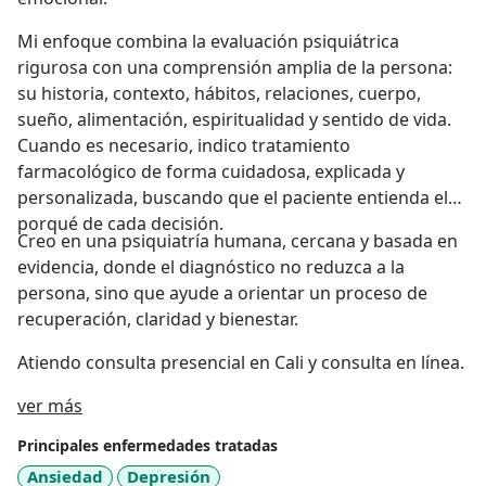
Mi enfoque combina la evaluación psiquiátrica
rigurosa con una comprensión amplia de la persona:
su historia, contexto, hábitos, relaciones, cuerpo,
sueño, alimentación, espiritualidad y sentido de vida.
Cuando es necesario, indico tratamiento
farmacológico de forma cuidadosa, explicada y
personalizada, buscando que el paciente entienda el
porqué de cada decisión.
Creo en una psiquiatría humana, cercana y basada en
evidencia, donde el diagnóstico no reduzca a la
persona, sino que ayude a orientar un proceso de
recuperación, claridad y bienestar.
Atiendo consulta presencial en Cali y consulta en línea.
Acerca de mí
ver más
Principales enfermedades tratadas
Ansiedad
Depresión