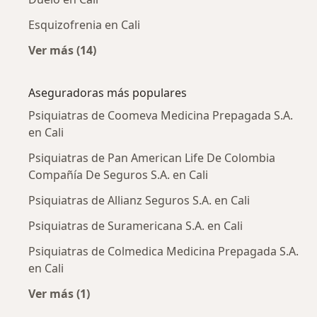
Esquizofrenia en Cali
Ver más (14)
Más en esta categoría: Enfermedades más tr
Aseguradoras más populares
Psiquiatras de Coomeva Medicina Prepagada S.A.
en Cali
Psiquiatras de Pan American Life De Colombia
Compañía De Seguros S.A. en Cali
Psiquiatras de Allianz Seguros S.A. en Cali
Psiquiatras de Suramericana S.A. en Cali
Psiquiatras de Colmedica Medicina Prepagada S.A.
en Cali
Ver más (1)
Más en esta categoría: Aseguradoras más po