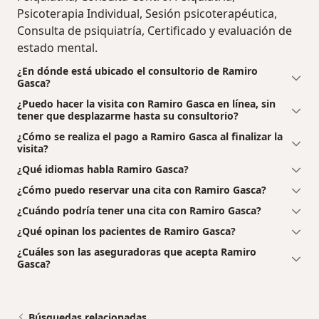
Psicoterapia Individual, Sesión psicoterapéutica,
Consulta de psiquiatría, Certificado y evaluación de
estado mental.
¿En dónde está ubicado el consultorio de Ramiro
Gasca?
¿Puedo hacer la visita con Ramiro Gasca en línea, sin
tener que desplazarme hasta su consultorio?
¿Cómo se realiza el pago a Ramiro Gasca al finalizar la
visita?
¿Qué idiomas habla Ramiro Gasca?
¿Cómo puedo reservar una cita con Ramiro Gasca?
¿Cuándo podría tener una cita con Ramiro Gasca?
¿Qué opinan los pacientes de Ramiro Gasca?
¿Cuáles son las aseguradoras que acepta Ramiro
Gasca?
Búsquedas relacionadas