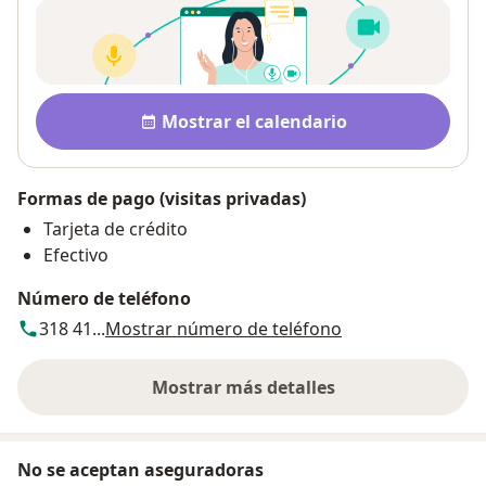
Disponibilidad
Mostrar el calendario
Formas de pago (visitas privadas)
Tarjeta de crédito
Efectivo
Número de teléfono
318 41...
Mostrar número de teléfono
Mostrar más detalles
sobre la dirección
No se aceptan aseguradoras