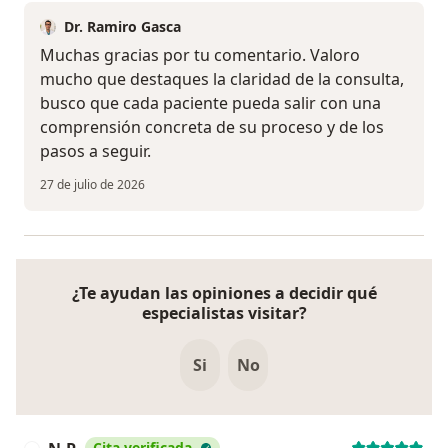
Dr. Ramiro Gasca
Muchas gracias por tu comentario. Valoro
mucho que destaques la claridad de la consulta,
busco que cada paciente pueda salir con una
comprensión concreta de su proceso y de los
pasos a seguir.
27 de julio de 2026
¿Te ayudan las opiniones a decidir qué
especialistas visitar?
Si
No
Cita verificada