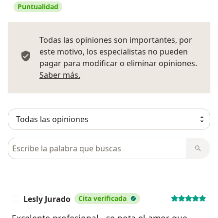
Puntualidad
Todas las opiniones son importantes, por
este motivo, los especialistas no pueden
pagar para modificar o eliminar opiniones.
Más información sobre opiniones
Saber más.
Busca en opiniones
Lesly Jurado
Cita verificada
L