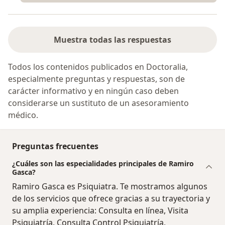
Muestra todas las respuestas
Todos los contenidos publicados en Doctoralia,
especialmente preguntas y respuestas, son de
carácter informativo y en ningún caso deben
considerarse un sustituto de un asesoramiento
médico.
Preguntas frecuentes
¿Cuáles son las especialidades principales de Ramiro
Gasca?
Ramiro Gasca es Psiquiatra. Te mostramos algunos
de los servicios que ofrece gracias a su trayectoria y
su amplia experiencia: Consulta en línea, Visita
Psiquiatría, Consulta Control Psiquiatría,