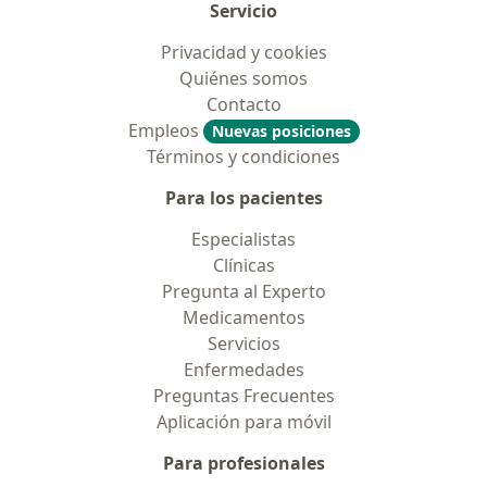
Servicio
Privacidad y cookies
Quiénes somos
Contacto
Empleos
Nuevas posiciones
Términos y condiciones
Para los pacientes
Especialistas
Clínicas
Pregunta al Experto
Medicamentos
Servicios
Enfermedades
Preguntas Frecuentes
Aplicación para móvil
Para profesionales