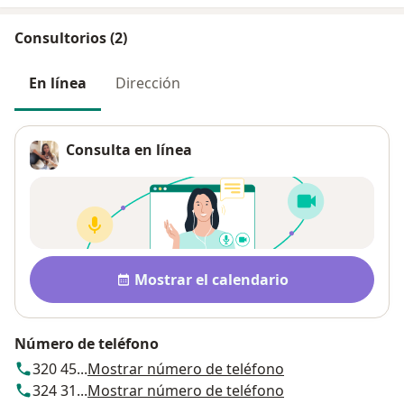
Consultorios (2)
En línea
Dirección
Consulta en línea
Disponibilidad
Mostrar el calendario
Número de teléfono
320 45...
Mostrar número de teléfono
324 31...
Mostrar número de teléfono