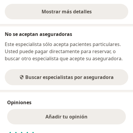
Mostrar más detalles
sobre la dirección
No se aceptan aseguradoras
Este especialista sólo acepta pacientes particulares.
Usted puede pagar directamente para reservar, o
buscar otro especialista que acepte su aseguradora.
Buscar especialistas por aseguradora
Opiniones
Añadir tu opinión