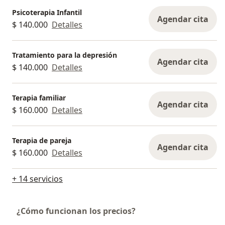
Psicoterapia Infantil
Agendar cita
$ 140.000
Detalles
Tratamiento para la depresión
Agendar cita
$ 140.000
Detalles
Terapia familiar
Agendar cita
$ 160.000
Detalles
Terapia de pareja
Agendar cita
$ 160.000
Detalles
+ 14 servicios
¿Cómo funcionan los precios?