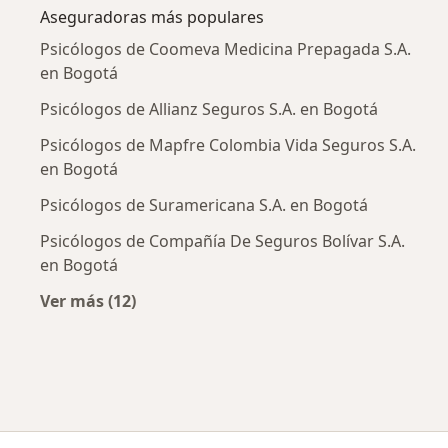
Aseguradoras más populares
Psicólogos de Coomeva Medicina Prepagada S.A.
en Bogotá
Psicólogos de Allianz Seguros S.A. en Bogotá
Psicólogos de Mapfre Colombia Vida Seguros S.A.
en Bogotá
Psicólogos de Suramericana S.A. en Bogotá
Psicólogos de Compañía De Seguros Bolívar S.A.
en Bogotá
Ver más (12)
Más en esta categoría: Aseguradoras más po