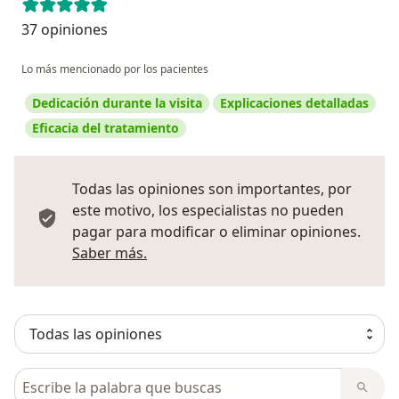
37 opiniones
Lo más mencionado por los pacientes
Dedicación durante la visita
Explicaciones detalladas
Eficacia del tratamiento
Todas las opiniones son importantes, por
este motivo, los especialistas no pueden
pagar para modificar o eliminar opiniones.
Más información sobre opiniones
Saber más.
Busca en opiniones