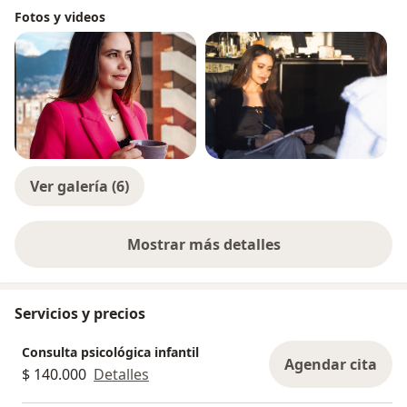
Fotos y videos
Ver galería (6)
Mostrar más detalles
sobre la experiencia
Servicios y precios
Consulta psicológica infantil
Agendar cita
$ 140.000
Detalles