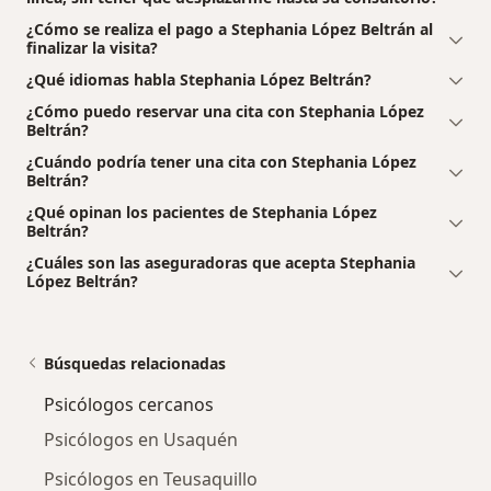
¿Cómo se realiza el pago a Stephania López Beltrán al
finalizar la visita?
¿Qué idiomas habla Stephania López Beltrán?
¿Cómo puedo reservar una cita con Stephania López
Beltrán?
¿Cuándo podría tener una cita con Stephania López
Beltrán?
¿Qué opinan los pacientes de Stephania López
Beltrán?
¿Cuáles son las aseguradoras que acepta Stephania
López Beltrán?
Búsquedas relacionadas
Psicólogos cercanos
Psicólogos en Usaquén
Psicólogos en Teusaquillo