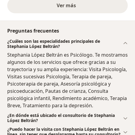
Ver más
opiniones anteriores
Preguntas frecuentes
¿Cuáles son las especialidades principales de
Stephania López Beltrán?
Stephania López Beltrán es Psicólogo. Te mostramos
algunos de los servicios que ofrece gracias a su
trayectoria y su amplia experiencia: Visita Psicología,
Visitas sucesivas Psicología, Terapia de pareja,
Psicoterapia de pareja, Asesoría psicológica y
psicoeducación, Pautas de crianza, Consulta
psicológica infantil, Rendimiento académico, Terapia
Breve, Tratamiento para la depresión.
¿En dónde está ubicado el consultorio de Stephania
López Beltrán?
¿Puedo hacer la visita con Stephania López Beltrán en
línea, sin tener que desplazarme hasta su consultorio?