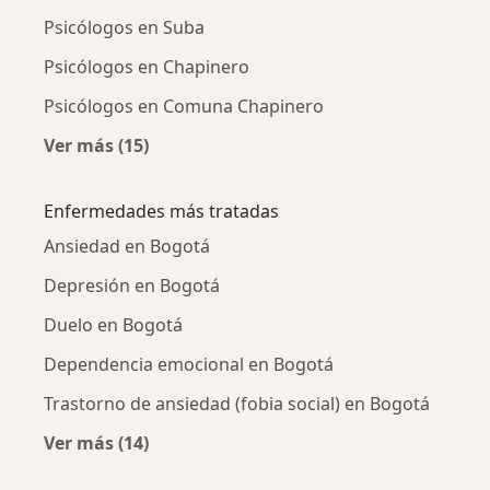
Psicólogos en Suba
Psicólogos en Chapinero
Psicólogos en Comuna Chapinero
Ver más (15)
Más en esta categoría: Psicólogos cercanos
Enfermedades más tratadas
Ansiedad en Bogotá
Depresión en Bogotá
Duelo en Bogotá
Dependencia emocional en Bogotá
Trastorno de ansiedad (fobia social) en Bogotá
Ver más (14)
Más en esta categoría: Enfermedades más tr