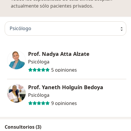
actualmente sólo pacientes privados.
Psicólogo
Prof. Nadya Atta Alzate
Psicóloga
5 opiniones
Prof. Yaneth Holguín Bedoya
Psicóloga
9 opiniones
Consultorios (3)