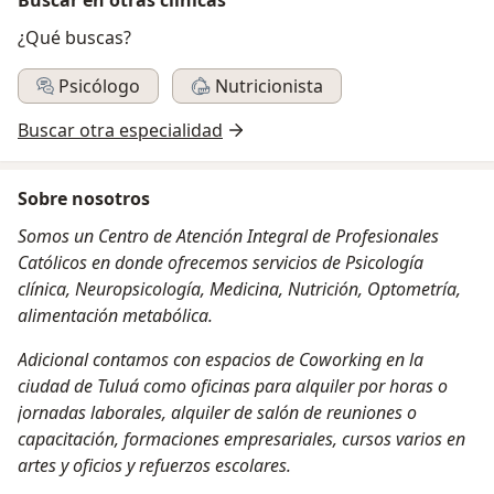
¿Qué buscas?
Psicólogo
Nutricionista
Buscar otra especialidad
Sobre nosotros
Somos un Centro de Atención Integral de Profesionales
Católicos en donde ofrecemos servicios de Psicología
clínica, Neuropsicología, Medicina, Nutrición, Optometría,
alimentación metabólica.
Adicional contamos con espacios de Coworking en la
ciudad de Tuluá como oficinas para alquiler por horas o
jornadas laborales, alquiler de salón de reuniones o
capacitación, formaciones empresariales, cursos varios en
artes y oficios y refuerzos escolares.