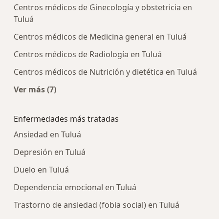
Centros médicos de Ginecología y obstetricia en
Tuluá
Centros médicos de Medicina general en Tuluá
Centros médicos de Radiología en Tuluá
Centros médicos de Nutrición y dietética en Tuluá
Ver más (7)
Más en esta categoría: Centros médicos más p
Enfermedades más tratadas
Ansiedad en Tuluá
Depresión en Tuluá
Duelo en Tuluá
Dependencia emocional en Tuluá
Trastorno de ansiedad (fobia social) en Tuluá