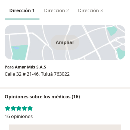
Dirección 1
Dirección 2
Dirección 3
Ampliar
Para Amar Más S.A.S
Calle 32 # 21-46, Tuluá 763022
Opiniones sobre los médicos (16)
16 opiniones