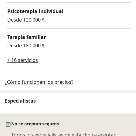
Psicoterapia Individual
Desde 120 000 $
Terapia familiar
Desde 180 000 $
+ 16 servicios
¿Cómo funcionan los precios?
Especialistas
No se aceptan seguros
Todos los especialistas de esta clínica aceptan