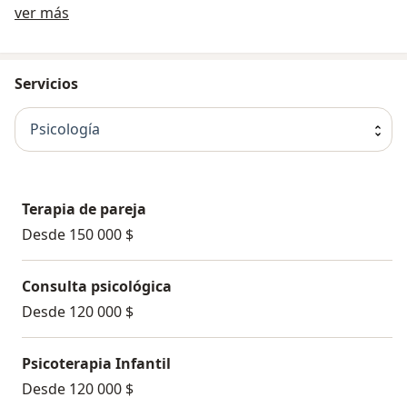
Sobre nosotros
ver más
Servicios
Psicología
Terapia de pareja
Desde 150 000 $
Consulta psicológica
Desde 120 000 $
Psicoterapia Infantil
Desde 120 000 $