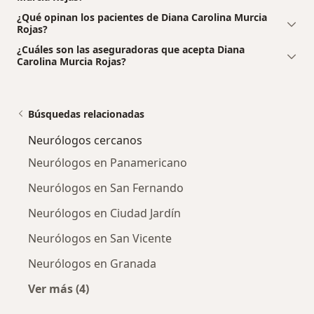
¿Qué opinan los pacientes de Diana Carolina Murcia
Rojas?
¿Cuáles son las aseguradoras que acepta Diana
Carolina Murcia Rojas?
Búsquedas relacionadas
Neurólogos cercanos
Neurólogos en Panamericano
Neurólogos en San Fernando
Neurólogos en Ciudad Jardín
Neurólogos en San Vicente
Neurólogos en Granada
Ver más (4)
Más en esta categoría: Neurólogos cercanos