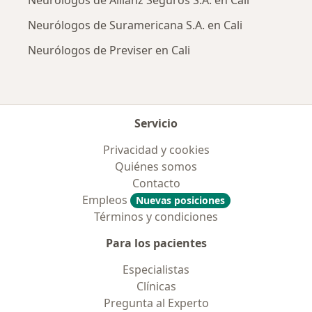
Neurólogos de Suramericana S.A. en Cali
Neurólogos de Previser en Cali
Servicio
Privacidad y cookies
Quiénes somos
Contacto
Empleos
Nuevas posiciones
Términos y condiciones
Para los pacientes
Especialistas
Clínicas
Pregunta al Experto