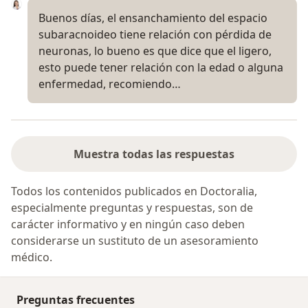
Buenos días, el ensanchamiento del espacio
subaracnoideo tiene relación con pérdida de
neuronas, lo bueno es que dice que el ligero,
esto puede tener relación con la edad o alguna
enfermedad, recomiendo…
Muestra todas las respuestas
Todos los contenidos publicados en Doctoralia,
especialmente preguntas y respuestas, son de
carácter informativo y en ningún caso deben
considerarse un sustituto de un asesoramiento
médico.
Preguntas frecuentes