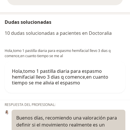
opiniones anteriores
Dudas solucionadas
10 dudas solucionadas a pacientes en Doctoralia
Hola,tomo 1 pastilla diaria para espasmo hemifacial llevo 3 dias q
comence,en cuanto tiempo se me al
Hola,tomo 1 pastilla diaria para espasmo
hemifacial llevo 3 dias q comence,en cuanto
tiempo se me alivia el espasmo
RESPUESTA DEL PROFESIONAL:
Buenos días, recomiendo una valoración para
definir si el movimiento realmente es un