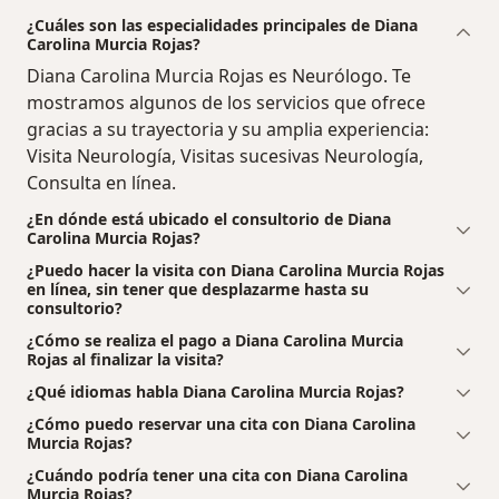
¿Cuáles son las especialidades principales de Diana
Carolina Murcia Rojas?
Diana Carolina Murcia Rojas es Neurólogo. Te
mostramos algunos de los servicios que ofrece
gracias a su trayectoria y su amplia experiencia:
Visita Neurología, Visitas sucesivas Neurología,
Consulta en línea.
¿En dónde está ubicado el consultorio de Diana
Carolina Murcia Rojas?
¿Puedo hacer la visita con Diana Carolina Murcia Rojas
en línea, sin tener que desplazarme hasta su
consultorio?
¿Cómo se realiza el pago a Diana Carolina Murcia
Rojas al finalizar la visita?
¿Qué idiomas habla Diana Carolina Murcia Rojas?
¿Cómo puedo reservar una cita con Diana Carolina
Murcia Rojas?
¿Cuándo podría tener una cita con Diana Carolina
Murcia Rojas?