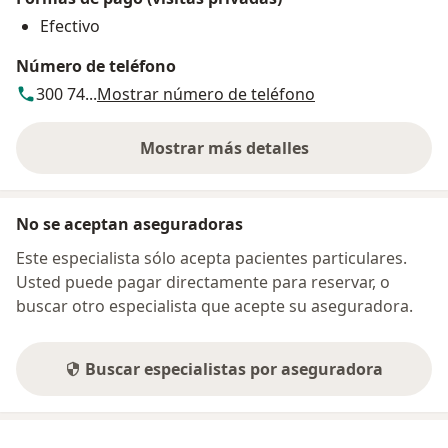
Efectivo
Número de teléfono
300 74...
Mostrar número de teléfono
Mostrar más detalles
sobre la dirección
No se aceptan aseguradoras
Este especialista sólo acepta pacientes particulares.
Usted puede pagar directamente para reservar, o
buscar otro especialista que acepte su aseguradora.
Buscar especialistas por aseguradora