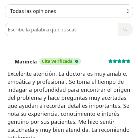
Busca en opiniones
Marinela
Cita verificada
M
Excelente atención. La doctora es muy amable,
empática y profesional. Se toma el tiempo de
indagar a profundidad para encontrar el origen
del problema y hace preguntas muy acertadas
que ayudan a recordar detalles importantes. Se
nota su experiencia, conocimiento e interés
genuino por sus pacientes. Me hizo sentir
escuchada y muy bien atendida. La recomiendo
totalmente.