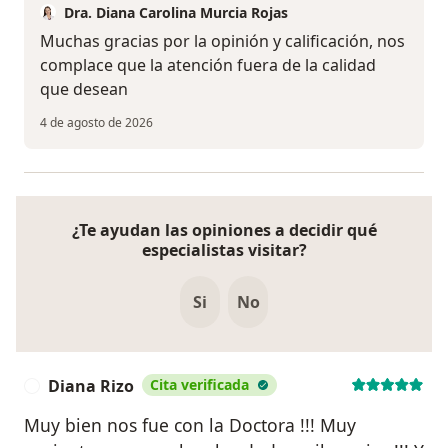
Dra. Diana Carolina Murcia Rojas
Muchas gracias por la opinión y calificación, nos
complace que la atención fuera de la calidad
que desean
4 de agosto de 2026
¿Te ayudan las opiniones a decidir qué
especialistas visitar?
Si
No
Diana Rizo
Cita verificada
D
Muy bien nos fue con la Doctora !!! Muy