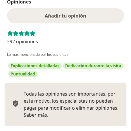
Opiniones
Añadir tu opinión
292 opiniones
Lo más mencionado por los pacientes
Explicaciones detalladas
Dedicación durante la visita
Puntualidad
Todas las opiniones son importantes, por
este motivo, los especialistas no pueden
pagar para modificar o eliminar opiniones.
Más información sobre opiniones
Saber más.