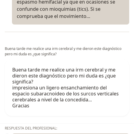
espasmo hemifacial ya que en ocasiones se
confunde con mioquimias (tics). Si se
comprueba que el movimiento…
Buena tarde me realice una irm cerebral y me dieron este diagnóstico
pero mi duda es ¿que significa?
Buena tarde me realice una irm cerebral y me
dieron este diagnóstico pero mi duda es ¿que
significa?
impresiona un ligero ensanchamiento del
espacio subaracnoideo de los surcos verticales
cerebrales a nivel de la concedida...
Gracias
RESPUESTA DEL PROFESIONAL: