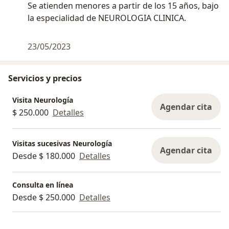
Se atienden menores a partir de los 15 años, bajo
la especialidad de NEUROLOGIA CLINICA.
23/05/2023
Servicios y precios
Visita Neurología
Agendar cita
$ 250.000
Detalles
Visitas sucesivas Neurología
Agendar cita
Desde $ 180.000
Detalles
Consulta en línea
Desde $ 250.000
Detalles