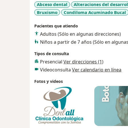
Abceso dental
Alteraciones del desarrol
Bruxismo
Condiloma Acuminado Bucal
Pacientes que atiendo
Adultos (Sólo en algunas direcciones)
Niños a partir de 7 años (Sólo en alguna
Tipos de consulta
Presencial
Ver direcciones (1)
Videoconsulta
Ver calendario en línea
Fotos y videos