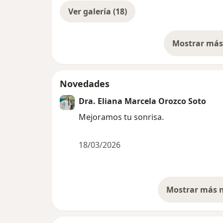
Ver galería (18)
Mostrar más 
so
Novedades
Dra. Eliana Marcela Orozco Soto
Mejoramos tu sonrisa.
18/03/2026