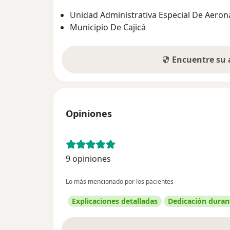
Unidad Administrativa Especial De Aeroná
Municipio De Cajicá
Encuentre su
Opiniones
9 opiniones
Lo más mencionado por los pacientes
Explicaciones detalladas
Dedicación durant