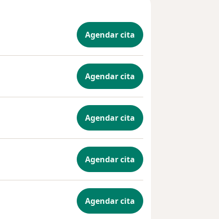
Agendar cita
Agendar cita
Agendar cita
Agendar cita
Agendar cita