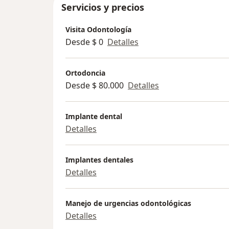
Servicios y precios
Visita Odontología
Desde $ 0
Detalles
Ortodoncia
Desde $ 80.000
Detalles
Implante dental
Detalles
Implantes dentales
Detalles
Manejo de urgencias odontológicas
Detalles