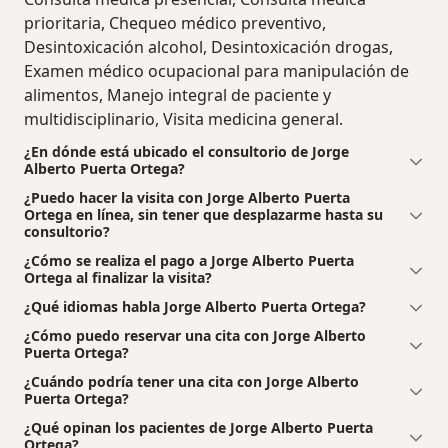
prioritaria, Chequeo médico preventivo,
Desintoxicación alcohol, Desintoxicación drogas,
Examen médico ocupacional para manipulación de
alimentos, Manejo integral de paciente y
multidisciplinario, Visita medicina general.
¿En dónde está ubicado el consultorio de Jorge
Alberto Puerta Ortega?
¿Puedo hacer la visita con Jorge Alberto Puerta
Ortega en línea, sin tener que desplazarme hasta su
consultorio?
¿Cómo se realiza el pago a Jorge Alberto Puerta
Ortega al finalizar la visita?
¿Qué idiomas habla Jorge Alberto Puerta Ortega?
¿Cómo puedo reservar una cita con Jorge Alberto
Puerta Ortega?
¿Cuándo podría tener una cita con Jorge Alberto
Puerta Ortega?
¿Qué opinan los pacientes de Jorge Alberto Puerta
Ortega?