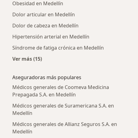
Obesidad en Medellín
Dolor articular en Medellín
Dolor de cabeza en Medellín
Hipertensión arterial en Medellín
Síndrome de fatiga crónica en Medellín
Ver más (15)
Más en esta categoría: Enfermedades más tr
Aseguradoras más populares
Médicos generales de Coomeva Medicina
Prepagada S.A. en Medellín
Médicos generales de Suramericana S.A. en
Medellín
Médicos generales de Allianz Seguros S.A. en
Medellín