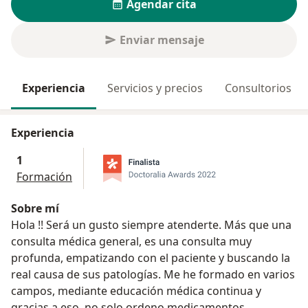
Agendar cita
Enviar mensaje
Experiencia
Servicios y precios
Consultorios
Experiencia
1
Formación
Sobre mí
Hola !! Será un gusto siempre atenderte. Más que una
consulta médica general, es una consulta muy
profunda, empatizando con el paciente y buscando la
real causa de sus patologías. Me he formado en varios
campos, mediante educación médica continua y
gracias a eso, no solo ordeno medicamentos