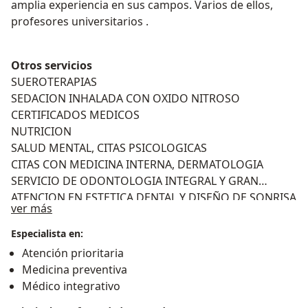
amplia experiencia en sus campos. Varios de ellos,
profesores universitarios .
Otros servicios
SUEROTERAPIAS
SEDACION INHALADA CON OXIDO NITROSO
CERTIFICADOS MEDICOS
NUTRICION
SALUD MENTAL, CITAS PSICOLOGICAS
CITAS CON MEDICINA INTERNA, DERMATOLOGIA
SERVICIO DE ODONTOLOGIA INTEGRAL Y GRAN
ATENCION EN ESTETICA DENTAL Y DISEÑO DE SONRISA
Acerca de mí
ver más
Especialista en:
Atención prioritaria
Medicina preventiva
Médico integrativo