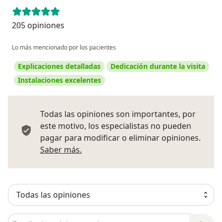
205 opiniones
Lo más mencionado por los pacientes
Explicaciones detalladas
Dedicación durante la visita
Instalaciones excelentes
Todas las opiniones son importantes, por
este motivo, los especialistas no pueden
pagar para modificar o eliminar opiniones.
Más información sobre opiniones
Saber más.
Busca en opiniones