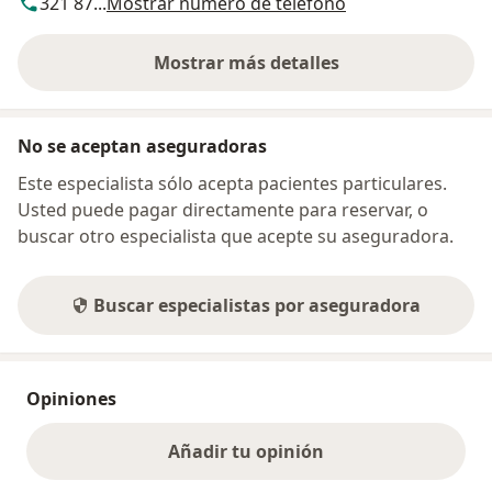
321 87...
Mostrar número de teléfono
Mostrar más detalles
sobre la dirección
No se aceptan aseguradoras
Este especialista sólo acepta pacientes particulares.
Usted puede pagar directamente para reservar, o
buscar otro especialista que acepte su aseguradora.
Buscar especialistas por aseguradora
Opiniones
Añadir tu opinión