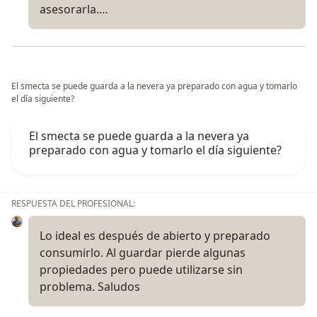
asesorarla.…
El smecta se puede guarda a la nevera ya preparado con agua y tomarlo
el día siguiente?
El smecta se puede guarda a la nevera ya
preparado con agua y tomarlo el día siguiente?
RESPUESTA DEL PROFESIONAL:
Lo ideal es después de abierto y preparado
consumirlo. Al guardar pierde algunas
propiedades pero puede utilizarse sin
problema. Saludos