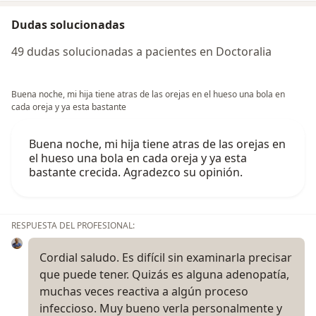
Dudas solucionadas
49 dudas solucionadas a pacientes en Doctoralia
Buena noche, mi hija tiene atras de las orejas en el hueso una bola en
cada oreja y ya esta bastante
Buena noche, mi hija tiene atras de las orejas en
el hueso una bola en cada oreja y ya esta
bastante crecida. Agradezco su opinión.
RESPUESTA DEL PROFESIONAL:
Cordial saludo. Es difícil sin examinarla precisar
que puede tener. Quizás es alguna adenopatía,
muchas veces reactiva a algún proceso
infeccioso. Muy bueno verla personalmente y