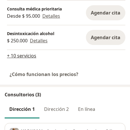
Consulta médica prioritaria
Agendar cita
Desde $ 95.000
Detalles
Desintoxicación alcohol
Agendar cita
$ 250.000
Detalles
+ 10 servicios
¿Cómo funcionan los precios?
Consultorios (3)
Dirección 1
Dirección 2
En línea