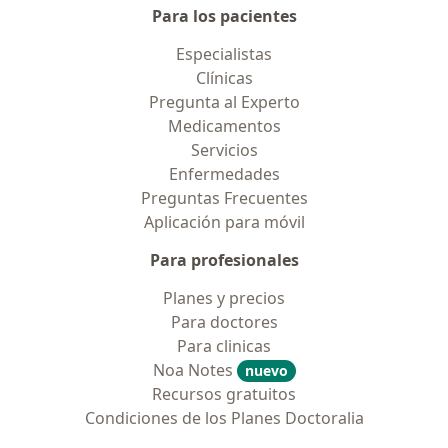
Para los pacientes
Especialistas
Clínicas
Pregunta al Experto
Medicamentos
Servicios
Enfermedades
Preguntas Frecuentes
Aplicación para móvil
Para profesionales
Planes y precios
Para doctores
Para clinicas
Noa Notes
nuevo
Recursos gratuitos
Condiciones de los Planes Doctoralia