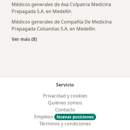
Médicos generales de Axa Colpatria Medicina
Prepagada S.A. en Medellín
Médicos generales de Compañía De Medicina
Prepagada Colsanitas S.A. en Medellín
Ver más (8)
Más en esta categoría: Aseguradoras más po
Servicio
Privacidad y cookies
Quiénes somos
Contacto
Empleos
Nuevas posiciones
Términos y condiciones