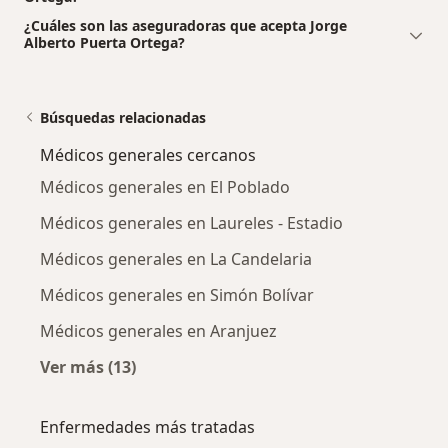
¿Cuáles son las aseguradoras que acepta Jorge
Alberto Puerta Ortega?
Búsquedas relacionadas
Médicos generales cercanos
Médicos generales en El Poblado
Médicos generales en Laureles - Estadio
Médicos generales en La Candelaria
Médicos generales en Simón Bolívar
Médicos generales en Aranjuez
Ver más (13)
Más en esta categoría: Médicos generales ce
Enfermedades más tratadas