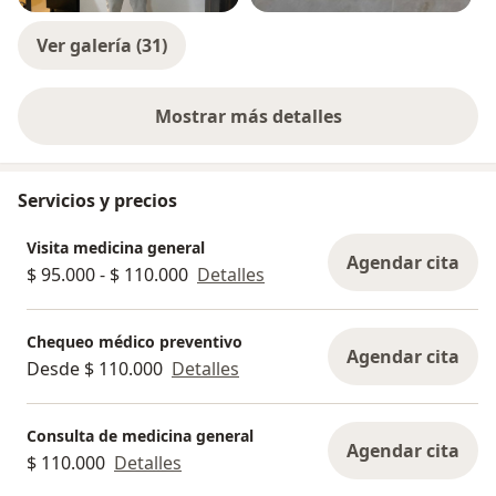
Ver galería (31)
Mostrar más detalles
sobre la experiencia
Servicios y precios
Visita medicina general
Agendar cita
$ 95.000 - $ 110.000
Detalles
Chequeo médico preventivo
Agendar cita
Desde $ 110.000
Detalles
Consulta de medicina general
Agendar cita
$ 110.000
Detalles