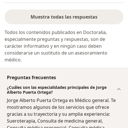
Muestra todas las respuestas
Todos los contenidos publicados en Doctoralia,
especialmente preguntas y respuestas, son de
carácter informativo y en ningún caso deben
considerarse un sustituto de un asesoramiento
médico.
Preguntas frecuentes
¿Cuáles son las especialidades principales de Jorge
Alberto Puerta Ortega?
Jorge Alberto Puerta Ortega es Médico general. Te
mostramos algunos de los servicios que ofrece
gracias a su trayectoria y su amplia experiencia:
Sueroterapia, Consulta de medicina general,
Consulta médica presencial, Consulta médica