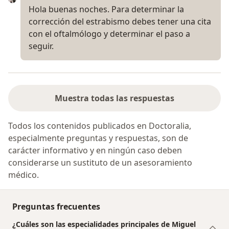
Hola buenas noches. Para determinar la
corrección del estrabismo debes tener una cita
con el oftalmólogo y determinar el paso a
seguir.
Muestra todas las respuestas
Todos los contenidos publicados en Doctoralia,
especialmente preguntas y respuestas, son de
carácter informativo y en ningún caso deben
considerarse un sustituto de un asesoramiento
médico.
Preguntas frecuentes
¿Cuáles son las especialidades principales de Miguel