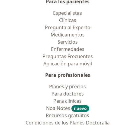
Para los pacientes
Especialistas
Clínicas
Pregunta al Experto
Medicamentos
Servicios
Enfermedades
Preguntas Frecuentes
Aplicación para móvil
Para profesionales
Planes y precios
Para doctores
Para clinicas
Noa Notes
nuevo
Recursos gratuitos
Condiciones de los Planes Doctoralia