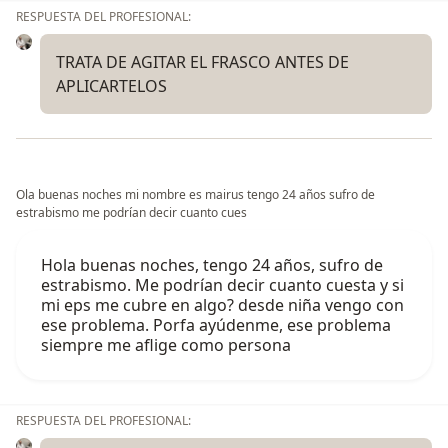
RESPUESTA DEL PROFESIONAL:
TRATA DE AGITAR EL FRASCO ANTES DE
APLICARTELOS
Ola buenas noches mi nombre es mairus tengo 24 años sufro de
estrabismo me podrían decir cuanto cues
Hola buenas noches, tengo 24 años, sufro de
estrabismo. Me podrían decir cuanto cuesta y si
mi eps me cubre en algo? desde niña vengo con
ese problema. Porfa ayúdenme, ese problema
siempre me aflige como persona
RESPUESTA DEL PROFESIONAL: