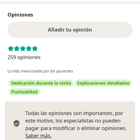
Opiniones
Añadir tu opinión
259 opiniones
Lo más mencionado por los pacientes
Dedicación durante la visita
Explicaciones detalladas
Puntualidad
Todas las opiniones son importantes, por
este motivo, los especialistas no pueden
pagar para modificar o eliminar opiniones.
Más información sobre opiniones
Saber más.