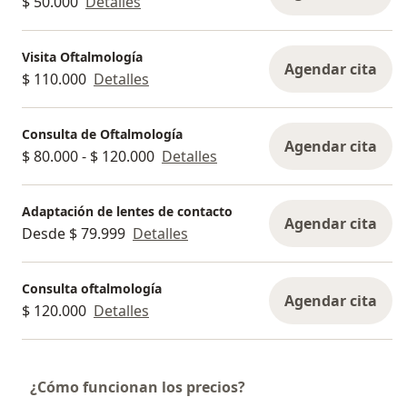
$ 50.000
Detalles
Visita Oftalmología
Agendar cita
$ 110.000
Detalles
Consulta de Oftalmología
Agendar cita
$ 80.000 - $ 120.000
Detalles
Adaptación de lentes de contacto
Agendar cita
Desde $ 79.999
Detalles
Consulta oftalmología
Agendar cita
$ 120.000
Detalles
¿Cómo funcionan los precios?