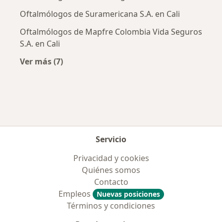
Oftalmólogos de Suramericana S.A. en Cali
Oftalmólogos de Mapfre Colombia Vida Seguros
S.A. en Cali
Ver más (7)
Más en esta categoría: Aseguradoras más po
Servicio
Privacidad y cookies
Quiénes somos
Contacto
Empleos
Nuevas posiciones
Términos y condiciones