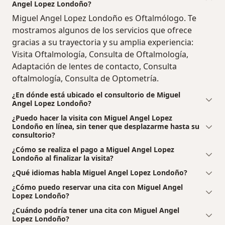
Angel Lopez Londoño?
Miguel Angel Lopez Londoño es Oftalmólogo. Te
mostramos algunos de los servicios que ofrece
gracias a su trayectoria y su amplia experiencia:
Visita Oftalmología, Consulta de Oftalmología,
Adaptación de lentes de contacto, Consulta
oftalmología, Consulta de Optometría.
¿En dónde está ubicado el consultorio de Miguel
Angel Lopez Londoño?
¿Puedo hacer la visita con Miguel Angel Lopez
Londoño en línea, sin tener que desplazarme hasta su
consultorio?
¿Cómo se realiza el pago a Miguel Angel Lopez
Londoño al finalizar la visita?
¿Qué idiomas habla Miguel Angel Lopez Londoño?
¿Cómo puedo reservar una cita con Miguel Angel
Lopez Londoño?
¿Cuándo podría tener una cita con Miguel Angel
Lopez Londoño?