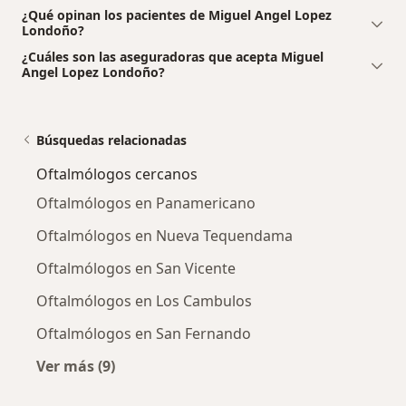
¿Qué opinan los pacientes de Miguel Angel Lopez
Londoño?
¿Cuáles son las aseguradoras que acepta Miguel
Angel Lopez Londoño?
Búsquedas relacionadas
Oftalmólogos cercanos
Oftalmólogos en Panamericano
Oftalmólogos en Nueva Tequendama
Oftalmólogos en San Vicente
Oftalmólogos en Los Cambulos
Oftalmólogos en San Fernando
Ver más (9)
Más en esta categoría: Oftalmólogos cercano