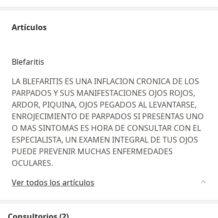
Artículos
Blefaritis
LA BLEFARITIS ES UNA INFLACION CRONICA DE LOS
PARPADOS Y SUS MANIFESTACIONES OJOS ROJOS,
ARDOR, PIQUINA, OJOS PEGADOS AL LEVANTARSE,
ENROJECIMIENTO DE PARPADOS SI PRESENTAS UNO
O MAS SINTOMAS ES HORA DE CONSULTAR CON EL
ESPECIALISTA, UN EXAMEN INTEGRAL DE TUS OJOS
PUEDE PREVENIR MUCHAS ENFERMEDADES
OCULARES.
Ver todos los artículos
Consultorios (2)