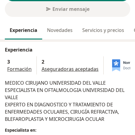
Enviar mensaje
Experiencia
Novedades
Servicios y precios
Experiencia
3
2
Formación
Aseguradoras aceptadas
MEDICO CIRUJANO UNIVERSIDAD DEL VALLE
ESPECIALISTA EN OFTALMOLOGIA UNIVERSIDAD DEL
VALLE
EXPERTO EN DIAGNOSTICO Y TRATAMIENTO DE
ENFERMEDADES OCULARES, CIRUGÍA REFRACTIVA,
BLEFAROPLASTIA Y MICROCIRUGIA OCULAR
Especialista en: