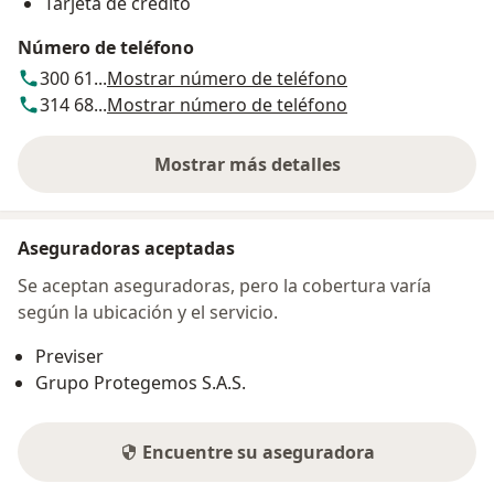
Tarjeta de crédito
Número de teléfono
300 61...
Mostrar número de teléfono
314 68...
Mostrar número de teléfono
Mostrar más detalles
sobre la dirección
Aseguradoras aceptadas
Se aceptan aseguradoras, pero la cobertura varía
según la ubicación y el servicio.
Previser
Grupo Protegemos S.A.S.
Encuentre su aseguradora