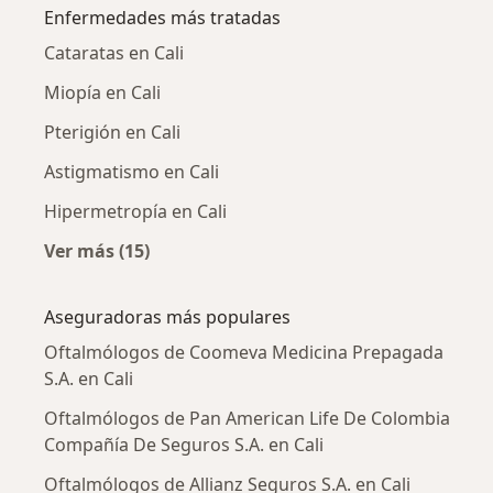
Enfermedades más tratadas
Cataratas en Cali
Miopía en Cali
Pterigión en Cali
Astigmatismo en Cali
Hipermetropía en Cali
Ver más (15)
Más en esta categoría: Enfermedades más tr
Aseguradoras más populares
Oftalmólogos de Coomeva Medicina Prepagada
S.A. en Cali
Oftalmólogos de Pan American Life De Colombia
Compañía De Seguros S.A. en Cali
Oftalmólogos de Allianz Seguros S.A. en Cali