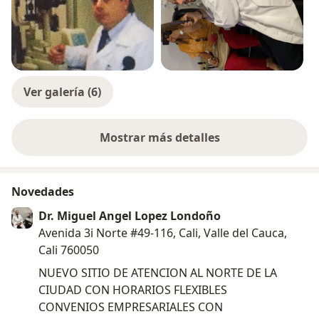
Ver galería (6)
Mostrar más detalles
sobre la experiencia
Novedades
Dr. Miguel Angel Lopez Londoño
Avenida 3i Norte #49-116, Cali, Valle del Cauca,
Cali 760050
NUEVO SITIO DE ATENCION AL NORTE DE LA
CIUDAD CON HORARIOS FLEXIBLES
CONVENIOS EMPRESARIALES CON