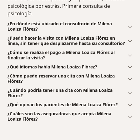
psicológica por estrés, Primera consulta de
psicología.
¿En dónde está ubicado el consultorio de Milena
Loaiza Flórez?
¿Puedo hacer la visita con Milena Loaiza Flórez en
línea, sin tener que desplazarme hasta su consultorio?
¿Cómo se realiza el pago a Milena Loaiza Flórez al
finalizar la visita?
¿Qué idiomas habla Milena Loaiza Flórez?
¿Cómo puedo reservar una cita con Milena Loaiza
Flórez?
¿Cuándo podría tener una cita con Milena Loaiza
Flórez?
¿Qué opinan los pacientes de Milena Loaiza Flórez?
¿Cuáles son las aseguradoras que acepta Milena
Loaiza Flórez?