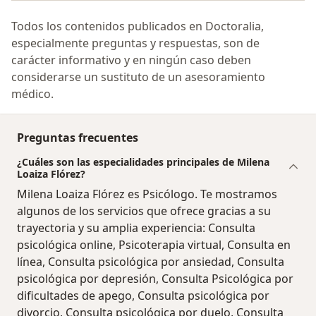
Todos los contenidos publicados en Doctoralia,
especialmente preguntas y respuestas, son de
carácter informativo y en ningún caso deben
considerarse un sustituto de un asesoramiento
médico.
Preguntas frecuentes
¿Cuáles son las especialidades principales de Milena
Loaiza Flórez?
Milena Loaiza Flórez es Psicólogo. Te mostramos
algunos de los servicios que ofrece gracias a su
trayectoria y su amplia experiencia: Consulta
psicológica online, Psicoterapia virtual, Consulta en
línea, Consulta psicológica por ansiedad, Consulta
psicológica por depresión, Consulta Psicológica por
dificultades de apego, Consulta psicológica por
divorcio, Consulta psicológica por duelo, Consulta