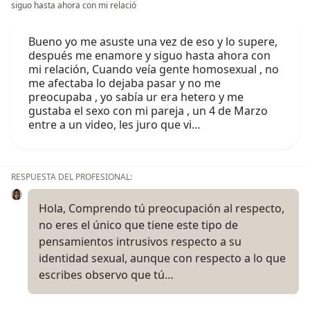
siguo hasta ahora con mi relació
Bueno yo me asuste una vez de eso y lo supere,
después me enamore y siguo hasta ahora con
mi relación, Cuando veía gente homosexual , no
me afectaba lo dejaba pasar y no me
preocupaba , yo sabía ur era hetero y me
gustaba el sexo con mi pareja , un 4 de Marzo
entre a un video, les juro que vi…
RESPUESTA DEL PROFESIONAL:
Hola, Comprendo tú preocupación al respecto,
no eres el único que tiene este tipo de
pensamientos intrusivos respecto a su
identidad sexual, aunque con respecto a lo que
escribes observo que tú…