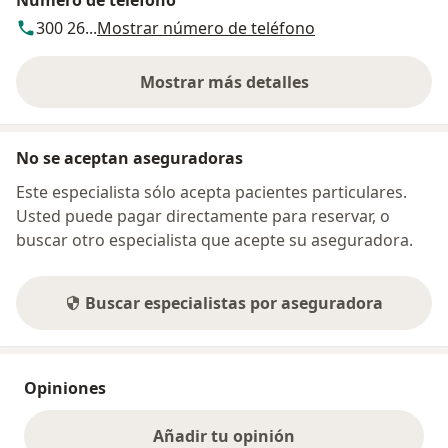
Número de teléfono
300 26...
Mostrar número de teléfono
Mostrar más detalles
sobre la dirección
No se aceptan aseguradoras
Este especialista sólo acepta pacientes particulares.
Usted puede pagar directamente para reservar, o
buscar otro especialista que acepte su aseguradora.
Buscar especialistas por aseguradora
Opiniones
Añadir tu opinión