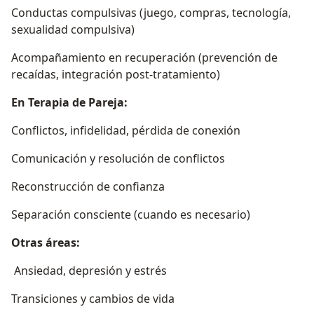
Conductas compulsivas (juego, compras, tecnología,
sexualidad compulsiva)
Acompañamiento en recuperación (prevención de
recaídas, integración post-tratamiento)
En Terapia de Pareja:
Conflictos, infidelidad, pérdida de conexión
Comunicación y resolución de conflictos
Reconstrucción de confianza
Separación consciente (cuando es necesario)
Otras áreas:
Ansiedad, depresión y estrés
Transiciones y cambios de vida