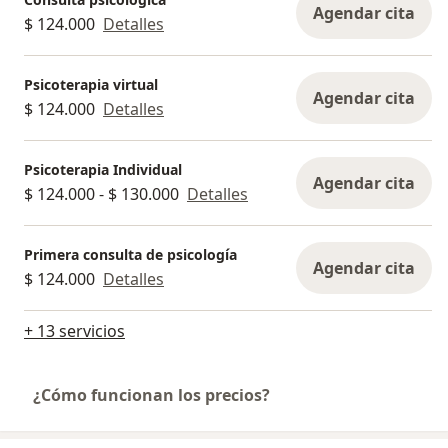
Agendar cita
$ 124.000
Detalles
Psicoterapia virtual
Agendar cita
$ 124.000
Detalles
Psicoterapia Individual
Agendar cita
$ 124.000 - $ 130.000
Detalles
Primera consulta de psicología
Agendar cita
$ 124.000
Detalles
+ 13 servicios
¿Cómo funcionan los precios?