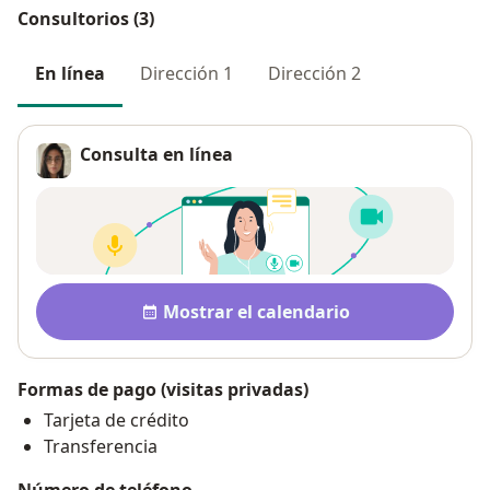
Consultorios (3)
En línea
Dirección 1
Dirección 2
Consulta en línea
Disponibilidad
Mostrar el calendario
Formas de pago (visitas privadas)
Tarjeta de crédito
Transferencia