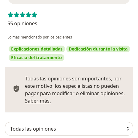
55 opiniones
Lo más mencionado por los pacientes
Explicaciones detalladas
Dedicación durante la visita
Eficacia del tratamiento
Todas las opiniones son importantes, por
este motivo, los especialistas no pueden
pagar para modificar o eliminar opiniones.
Más información sobre opiniones
Saber más.