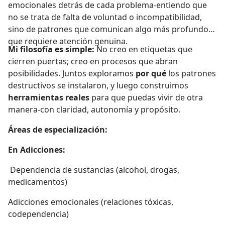
emocionales detrás de cada problema-entiendo que
no se trata de falta de voluntad o incompatibilidad,
sino de patrones que comunican algo más profundo
que requiere atención genuina.
Mi filosofía es simple:
No creo en etiquetas que
cierren puertas; creo en procesos que abran
posibilidades. Juntos exploramos
por qué
los patrones
destructivos se instalaron, y luego construimos
herramientas reales
para que puedas vivir de otra
manera-con claridad, autonomía y propósito.
Áreas de especialización:
En Adicciones:
Dependencia de sustancias (alcohol, drogas,
medicamentos)
Adicciones emocionales (relaciones tóxicas,
codependencia)