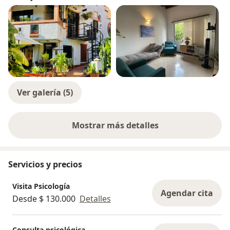
Ver galería (5)
Mostrar más detalles
sobre la experiencia
Servicios y precios
Visita Psicología
Agendar cita
Desde $ 130.000
Detalles
Consulta psicológica