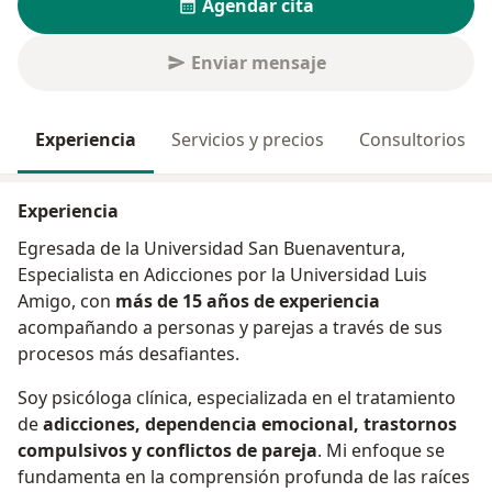
Agendar cita
Enviar mensaje
Experiencia
Servicios y precios
Consultorios
Experiencia
Egresada de la Universidad San Buenaventura,
Especialista en Adicciones por la Universidad Luis
Amigo, con
más de 15 años de experiencia
acompañando a personas y parejas a través de sus
procesos más desafiantes.
Soy psicóloga clínica, especializada en el tratamiento
de
adicciones, dependencia emocional, trastornos
compulsivos y conflictos de pareja
. Mi enfoque se
fundamenta en la comprensión profunda de las raíces