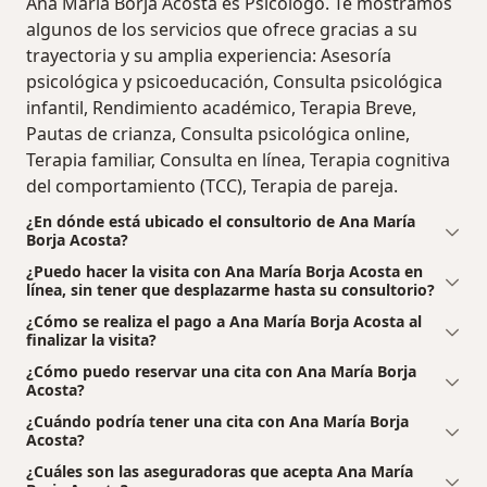
Ana María Borja Acosta es Psicólogo. Te mostramos
algunos de los servicios que ofrece gracias a su
trayectoria y su amplia experiencia: Asesoría
psicológica y psicoeducación, Consulta psicológica
infantil, Rendimiento académico, Terapia Breve,
Pautas de crianza, Consulta psicológica online,
Terapia familiar, Consulta en línea, Terapia cognitiva
del comportamiento (TCC), Terapia de pareja.
¿En dónde está ubicado el consultorio de Ana María
Borja Acosta?
¿Puedo hacer la visita con Ana María Borja Acosta en
línea, sin tener que desplazarme hasta su consultorio?
¿Cómo se realiza el pago a Ana María Borja Acosta al
finalizar la visita?
¿Cómo puedo reservar una cita con Ana María Borja
Acosta?
¿Cuándo podría tener una cita con Ana María Borja
Acosta?
¿Cuáles son las aseguradoras que acepta Ana María