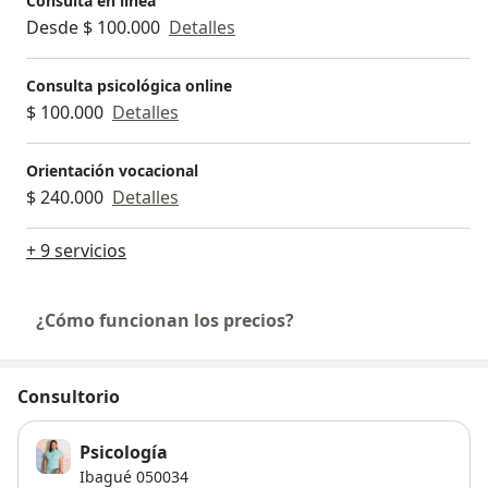
Consulta en línea
Desde $ 100.000
Detalles
Consulta psicológica online
$ 100.000
Detalles
Orientación vocacional
$ 240.000
Detalles
+ 9 servicios
¿Cómo funcionan los precios?
Consultorio
Psicología
Ibagué
050034