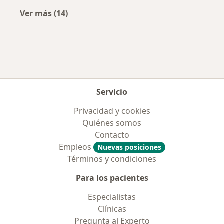
Ver más (14)
Más en esta categoría: Enfermedades más tr
Servicio
Privacidad y cookies
Quiénes somos
Contacto
Empleos
Nuevas posiciones
Términos y condiciones
Para los pacientes
Especialistas
Clínicas
Pregunta al Experto