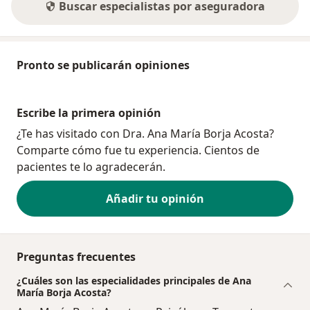
Buscar especialistas por aseguradora
Pronto se publicarán opiniones
Escribe la primera opinión
¿Te has visitado con Dra. Ana María Borja Acosta?
Comparte cómo fue tu experiencia. Cientos de
pacientes te lo agradecerán.
Añadir tu opinión
Preguntas frecuentes
¿Cuáles son las especialidades principales de Ana
María Borja Acosta?