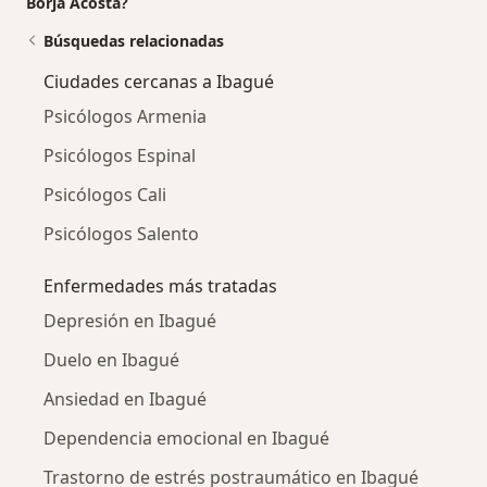
Borja Acosta?
Búsquedas relacionadas
Ciudades cercanas a Ibagué
Psicólogos Armenia
Psicólogos Espinal
Psicólogos Cali
Psicólogos Salento
Enfermedades más tratadas
Depresión en Ibagué
Duelo en Ibagué
Ansiedad en Ibagué
Dependencia emocional en Ibagué
Trastorno de estrés postraumático en Ibagué