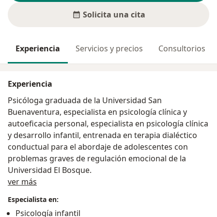
Solicita una cita
Experiencia
Servicios y precios
Consultorios
Experiencia
Psicóloga graduada de la Universidad San
Buenaventura, especialista en psicología clínica y
autoeficacia personal, especialista en psicología clínica
y desarrollo infantil, entrenada en terapia dialéctico
conductual para el abordaje de adolescentes con
problemas graves de regulación emocional de la
Universidad El Bosque.
Acerca de mí
ver más
Especialista en:
Psicología infantil