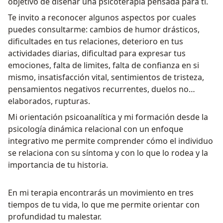
objetivo de diseñar una psicoterapia pensada para ti.
Te invito a reconocer algunos aspectos por cuales
puedes consultarme: cambios de humor drásticos,
dificultades en tus relaciones, deterioro en tus
actividades diarias, dificultad para expresar tus
emociones, falta de limites, falta de confianza en si
mismo, insatisfacción vital, sentimientos de tristeza,
pensamientos negativos recurrentes, duelos no
elaborados, rupturas.
Mi orientación psicoanalítica y mi formación desde la
psicología dinámica relacional con un enfoque
integrativo me permite comprender cómo el individuo
se relaciona con su síntoma y con lo que lo rodea y la
importancia de tu historia.
En mi terapia encontrarás un movimiento en tres
tiempos de tu vida, lo que me permite orientar con
profundidad tu malestar.