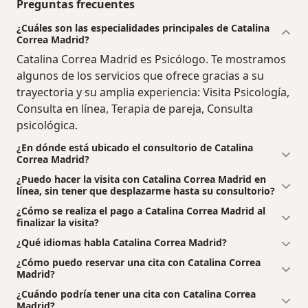
Preguntas frecuentes
¿Cuáles son las especialidades principales de Catalina
Correa Madrid?
Catalina Correa Madrid es Psicólogo. Te mostramos
algunos de los servicios que ofrece gracias a su
trayectoria y su amplia experiencia: Visita Psicología,
Consulta en línea, Terapia de pareja, Consulta
psicológica.
¿En dónde está ubicado el consultorio de Catalina
Correa Madrid?
¿Puedo hacer la visita con Catalina Correa Madrid en
línea, sin tener que desplazarme hasta su consultorio?
¿Cómo se realiza el pago a Catalina Correa Madrid al
finalizar la visita?
¿Qué idiomas habla Catalina Correa Madrid?
¿Cómo puedo reservar una cita con Catalina Correa
Madrid?
¿Cuándo podría tener una cita con Catalina Correa
Madrid?