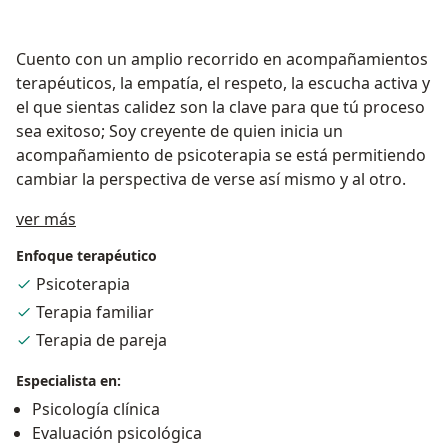
Cuento con un amplio recorrido en acompañamientos
terapéuticos, la empatía, el respeto, la escucha activa y
el que sientas calidez son la clave para que tú proceso
sea exitoso; Soy creyente de quien inicia un
acompañamiento de psicoterapia se está permitiendo
cambiar la perspectiva de verse así mismo y al otro.
Acerca de mí
ver más
Enfoque terapéutico
Psicoterapia
Terapia familiar
Terapia de pareja
Especialista en:
Psicología clínica
Evaluación psicológica