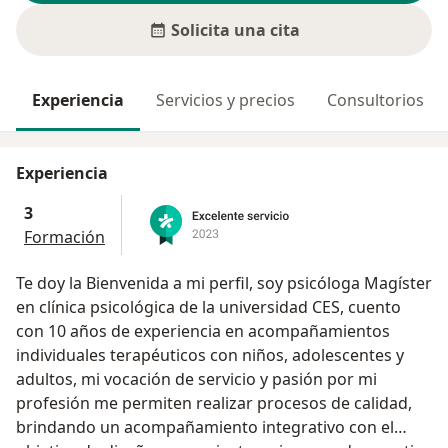
Solicita una cita
Experiencia
Servicios y precios
Consultorios
Experiencia
3
Formación
Te doy la Bienvenida a mi perfil, soy psicóloga Magíster
en clínica psicológica de la universidad CES, cuento
con 10 años de experiencia en acompañamientos
individuales terapéuticos con niños, adolescentes y
adultos, mi vocación de servicio y pasión por mi
profesión me permiten realizar procesos de calidad,
brindando un acompañamiento integrativo con el