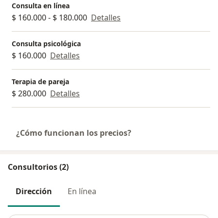
Consulta en línea
$ 160.000 - $ 180.000
Detalles
Consulta psicológica
$ 160.000
Detalles
Terapia de pareja
$ 280.000
Detalles
¿Cómo funcionan los precios?
Consultorios (2)
Dirección
En línea