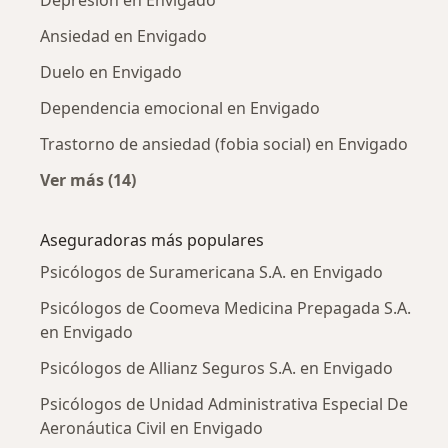
Depresión en Envigado
Ansiedad en Envigado
Duelo en Envigado
Dependencia emocional en Envigado
Trastorno de ansiedad (fobia social) en Envigado
Ver más (14)
Más en esta categoría: Enfermedades más tr
Aseguradoras más populares
Psicólogos de Suramericana S.A. en Envigado
Psicólogos de Coomeva Medicina Prepagada S.A.
en Envigado
Psicólogos de Allianz Seguros S.A. en Envigado
Psicólogos de Unidad Administrativa Especial De
Aeronáutica Civil en Envigado