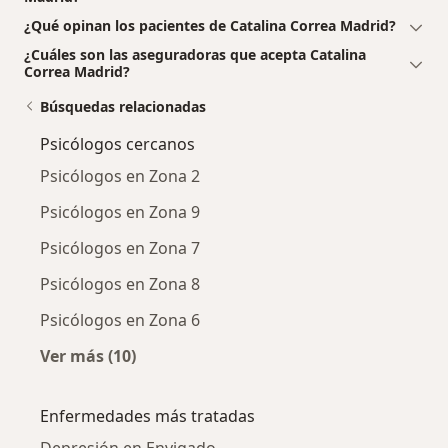
¿Qué opinan los pacientes de Catalina Correa Madrid?
¿Cuáles son las aseguradoras que acepta Catalina
Correa Madrid?
Búsquedas relacionadas
Psicólogos cercanos
Psicólogos en Zona 2
Psicólogos en Zona 9
Psicólogos en Zona 7
Psicólogos en Zona 8
Psicólogos en Zona 6
Ver más (10)
Más en esta categoría: Psicólogos cercanos
Enfermedades más tratadas