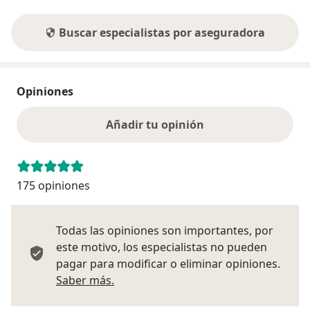
Buscar especialistas por aseguradora
Opiniones
Añadir tu opinión
175 opiniones
Todas las opiniones son importantes, por
este motivo, los especialistas no pueden
pagar para modificar o eliminar opiniones.
Más información sobre opiniones
Saber más.