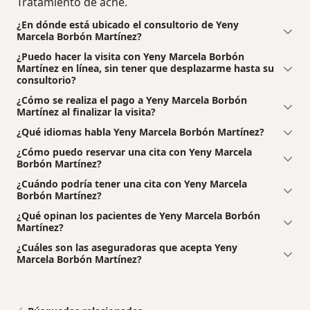
Tratamiento de acné.
¿En dónde está ubicado el consultorio de Yeny
Marcela Borbón Martínez?
¿Puedo hacer la visita con Yeny Marcela Borbón
Martínez en línea, sin tener que desplazarme hasta su
consultorio?
¿Cómo se realiza el pago a Yeny Marcela Borbón
Martínez al finalizar la visita?
¿Qué idiomas habla Yeny Marcela Borbón Martínez?
¿Cómo puedo reservar una cita con Yeny Marcela
Borbón Martínez?
¿Cuándo podría tener una cita con Yeny Marcela
Borbón Martínez?
¿Qué opinan los pacientes de Yeny Marcela Borbón
Martínez?
¿Cuáles son las aseguradoras que acepta Yeny
Marcela Borbón Martínez?