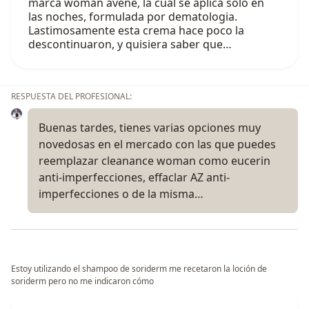
marca woman avene, la cual se aplica solo en
las noches, formulada por dematologia.
Lastimosamente esta crema hace poco la
descontinuaron, y quisiera saber que…
RESPUESTA DEL PROFESIONAL:
Buenas tardes, tienes varias opciones muy
novedosas en el mercado con las que puedes
reemplazar cleanance woman como eucerin
anti-imperfecciones, effaclar AZ anti-
imperfecciones o de la misma…
Estoy utilizando el shampoo de soriderm me recetaron la loción de
soriderm pero no me indicaron cómo