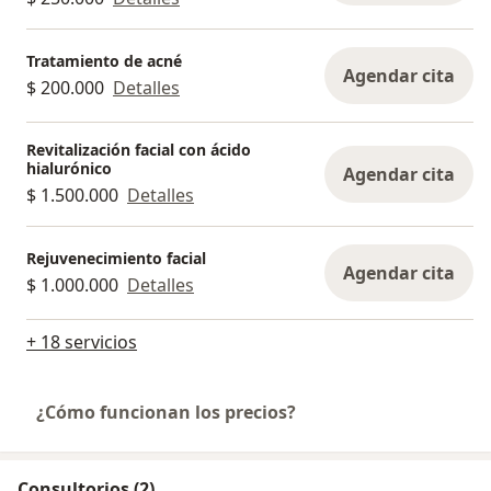
Tratamiento de acné
Agendar cita
$ 200.000
Detalles
Revitalización facial con ácido
hialurónico
Agendar cita
$ 1.500.000
Detalles
Rejuvenecimiento facial
Agendar cita
$ 1.000.000
Detalles
+ 18 servicios
¿Cómo funcionan los precios?
Consultorios (2)