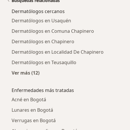
Búsquedas relacionadas
Dermatólogos cercanos
Dermatólogos en Usaquén
Dermatólogos en Comuna Chapinero
Dermatólogos en Chapinero
Dermatólogos en Localidad De Chapinero
Dermatólogos en Teusaquillo
Ver más (12)
Más en esta categoría: Dermatólogos cercan
Enfermedades más tratadas
Acné en Bogotá
Lunares en Bogotá
Verrugas en Bogotá