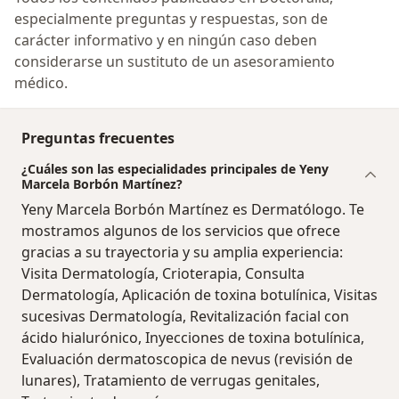
especialmente preguntas y respuestas, son de
carácter informativo y en ningún caso deben
considerarse un sustituto de un asesoramiento
médico.
Preguntas frecuentes
¿Cuáles son las especialidades principales de Yeny
Marcela Borbón Martínez?
Yeny Marcela Borbón Martínez es Dermatólogo. Te
mostramos algunos de los servicios que ofrece
gracias a su trayectoria y su amplia experiencia:
Visita Dermatología, Crioterapia, Consulta
Dermatología, Aplicación de toxina botulínica, Visitas
sucesivas Dermatología, Revitalización facial con
ácido hialurónico, Inyecciones de toxina botulínica,
Evaluación dermatoscopica de nevus (revisión de
lunares), Tratamiento de verrugas genitales,