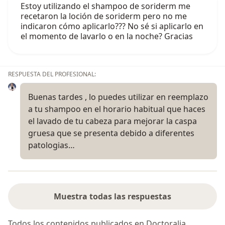
Estoy utilizando el shampoo de soriderm me
recetaron la loción de soriderm pero no me
indicaron cómo aplicarlo??? No sé si aplicarlo en
el momento de lavarlo o en la noche? Gracias
RESPUESTA DEL PROFESIONAL:
Buenas tardes , lo puedes utilizar en reemplazo
a tu shampoo en el horario habitual que haces
el lavado de tu cabeza para mejorar la caspa
gruesa que se presenta debido a diferentes
patologias…
Muestra todas las respuestas
Todos los contenidos publicados en Doctoralia,