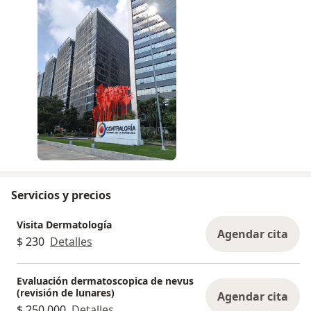
Servicios y precios
Visita Dermatología
Agendar cita
$ 230
Detalles
Evaluación dermatoscopica de nevus
(revisión de lunares)
Agendar cita
$ 250.000
Detalles