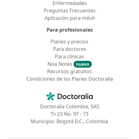
Enfermedades
Preguntas Frecuentes
Aplicación para móvil
Para profesionales
Planes y precios
Para doctores
Para clinicas
Noa Notes
nuevo
Recursos gratuitos
Condiciones de los Planes Doctoralia
Contacto
Doctoralia - Página de inicio
Doctoralia Colombia, SAS
Tv 23 No. 97 - 73
Municipio: Bogotá D.C., Colombia