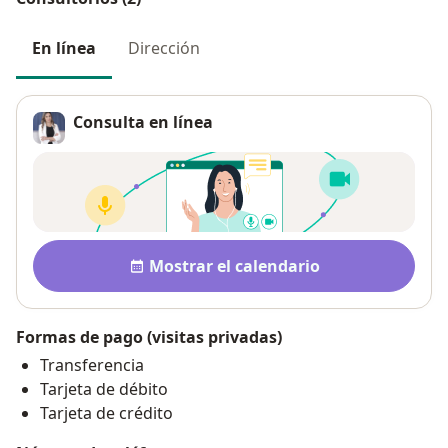
En línea
Dirección
Consulta en línea
Disponibilidad
Mostrar el calendario
Formas de pago (visitas privadas)
Transferencia
Tarjeta de débito
Tarjeta de crédito