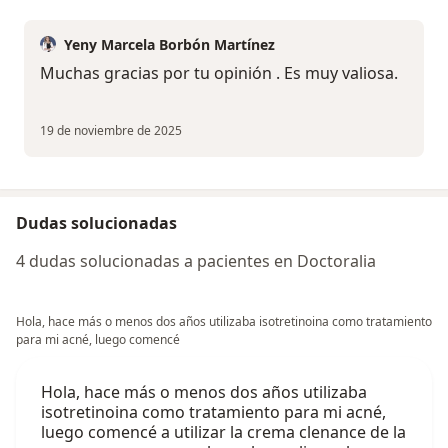
Yeny Marcela Borbón Martínez
Muchas gracias por tu opinión . Es muy valiosa.
19 de noviembre de 2025
Dudas solucionadas
4 dudas solucionadas a pacientes en Doctoralia
Hola, hace más o menos dos años utilizaba isotretinoina como tratamiento
para mi acné, luego comencé
Hola, hace más o menos dos años utilizaba
isotretinoina como tratamiento para mi acné,
luego comencé a utilizar la crema clenance de la