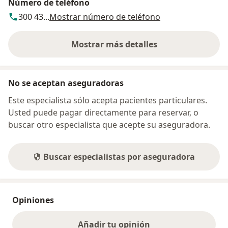
Número de teléfono
300 43...
Mostrar número de teléfono
Mostrar más detalles
sobre la dirección
No se aceptan aseguradoras
Este especialista sólo acepta pacientes particulares.
Usted puede pagar directamente para reservar, o
buscar otro especialista que acepte su aseguradora.
Buscar especialistas por aseguradora
Opiniones
Añadir tu opinión