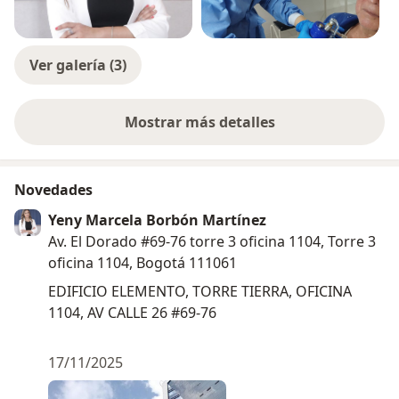
Ver galería (3)
Mostrar más detalles
sobre la experiencia
Novedades
Yeny Marcela Borbón Martínez
Av. El Dorado #69-76 torre 3 oficina 1104, Torre 3
oficina 1104, Bogotá 111061
EDIFICIO ELEMENTO, TORRE TIERRA, OFICINA
1104, AV CALLE 26 #69-76
17/11/2025