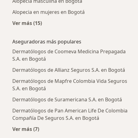
Alopecia masculina en Bogotá
Alopecia en mujeres en Bogotá
Ver más (15)
Más en esta categoría: Enfermedades más tr
Aseguradoras más populares
Dermatólogos de Coomeva Medicina Prepagada
S.A. en Bogotá
Dermatólogos de Allianz Seguros S.A. en Bogotá
Dermatólogos de Mapfre Colombia Vida Seguros
S.A. en Bogotá
Dermatólogos de Suramericana S.A. en Bogotá
Dermatólogos de Pan American Life De Colombia
Compañía De Seguros S.A. en Bogotá
Ver más (7)
Más en esta categoría: Aseguradoras más po