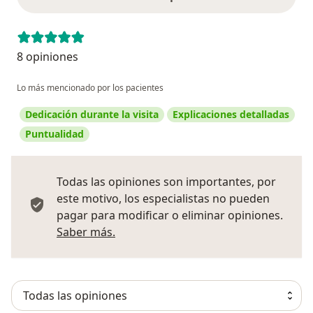
8 opiniones
Lo más mencionado por los pacientes
Dedicación durante la visita
Explicaciones detalladas
Puntualidad
Todas las opiniones son importantes, por
este motivo, los especialistas no pueden
pagar para modificar o eliminar opiniones.
Más información sobre opiniones
Saber más.