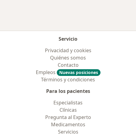
Servicio
Privacidad y cookies
Quiénes somos
Contacto
Empleos
Nuevas posiciones
Términos y condiciones
Para los pacientes
Especialistas
Clínicas
Pregunta al Experto
Medicamentos
Servicios