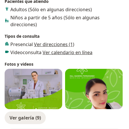
Pacientes que atiendo
Adultos (Sólo en algunas direcciones)
Niños a partir de 5 años (Sólo en algunas
direcciones)
Tipos de consulta
Presencial
Ver direcciones (1)
Videoconsulta
Ver calendario en línea
Fotos y videos
Ver galería (9)