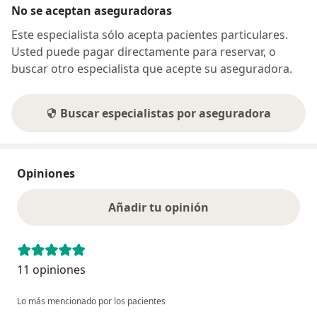
No se aceptan aseguradoras
Este especialista sólo acepta pacientes particulares.
Usted puede pagar directamente para reservar, o
buscar otro especialista que acepte su aseguradora.
Buscar especialistas por aseguradora
Opiniones
Añadir tu opinión
11 opiniones
Lo más mencionado por los pacientes