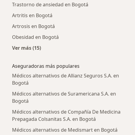
Trastorno de ansiedad en Bogotá
Artritis en Bogotá
Artrosis en Bogotá
Obesidad en Bogotá
Ver más (15)
Más en esta categoría: Enfermedades más tr
Aseguradoras más populares
Médicos alternativos de Allianz Seguros S.A. en
Bogotá
Médicos alternativos de Suramericana S.A. en
Bogotá
Médicos alternativos de Compañía De Medicina
Prepagada Colsanitas S.A. en Bogotá
Médicos alternativos de Medismart en Bogotá