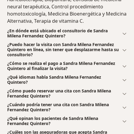
neural terapéutica, Control procedimiento
homotoxicología, Medicina Bioenergética y Medicina
Alternativa, Terapia de vitamina C.
¿En dónde está ubicado el consultorio de Sandra
Milena Fernandez Quintero?
¿Puedo hacer la visita con Sandra Milena Fernandez
Quintero en línea, sin tener que desplazarme hasta su
consultorio?
¿Cómo se realiza el pago a Sandra Milena Fernandez
Quintero al finalizar la visita?
¿Qué idiomas habla Sandra Milena Fernandez
Quintero?
¿Cómo puedo reservar una cita con Sandra Milena
Fernandez Quintero?
¿Cuándo podría tener una cita con Sandra Milena
Fernandez Quintero?
¿Qué opinan los pacientes de Sandra Milena
Fernandez Quintero?
¿Cuáles son las aseguradoras que acepta Sandra