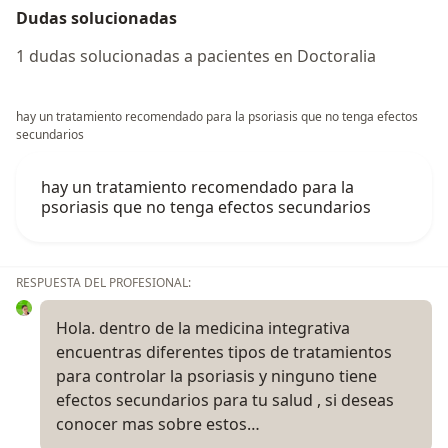
Dudas solucionadas
1 dudas solucionadas a pacientes en Doctoralia
hay un tratamiento recomendado para la psoriasis que no tenga efectos
secundarios
hay un tratamiento recomendado para la
psoriasis que no tenga efectos secundarios
RESPUESTA DEL PROFESIONAL:
Hola. dentro de la medicina integrativa
encuentras diferentes tipos de tratamientos
para controlar la psoriasis y ninguno tiene
efectos secundarios para tu salud , si deseas
conocer mas sobre estos…