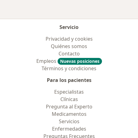
Servicio
Privacidad y cookies
Quiénes somos
Contacto
Empleos
Nuevas posiciones
Términos y condiciones
Para los pacientes
Especialistas
Clínicas
Pregunta al Experto
Medicamentos
Servicios
Enfermedades
Preguntas Frecuentes