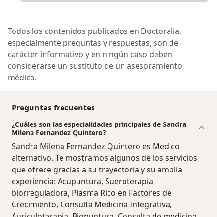
Todos los contenidos publicados en Doctoralia,
especialmente preguntas y respuestas, son de
carácter informativo y en ningún caso deben
considerarse un sustituto de un asesoramiento
médico.
Preguntas frecuentes
¿Cuáles son las especialidades principales de Sandra
Milena Fernandez Quintero?
Sandra Milena Fernandez Quintero es Medico
alternativo. Te mostramos algunos de los servicios
que ofrece gracias a su trayectoria y su amplia
experiencia: Acupuntura, Sueroterapia
biorreguladora, Plasma Rico en Factores de
Crecimiento, Consulta Medicina Integrativa,
Auriculoterapia, Biopuntura, Consulta de medicina