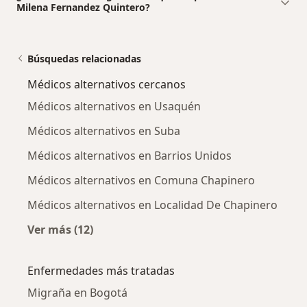
Milena Fernandez Quintero?
Búsquedas relacionadas
Médicos alternativos cercanos
Médicos alternativos en Usaquén
Médicos alternativos en Suba
Médicos alternativos en Barrios Unidos
Médicos alternativos en Comuna Chapinero
Médicos alternativos en Localidad De Chapinero
Ver más (12)
Más en esta categoría: Médicos alternativos 
Enfermedades más tratadas
Migraña en Bogotá