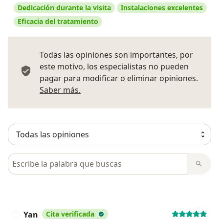
Dedicación durante la visita
Instalaciones excelentes
Eficacia del tratamiento
Todas las opiniones son importantes, por
este motivo, los especialistas no pueden
pagar para modificar o eliminar opiniones.
Más información sobre opiniones
Saber más.
Busca en opiniones
Yan
Cita verificada
Y