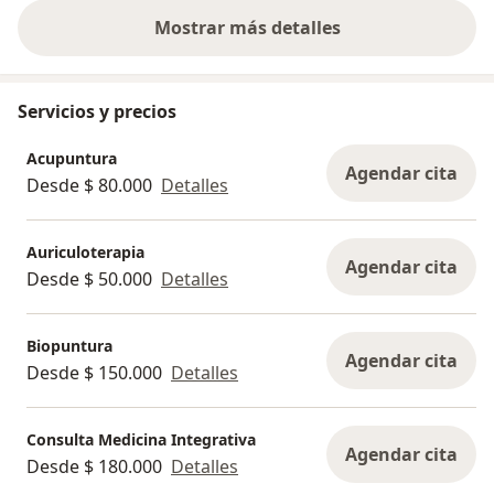
Mostrar más detalles
sobre la experiencia
Servicios y precios
Acupuntura
Agendar cita
Desde $ 80.000
Detalles
Auriculoterapia
Agendar cita
Desde $ 50.000
Detalles
Biopuntura
Agendar cita
Desde $ 150.000
Detalles
Consulta Medicina Integrativa
Agendar cita
Desde $ 180.000
Detalles