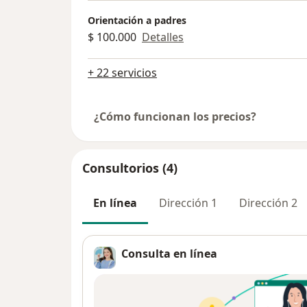
Orientación a padres
$ 100.000
Detalles
+ 22 servicios
¿Cómo funcionan los precios?
Consultorios (4)
En línea
Dirección 1
Dirección 2
Consulta en línea