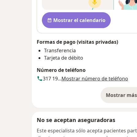
Disponibilidad
Mostrar el calendario
Formas de pago (visitas privadas)
Transferencia
Tarjeta de débito
Número de teléfono
317 19...
Mostrar número de teléfono
Mostrar más 
so
No se aceptan aseguradoras
Este especialista sólo acepta pacientes par