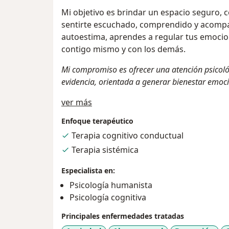
Mi objetivo es brindar un espacio seguro, 
sentirte escuchado, comprendido y acompa
autoestima, aprendes a regular tus emocio
contigo mismo y con los demás.
Mi compromiso es ofrecer una atención psicol
evidencia, orientada a generar bienestar emoc
Acerca de mí
ver más
Enfoque terapéutico
Terapia cognitivo conductual
Terapia sistémica
Especialista en:
Psicología humanista
Psicología cognitiva
Principales enfermedades tratadas