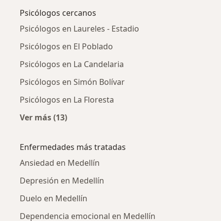
Psicólogos cercanos
Psicólogos en Laureles - Estadio
Psicólogos en El Poblado
Psicólogos en La Candelaria
Psicólogos en Simón Bolívar
Psicólogos en La Floresta
Ver más (13)
Más en esta categoría: Psicólogos cercanos
Enfermedades más tratadas
Ansiedad en Medellín
Depresión en Medellín
Duelo en Medellín
Dependencia emocional en Medellín