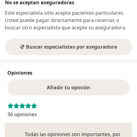
No se aceptan aseguradoras
Este especialista sólo acepta pacientes particulares.
Usted puede pagar directamente para reservar, o
buscar otro especialista que acepte su aseguradora.
Buscar especialistas por aseguradora
Opiniones
Añadir tu opinión
36 opiniones
Todas las opiniones son importantes, por