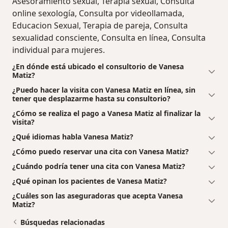
Asesoramiento sexual, Terapia sexual, Consulta
online sexología, Consulta por videollamada,
Educacion Sexual, Terapia de pareja, Consulta
sexualidad consciente, Consulta en línea, Consulta
individual para mujeres.
¿En dónde está ubicado el consultorio de Vanesa
Matiz?
¿Puedo hacer la visita con Vanesa Matiz en línea, sin
tener que desplazarme hasta su consultorio?
¿Cómo se realiza el pago a Vanesa Matiz al finalizar la
visita?
¿Qué idiomas habla Vanesa Matiz?
¿Cómo puedo reservar una cita con Vanesa Matiz?
¿Cuándo podría tener una cita con Vanesa Matiz?
¿Qué opinan los pacientes de Vanesa Matiz?
¿Cuáles son las aseguradoras que acepta Vanesa
Matiz?
Búsquedas relacionadas