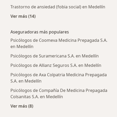
Trastorno de ansiedad (fobia social) en Medellín
Ver más (14)
Más en esta categoría: Enfermedades más tr
Aseguradoras más populares
Psicólogos de Coomeva Medicina Prepagada S.A.
en Medellín
Psicólogos de Suramericana S.A. en Medellín
Psicólogos de Allianz Seguros S.A. en Medellín
Psicólogos de Axa Colpatria Medicina Prepagada
S.A. en Medellín
Psicólogos de Compañía De Medicina Prepagada
Colsanitas S.A. en Medellín
Ver más (8)
Más en esta categoría: Aseguradoras más po