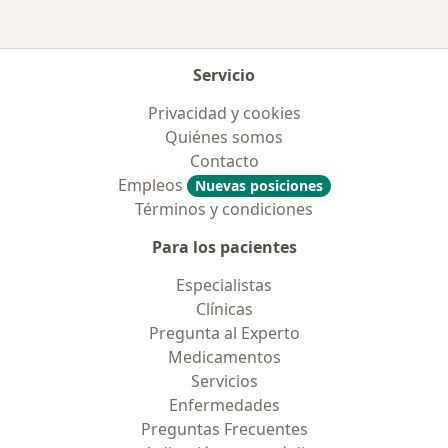
Servicio
Privacidad y cookies
Quiénes somos
Contacto
Empleos
Nuevas posiciones
Términos y condiciones
Para los pacientes
Especialistas
Clínicas
Pregunta al Experto
Medicamentos
Servicios
Enfermedades
Preguntas Frecuentes