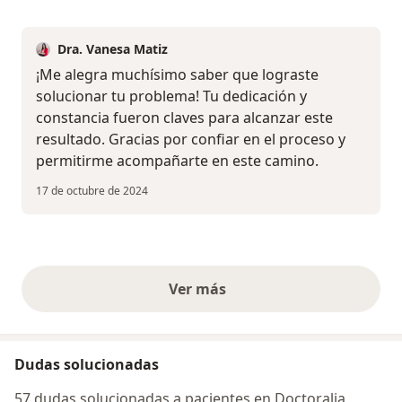
Dra. Vanesa Matiz
¡Me alegra muchísimo saber que lograste
solucionar tu problema! Tu dedicación y
constancia fueron claves para alcanzar este
resultado. Gracias por confiar en el proceso y
permitirme acompañarte en este camino.
17 de octubre de 2024
Ver más
opiniones anteriores
Dudas solucionadas
57 dudas solucionadas a pacientes en Doctoralia