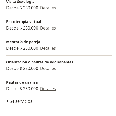
Visita Sexología
Desde $ 250.000
Detalles
Psicoterapia virtual
Desde $ 250.000
Detalles
Mentoría de pareja
Desde $ 280.000
Detalles
Orientación a padres de adolescentes
Desde $ 280.000
Detalles
Pautas de crianza
Desde $ 250.000
Detalles
+ 54 servicios