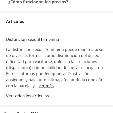
¿Cómo funcionan los precios?
Artículos
Disfunción sexual femenina
La disfunción sexual femenina puede manifestarse
de diversas formas, como disminución del deseo,
dificultad para excitarse, dolor en las relaciones
(dispareunia) o imposibilidad de lograr el orgasmo.
Estos síntomas pueden generar frustración,
ansiedad, y baja autoestima, afectando la conexión
con la pareja, y
...
ver más
Ver todos los artículos