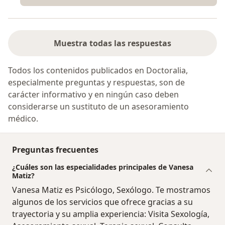
Muestra todas las respuestas
Todos los contenidos publicados en Doctoralia,
especialmente preguntas y respuestas, son de
carácter informativo y en ningún caso deben
considerarse un sustituto de un asesoramiento
médico.
Preguntas frecuentes
¿Cuáles son las especialidades principales de Vanesa
Matiz?
Vanesa Matiz es Psicólogo, Sexólogo. Te mostramos
algunos de los servicios que ofrece gracias a su
trayectoria y su amplia experiencia: Visita Sexología,