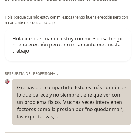
Hola porque cuando estoy con mi esposa tengo buena erección pero con
mi amante me cuesta trabajo
Hola porque cuando estoy con mi esposa tengo
buena erección pero con mi amante me cuesta
trabajo
RESPUESTA DEL PROFESIONAL:
Gracias por compartirlo. Esto es más común de
lo que parece y no siempre tiene que ver con
un problema físico. Muchas veces intervienen
factores como la presión por “no quedar mal”,
las expectativas,…