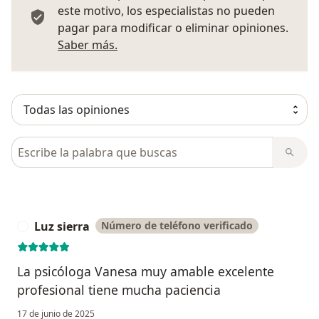
este motivo, los especialistas no pueden
pagar para modificar o eliminar opiniones.
Más información sobre opiniones
Saber más.
Busca en opiniones
Luz sierra
Número de teléfono verificado
L
La psicóloga Vanesa muy amable excelente
profesional tiene mucha paciencia
17 de junio de 2025