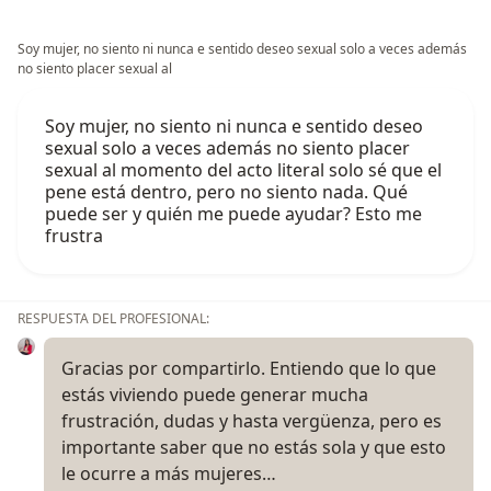
Soy mujer, no siento ni nunca e sentido deseo sexual solo a veces además
no siento placer sexual al
Soy mujer, no siento ni nunca e sentido deseo
sexual solo a veces además no siento placer
sexual al momento del acto literal solo sé que el
pene está dentro, pero no siento nada. Qué
puede ser y quién me puede ayudar? Esto me
frustra
RESPUESTA DEL PROFESIONAL:
Gracias por compartirlo. Entiendo que lo que
estás viviendo puede generar mucha
frustración, dudas y hasta vergüenza, pero es
importante saber que no estás sola y que esto
le ocurre a más mujeres…