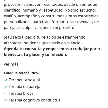
procesos reales, con resultados, desde un enfoque
científico, humano y respetuoso. No solo escucho:
evalúo, acompaño y construimos juntos estrategias
personalizadas para transformar tu vida sexual y de
pareja sin culpa, vergüenza ni presión.
Si tu sexualidad o tu relación se están viendo
afectadas, no tienes que vivirlo en silencio.
Agenda tu consulta y empecemos a trabajar por tu
bienestar, tu placer y tu relación.
Acerca de mí
ver más
Enfoque terapéutico
Terapeuta sexual
Terapia de pareja
Terapia breve
Terapia cognitivo conductual