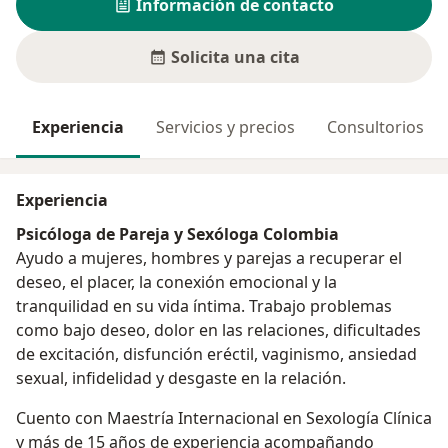
Información de contacto
Solicita una cita
Experiencia
Servicios y precios
Consultorios
Experiencia
Psicóloga de Pareja y Sexóloga Colombia
Ayudo a mujeres, hombres y parejas a recuperar el
deseo, el placer, la conexión emocional y la
tranquilidad en su vida íntima. Trabajo problemas
como bajo deseo, dolor en las relaciones, dificultades
de excitación, disfunción eréctil, vaginismo, ansiedad
sexual, infidelidad y desgaste en la relación.
Cuento con Maestría Internacional en Sexología Clínica
y más de 15 años de experiencia acompañando