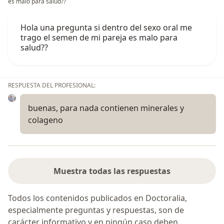
es malo para salud??
Hola una pregunta si dentro del sexo oral me
trago el semen de mi pareja es malo para
salud??
RESPUESTA DEL PROFESIONAL:
buenas, para nada contienen minerales y
colageno
Muestra todas las respuestas
Todos los contenidos publicados en Doctoralia,
especialmente preguntas y respuestas, son de
carácter informativo y en ningún caso deben