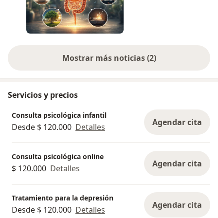
Mostrar más noticias (2)
Servicios y precios
Consulta psicológica infantil
Agendar cita
Desde $ 120.000
Detalles
Consulta psicológica online
Agendar cita
$ 120.000
Detalles
Tratamiento para la depresión
Agendar cita
Desde $ 120.000
Detalles