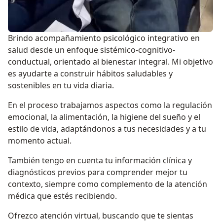
Brindo acompañamiento psicológico integrativo en
salud desde un enfoque sistémico-cognitivo-
conductual, orientado al bienestar integral. Mi objetivo
es ayudarte a construir hábitos saludables y
sostenibles en tu vida diaria.
En el proceso trabajamos aspectos como la regulación
emocional, la alimentación, la higiene del sueño y el
estilo de vida, adaptándonos a tus necesidades y a tu
momento actual.
También tengo en cuenta tu información clínica y
diagnósticos previos para comprender mejor tu
contexto, siempre como complemento de la atención
médica que estés recibiendo.
Ofrezco atención virtual, buscando que te sientas