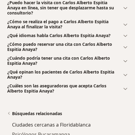
¿Puedo hacer la visita con Carlos Alberto Espitia
Anaya en línea, sin tener que desplazarme hasta su
consultorio?
¿Cómo se realiza el pago a Carlos Alberto Espitia
Anaya al finalizar la visita?
¿Qué idiomas habla Carlos Alberto Espitia Anaya?
¿Cómo puedo reservar una cita con Carlos Alberto
Espitia Anaya?
¿Cuándo podría tener una cita con Carlos Alberto
Espitia Anaya?
¿Qué opinan los pacientes de Carlos Alberto Espitia
Anaya?
¿Cuáles son las aseguradoras que acepta Carlos
Alberto Espitia Anaya?
Búsquedas relacionadas
Ciudades cercanas a Floridablanca
Psicólogos Bucaramanga