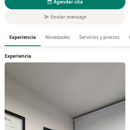
Agendar cita
Enviar mensaje
Experiencia
Novedades
Servicios y precios
Experiencia