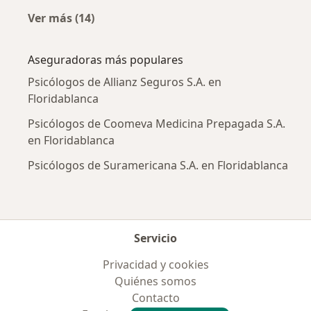
Ver más (14)
Más en esta categoría: Enfermedades más tr
Aseguradoras más populares
Psicólogos de Allianz Seguros S.A. en
Floridablanca
Psicólogos de Coomeva Medicina Prepagada S.A.
en Floridablanca
Psicólogos de Suramericana S.A. en Floridablanca
Servicio
Privacidad y cookies
Quiénes somos
Contacto