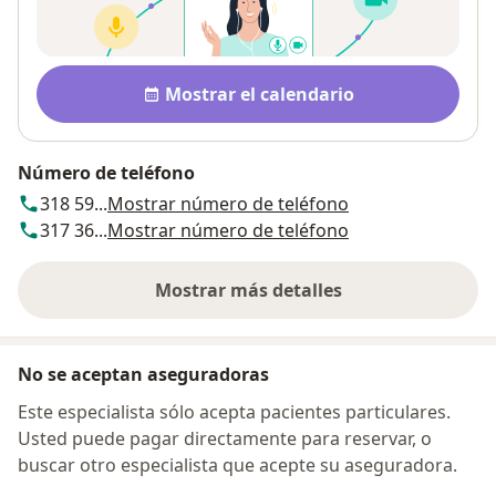
Disponibilidad
Mostrar el calendario
Número de teléfono
318 59...
Mostrar número de teléfono
317 36...
Mostrar número de teléfono
Mostrar más detalles
sobre la dirección
No se aceptan aseguradoras
Este especialista sólo acepta pacientes particulares.
Usted puede pagar directamente para reservar, o
buscar otro especialista que acepte su aseguradora.