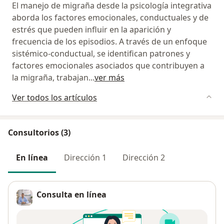
El manejo de migraña desde la psicología integrativa
aborda los factores emocionales, conductuales y de
estrés que pueden influir en la aparición y
frecuencia de los episodios. A través de un enfoque
sistémico-conductual, se identifican patrones y
factores emocionales asociados que contribuyen a
la migraña, trabajan
...
ver más
Ver todos los artículos
Consultorios (3)
En línea
Dirección 1
Dirección 2
Consulta en línea