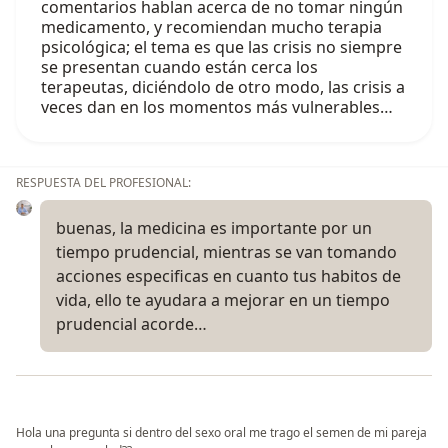
comentarios hablan acerca de no tomar ningún
medicamento, y recomiendan mucho terapia
psicológica; el tema es que las crisis no siempre
se presentan cuando están cerca los
terapeutas, diciéndolo de otro modo, las crisis a
veces dan en los momentos más vulnerables…
RESPUESTA DEL PROFESIONAL:
buenas, la medicina es importante por un
tiempo prudencial, mientras se van tomando
acciones especificas en cuanto tus habitos de
vida, ello te ayudara a mejorar en un tiempo
prudencial acorde…
Hola una pregunta si dentro del sexo oral me trago el semen de mi pareja