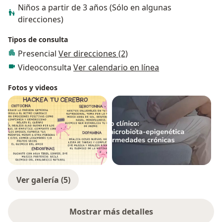
Niños a partir de 3 años (Sólo en algunas
direcciones)
Tipos de consulta
Presencial
Ver direcciones (2)
Videoconsulta
Ver calendario en línea
Fotos y videos
Ver galería (5)
Mostrar más detalles
sobre la experiencia