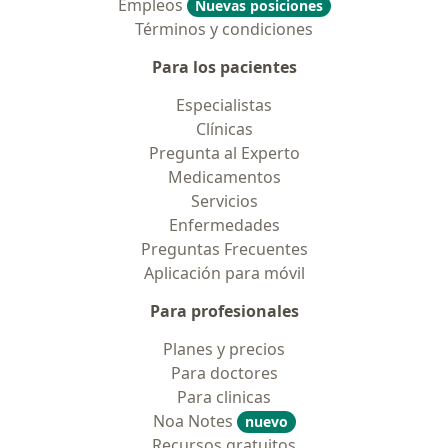
Empleos
Nuevas posiciones
Términos y condiciones
Para los pacientes
Especialistas
Clínicas
Pregunta al Experto
Medicamentos
Servicios
Enfermedades
Preguntas Frecuentes
Aplicación para móvil
Para profesionales
Planes y precios
Para doctores
Para clinicas
Noa Notes
nuevo
Recursos gratuitos