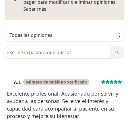
pagar para modificar o eliminar opiniones.
Más información sobre opiniones
Saber más.
Busca en opiniones
A.L
Número de teléfono verificado
A
Excelente profesional. Apasionado por servir y
ayudar a las personas. Se le ve el interés y
capacidad para acompañar al paciente en su
proceso y mejore su bienestar.