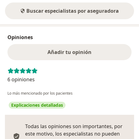
Buscar especialistas por aseguradora
Opiniones
Añadir tu opinión
6 opiniones
Lo más mencionado por los pacientes
Explicaciones detalladas
Todas las opiniones son importantes, por
este motivo, los especialistas no pueden