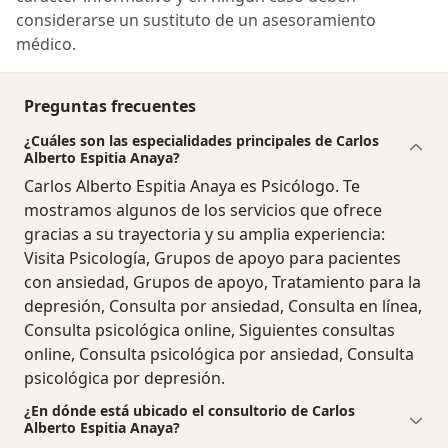
considerarse un sustituto de un asesoramiento
médico.
Preguntas frecuentes
¿Cuáles son las especialidades principales de Carlos
Alberto Espitia Anaya?
Carlos Alberto Espitia Anaya es Psicólogo. Te
mostramos algunos de los servicios que ofrece
gracias a su trayectoria y su amplia experiencia:
Visita Psicología, Grupos de apoyo para pacientes
con ansiedad, Grupos de apoyo, Tratamiento para la
depresión, Consulta por ansiedad, Consulta en línea,
Consulta psicológica online, Siguientes consultas
online, Consulta psicológica por ansiedad, Consulta
psicológica por depresión.
¿En dónde está ubicado el consultorio de Carlos
Alberto Espitia Anaya?