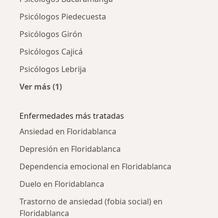
Psicólogos Piedecuesta
Psicólogos Girón
Psicólogos Cajicá
Psicólogos Lebrija
Ver más (1)
Más en esta categoría: Ciudades cercanas a F
Enfermedades más tratadas
Ansiedad en Floridablanca
Depresión en Floridablanca
Dependencia emocional en Floridablanca
Duelo en Floridablanca
Trastorno de ansiedad (fobia social) en
Floridablanca