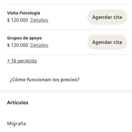
Visita Psicología
Agendar cita
$ 120.000
Detalles
Grupos de apoyo
Agendar cita
$ 120.000
Detalles
+ 16 servicios
¿Cómo funcionan los precios?
Artículos
Migraña