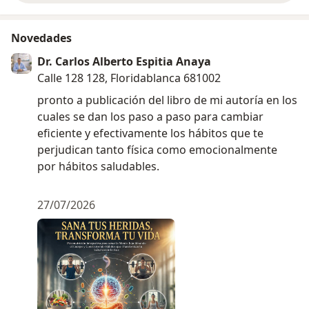
Novedades
Dr. Carlos Alberto Espitia Anaya
Calle 128 128, Floridablanca 681002
pronto a publicación del libro de mi autoría en los
cuales se dan los paso a paso para cambiar
eficiente y efectivamente los hábitos que te
perjudican tanto física como emocionalmente
por hábitos saludables.
27/07/2026