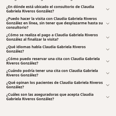
¿En dónde está ubicado el consultorio de Claudia
Gabriela Riveros González?
¿Puedo hacer la visita con Claudia Gabriela Riveros
González en línea, sin tener que desplazarme hasta su
consultorio?
¿Cómo se realiza el pago a Claudia Gabriela Riveros
González al finalizar la visita?
¿Qué idiomas habla Claudia Gabriela Riveros
González?
¿Cómo puedo reservar una cita con Claudia Gabriela
Riveros González?
¿Cuándo podría tener una cita con Claudia Gabriela
Riveros González?
¿Qué opinan los pacientes de Claudia Gabriela Riveros
González?
¿Cuáles son las aseguradoras que acepta Claudia
Gabriela Riveros González?