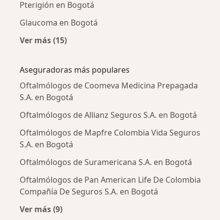
Pterigión en Bogotá
Glaucoma en Bogotá
Ver más (15)
Más en esta categoría: Enfermedades más tr
Aseguradoras más populares
Oftalmólogos de Coomeva Medicina Prepagada
S.A. en Bogotá
Oftalmólogos de Allianz Seguros S.A. en Bogotá
Oftalmólogos de Mapfre Colombia Vida Seguros
S.A. en Bogotá
Oftalmólogos de Suramericana S.A. en Bogotá
Oftalmólogos de Pan American Life De Colombia
Compañía De Seguros S.A. en Bogotá
Ver más (9)