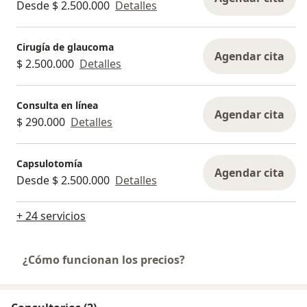
Desde $ 2.500.000
Detalles
Cirugía de glaucoma
Agendar cita
$ 2.500.000
Detalles
Consulta en línea
Agendar cita
$ 290.000
Detalles
Capsulotomía
Agendar cita
Desde $ 2.500.000
Detalles
+ 24 servicios
¿Cómo funcionan los precios?