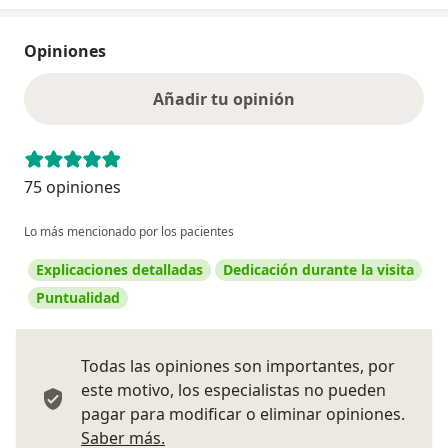
Opiniones
Añadir tu opinión
75 opiniones
Lo más mencionado por los pacientes
Explicaciones detalladas
Dedicación durante la visita
Puntualidad
Todas las opiniones son importantes, por
este motivo, los especialistas no pueden
pagar para modificar o eliminar opiniones.
Más información sobre opiniones
Saber más.