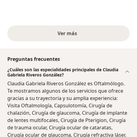
Ver más
opiniones anteriores
Preguntas frecuentes
¿Cuáles son las especialidades principales de Claudia
Gabriela Riveros González?
Claudia Gabriela Riveros González es Oftalmólogo.
Te mostramos algunos de los servicios que ofrece
gracias a su trayectoria y su amplia experiencia:
Visita Oftalmología, Capsulotomía, Cirugía de
chalazión, Cirugía de glaucoma, Cirugía de implante
de lentes multifocales, Cirugía de Pterigion, Cirugía
de trauma ocular, Cirugía ocular de cataratas,
Cirugía ocular de glaucoma, Cirugía refractiva láser.