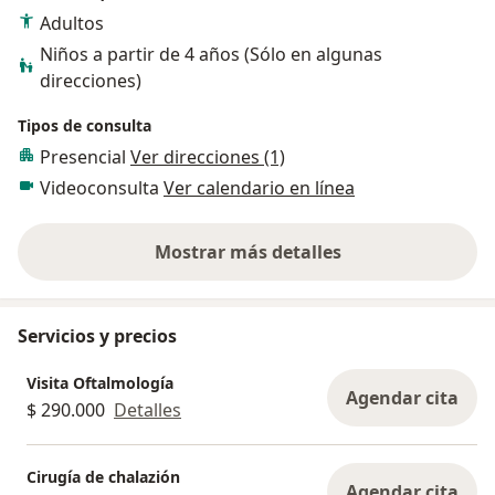
Adultos
Niños a partir de 4 años (Sólo en algunas
direcciones)
Tipos de consulta
Presencial
Ver direcciones (1)
Videoconsulta
Ver calendario en línea
Mostrar más detalles
sobre la experiencia
Servicios y precios
Visita Oftalmología
Agendar cita
$ 290.000
Detalles
Cirugía de chalazión
Agendar cita