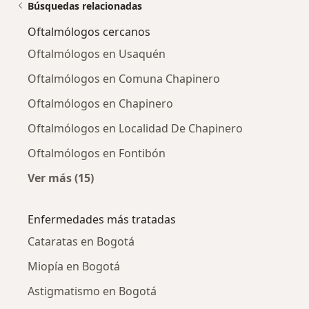
Búsquedas relacionadas
Oftalmólogos cercanos
Oftalmólogos en Usaquén
Oftalmólogos en Comuna Chapinero
Oftalmólogos en Chapinero
Oftalmólogos en Localidad De Chapinero
Oftalmólogos en Fontibón
Ver más (15)
Más en esta categoría: Oftalmólogos cercano
Enfermedades más tratadas
Cataratas en Bogotá
Miopía en Bogotá
Astigmatismo en Bogotá