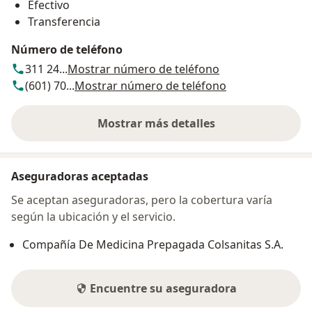
Efectivo
Transferencia
Número de teléfono
311 24...
Mostrar número de teléfono
(601) 70...
Mostrar número de teléfono
Mostrar más detalles
sobre la dirección
Aseguradoras aceptadas
Se aceptan aseguradoras, pero la cobertura varía
según la ubicación y el servicio.
Compañía De Medicina Prepagada Colsanitas S.A.
Encuentre su aseguradora