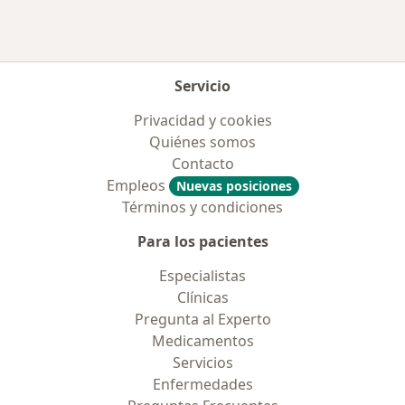
Más en esta categoría: Aseguradoras más po
Servicio
Privacidad y cookies
Quiénes somos
Contacto
Empleos
Nuevas posiciones
Términos y condiciones
Para los pacientes
Especialistas
Clínicas
Pregunta al Experto
Medicamentos
Servicios
Enfermedades