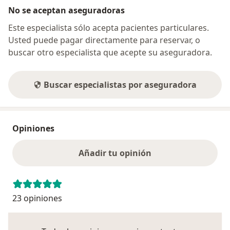
No se aceptan aseguradoras
Este especialista sólo acepta pacientes particulares.
Usted puede pagar directamente para reservar, o
buscar otro especialista que acepte su aseguradora.
Buscar especialistas por aseguradora
Opiniones
Añadir tu opinión
23 opiniones