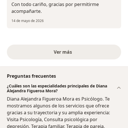
Con todo cariño, gracias por permitirme
acompañarte.
14 de mayo de 2026
Ver más
opiniones anteriores
Preguntas frecuentes
¿Cuáles son las especialidades principales de Diana
Alejandra Figueroa Mora?
Diana Alejandra Figueroa Mora es Psicólogo. Te
mostramos algunos de los servicios que ofrece
gracias a su trayectoria y su amplia experiencia:
Visita Psicología, Consulta psicológica por
depresión, Terapia familiar, Terapia de pareja,