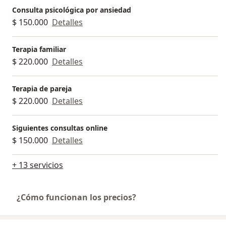
Consulta psicológica por ansiedad
$ 150.000
Detalles
Terapia familiar
$ 220.000
Detalles
Terapia de pareja
$ 220.000
Detalles
Siguientes consultas online
$ 150.000
Detalles
+ 13 servicios
¿Cómo funcionan los precios?