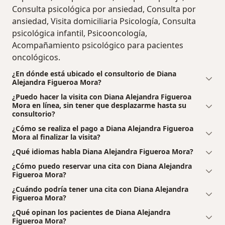
Consulta psicológica por ansiedad, Consulta por
ansiedad, Visita domiciliaria Psicología, Consulta
psicológica infantil, Psicooncología,
Acompañamiento psicológico para pacientes
oncológicos.
¿En dónde está ubicado el consultorio de Diana
Alejandra Figueroa Mora?
¿Puedo hacer la visita con Diana Alejandra Figueroa
Mora en línea, sin tener que desplazarme hasta su
consultorio?
¿Cómo se realiza el pago a Diana Alejandra Figueroa
Mora al finalizar la visita?
¿Qué idiomas habla Diana Alejandra Figueroa Mora?
¿Cómo puedo reservar una cita con Diana Alejandra
Figueroa Mora?
¿Cuándo podría tener una cita con Diana Alejandra
Figueroa Mora?
¿Qué opinan los pacientes de Diana Alejandra
Figueroa Mora?