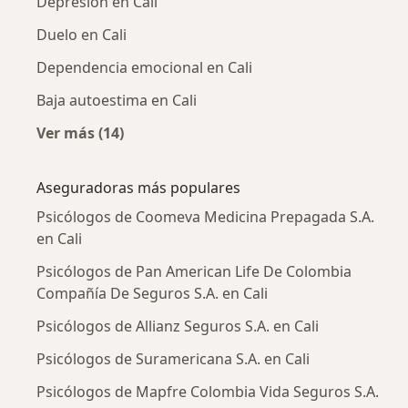
Depresión en Cali
Duelo en Cali
Dependencia emocional en Cali
Baja autoestima en Cali
Ver más (14)
Más en esta categoría: Enfermedades más tr
Aseguradoras más populares
Psicólogos de Coomeva Medicina Prepagada S.A.
en Cali
Psicólogos de Pan American Life De Colombia
Compañía De Seguros S.A. en Cali
Psicólogos de Allianz Seguros S.A. en Cali
Psicólogos de Suramericana S.A. en Cali
Psicólogos de Mapfre Colombia Vida Seguros S.A.