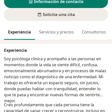
Información de contacto
Solicita una cita
Experiencia
Servicios y precios
Consultorios
Experiencia
Soy psicóloga clínica y acompaño a las personas en
momentos donde la vida se siente difícil, confusa,
emocionalmente abrumadora y en procesos de malas
noticias como el diagnóstico de una enfermedad. Mi
trabajo es ofrecerte un espacio seguro, sin juicios,
donde puedas hablar con tranquilidad, entender lo
que te pasa y encontrar nuevas formas de sentirte
mejor.
Creo profundamente que cada persona tiene la
capacidad de sanar, crecer y reconstruirse, incluso en