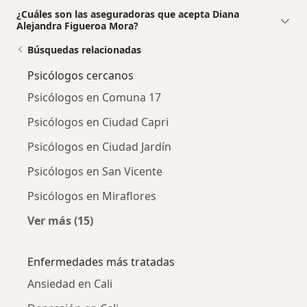
¿Cuáles son las aseguradoras que acepta Diana
Alejandra Figueroa Mora?
Búsquedas relacionadas
Psicólogos cercanos
Psicólogos en Comuna 17
Psicólogos en Ciudad Capri
Psicólogos en Ciudad Jardín
Psicólogos en San Vicente
Psicólogos en Miraflores
Ver más (15)
Más en esta categoría: Psicólogos cercanos
Enfermedades más tratadas
Ansiedad en Cali