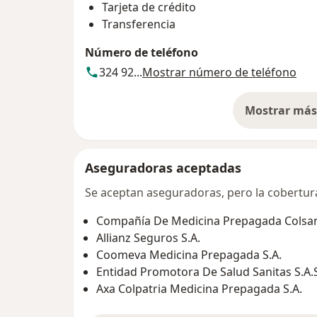
Tarjeta de crédito
Transferencia
Número de teléfono
324 92...
Mostrar número de teléfono
Mostrar más 
so
Aseguradoras aceptadas
Se aceptan aseguradoras, pero la cobertura 
Compañía De Medicina Prepagada Colsani
Allianz Seguros S.A.
Coomeva Medicina Prepagada S.A.
Entidad Promotora De Salud Sanitas S.A.
Axa Colpatria Medicina Prepagada S.A.