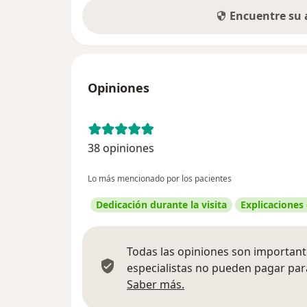
Encuentre su
Opiniones
38 opiniones
Lo más mencionado por los pacientes
Dedicación durante la visita
Explicaciones
Todas las opiniones son importante
especialistas no pueden pagar para
Más información sobre
Saber más.