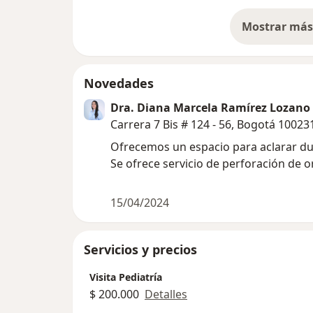
Mostrar más 
so
Novedades
Dra. Diana Marcela Ramírez Lozano
Carrera 7 Bis # 124 - 56, Bogotá 10023
Ofrecemos un espacio para aclarar d
Se ofrece servicio de perforación de o
15/04/2024
Servicios y precios
Visita Pediatría
$ 200.000
Detalles