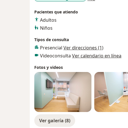
Pacientes que atiendo
Adultos
Niños
Tipos de consulta
Presencial
Ver direcciones (1)
Videoconsulta
Ver calendario en línea
Fotos y videos
Ver galería (8)