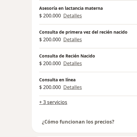
Asesoría en lactancia materna
$ 200.000
Detalles
Consulta de primera vez del recién nacido
$ 200.000
Detalles
Consulta de Recién Nacido
$ 200.000
Detalles
Consulta en línea
$ 200.000
Detalles
+ 3 servicios
¿Cómo funcionan los precios?