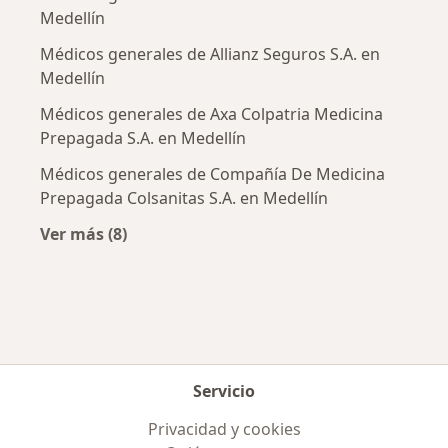
Medellín
Médicos generales de Allianz Seguros S.A. en
Medellín
Médicos generales de Axa Colpatria Medicina
Prepagada S.A. en Medellín
Médicos generales de Compañía De Medicina
Prepagada Colsanitas S.A. en Medellín
Ver más (8)
Más en esta categoría: Aseguradoras más po
Servicio
Privacidad y cookies