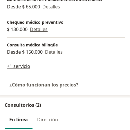
Desde $ 65.000
Detalles
Chequeo médico preventivo
$ 130.000
Detalles
Consulta médica bilingüe
Desde $ 150.000
Detalles
+1 servicio
¿Cómo funcionan los precios?
Consultorios (2)
En línea
Dirección