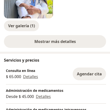
Ver galería (1)
Mostrar más detalles
sobre la experiencia
Servicios y precios
Consulta en línea
Agendar cita
$ 65.000
Detalles
Administración de medicamentos
Desde $ 45.000
Detalles
Administración de medicamentos intravenosos