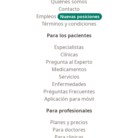
Quiénes somos
Contacto
Empleos
Nuevas posiciones
Términos y condiciones
Para los pacientes
Especialistas
Clínicas
Pregunta al Experto
Medicamentos
Servicios
Enfermedades
Preguntas Frecuentes
Aplicación para móvil
Para profesionales
Planes y precios
Para doctores
Para clinicas