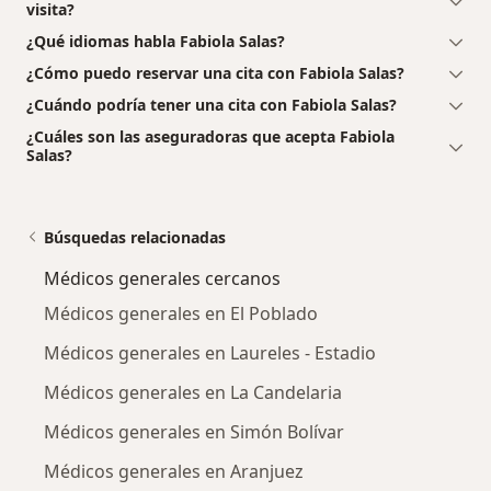
visita?
¿Qué idiomas habla Fabiola Salas?
¿Cómo puedo reservar una cita con Fabiola Salas?
¿Cuándo podría tener una cita con Fabiola Salas?
¿Cuáles son las aseguradoras que acepta Fabiola
Salas?
Búsquedas relacionadas
Médicos generales cercanos
Médicos generales en El Poblado
Médicos generales en Laureles - Estadio
Médicos generales en La Candelaria
Médicos generales en Simón Bolívar
Médicos generales en Aranjuez