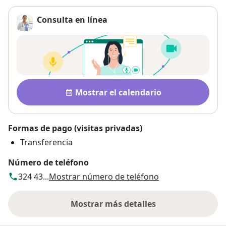
Consulta en línea
Disponibilidad
Mostrar el calendario
Formas de pago (visitas privadas)
Transferencia
Número de teléfono
324 43...
Mostrar número de teléfono
Mostrar más detalles
sobre la dirección