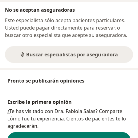
No se aceptan aseguradoras
Este especialista sólo acepta pacientes particulares.
Usted puede pagar directamente para reservar, o
buscar otro especialista que acepte su aseguradora.
Buscar especialistas por aseguradora
Pronto se publicarán opiniones
Escribe la primera opinión
¿Te has visitado con Dra. Fabiola Salas? Comparte
cómo fue tu experiencia. Cientos de pacientes te lo
agradecerán.