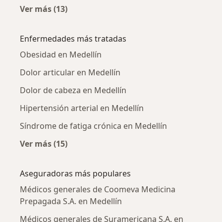
Ver más (13)
Más en esta categoría: Médicos generales ce
Enfermedades más tratadas
Obesidad en Medellín
Dolor articular en Medellín
Dolor de cabeza en Medellín
Hipertensión arterial en Medellín
Síndrome de fatiga crónica en Medellín
Ver más (15)
Más en esta categoría: Enfermedades más tr
Aseguradoras más populares
Médicos generales de Coomeva Medicina
Prepagada S.A. en Medellín
Médicos generales de Suramericana S.A. en