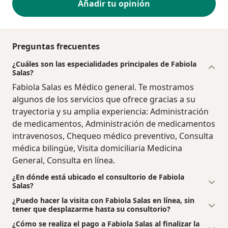
Añadir tu opinión
Preguntas frecuentes
¿Cuáles son las especialidades principales de Fabiola
Salas?
Fabiola Salas es Médico general. Te mostramos
algunos de los servicios que ofrece gracias a su
trayectoria y su amplia experiencia: Administración
de medicamentos, Administración de medicamentos
intravenosos, Chequeo médico preventivo, Consulta
médica bilingüe, Visita domiciliaria Medicina
General, Consulta en línea.
¿En dónde está ubicado el consultorio de Fabiola
Salas?
¿Puedo hacer la visita con Fabiola Salas en línea, sin
tener que desplazarme hasta su consultorio?
¿Cómo se realiza el pago a Fabiola Salas al finalizar la