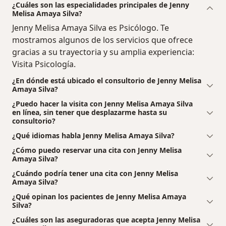
¿Cuáles son las especialidades principales de Jenny
Melisa Amaya Silva?
Jenny Melisa Amaya Silva es Psicólogo. Te
mostramos algunos de los servicios que ofrece
gracias a su trayectoria y su amplia experiencia:
Visita Psicología.
¿En dónde está ubicado el consultorio de Jenny Melisa
Amaya Silva?
¿Puedo hacer la visita con Jenny Melisa Amaya Silva
en línea, sin tener que desplazarme hasta su
consultorio?
¿Qué idiomas habla Jenny Melisa Amaya Silva?
¿Cómo puedo reservar una cita con Jenny Melisa
Amaya Silva?
¿Cuándo podría tener una cita con Jenny Melisa
Amaya Silva?
¿Qué opinan los pacientes de Jenny Melisa Amaya
Silva?
¿Cuáles son las aseguradoras que acepta Jenny Melisa