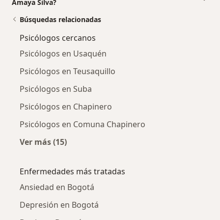
Amaya Silva?
Búsquedas relacionadas
Psicólogos cercanos
Psicólogos en Usaquén
Psicólogos en Teusaquillo
Psicólogos en Suba
Psicólogos en Chapinero
Psicólogos en Comuna Chapinero
Ver más (15)
Más en esta categoría: Psicólogos cercanos
Enfermedades más tratadas
Ansiedad en Bogotá
Depresión en Bogotá