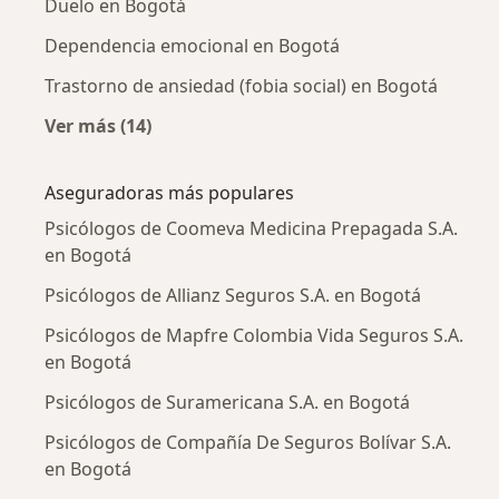
Duelo en Bogotá
Dependencia emocional en Bogotá
Trastorno de ansiedad (fobia social) en Bogotá
Ver más (14)
Más en esta categoría: Enfermedades más tr
Aseguradoras más populares
Psicólogos de Coomeva Medicina Prepagada S.A.
en Bogotá
Psicólogos de Allianz Seguros S.A. en Bogotá
Psicólogos de Mapfre Colombia Vida Seguros S.A.
en Bogotá
Psicólogos de Suramericana S.A. en Bogotá
Psicólogos de Compañía De Seguros Bolívar S.A.
en Bogotá