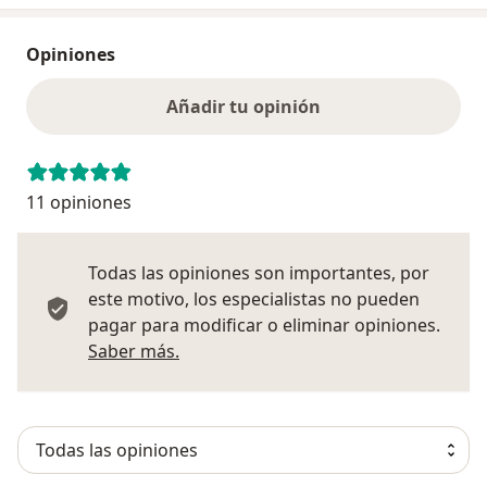
Opiniones
Añadir tu opinión
11 opiniones
Todas las opiniones son importantes, por
este motivo, los especialistas no pueden
pagar para modificar o eliminar opiniones.
Más información sobre opiniones
Saber más.