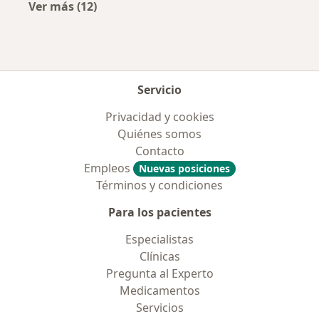
Ver más (12)
Más en esta categoría: Aseguradoras más po
Servicio
Privacidad y cookies
Quiénes somos
Contacto
Empleos
Nuevas posiciones
Términos y condiciones
Para los pacientes
Especialistas
Clínicas
Pregunta al Experto
Medicamentos
Servicios