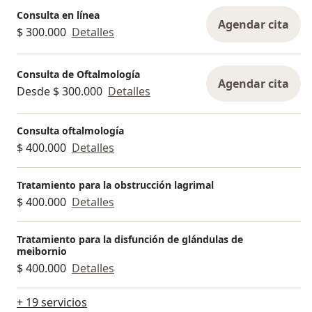
Consulta en línea
Agendar cita
$ 300.000
Detalles
Consulta de Oftalmología
Agendar cita
Desde $ 300.000
Detalles
Consulta oftalmología
$ 400.000
Detalles
Tratamiento para la obstrucción lagrimal
$ 400.000
Detalles
Tratamiento para la disfunción de glándulas de
meibornio
$ 400.000
Detalles
+ 19 servicios