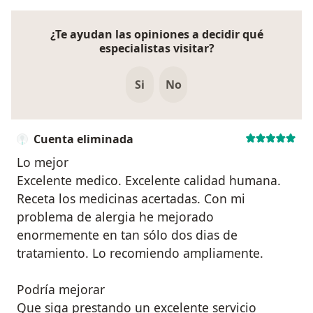
¿Te ayudan las opiniones a decidir qué
especialistas visitar?
Si
No
Cuenta eliminada
Lo mejor
Excelente medico. Excelente calidad humana.
Receta los medicinas acertadas. Con mi
problema de alergia he mejorado
enormemente en tan sólo dos dias de
tratamiento. Lo recomiendo ampliamente.
Podría mejorar
Que siga prestando un excelente servicio