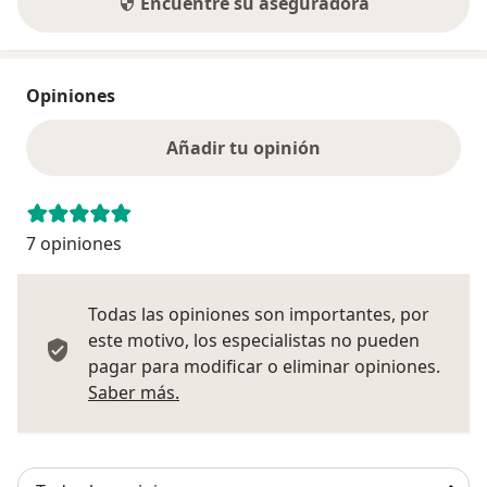
Encuentre su aseguradora
Opiniones
Añadir tu opinión
7 opiniones
Todas las opiniones son importantes, por
este motivo, los especialistas no pueden
pagar para modificar o eliminar opiniones.
Más información sobre opiniones
Saber más.