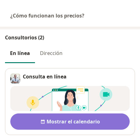
¿Cómo funcionan los precios?
Consultorios (2)
En línea
Dirección
Consulta en línea
Disponibilidad
Mostrar el calendario