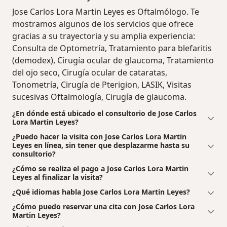
Jose Carlos Lora Martin Leyes es Oftalmólogo. Te
mostramos algunos de los servicios que ofrece
gracias a su trayectoria y su amplia experiencia:
Consulta de Optometría, Tratamiento para blefaritis
(demodex), Cirugía ocular de glaucoma, Tratamiento
del ojo seco, Cirugía ocular de cataratas,
Tonometría, Cirugía de Pterigion, LASIK, Visitas
sucesivas Oftalmología, Cirugía de glaucoma.
¿En dónde está ubicado el consultorio de Jose Carlos
Lora Martin Leyes?
¿Puedo hacer la visita con Jose Carlos Lora Martin
Leyes en línea, sin tener que desplazarme hasta su
consultorio?
¿Cómo se realiza el pago a Jose Carlos Lora Martin
Leyes al finalizar la visita?
¿Qué idiomas habla Jose Carlos Lora Martin Leyes?
¿Cómo puedo reservar una cita con Jose Carlos Lora
Martin Leyes?