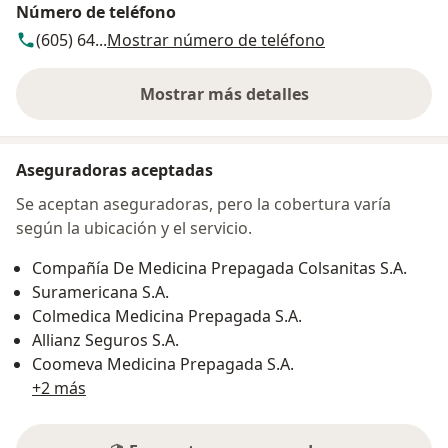
Número de teléfono
(605) 64...
Mostrar número de teléfono
Mostrar más detalles
sobre la dirección
Aseguradoras aceptadas
Se aceptan aseguradoras, pero la cobertura varía
según la ubicación y el servicio.
Compañía De Medicina Prepagada Colsanitas S.A.
Suramericana S.A.
Colmedica Medicina Prepagada S.A.
Allianz Seguros S.A.
Coomeva Medicina Prepagada S.A.
+2 más