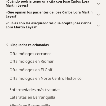
¿Cuándo podría tener una cita con Jose Carlos Lora
Martin Leyes?
¿Qué opinan los pacientes de Jose Carlos Lora Martin
Leyes?
¿Cuáles son las aseguradoras que acepta Jose Carlos
Lora Martin Leyes?
Búsquedas relacionadas
Oftalmólogos cercanos
Oftalmólogos en Riomar
Oftalmólogos en El Golf
Oftalmólogos en Norte Centro Historico
Enfermedades más tratadas
Cataratas en Barranquilla
Miopía en Barranquilla