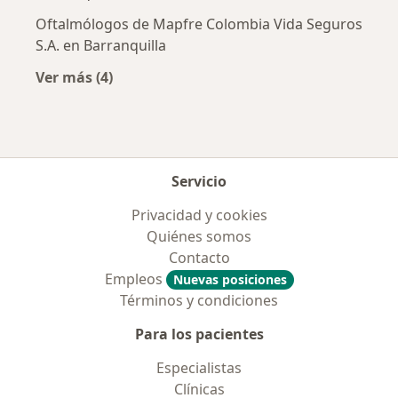
Oftalmólogos de Mapfre Colombia Vida Seguros
S.A. en Barranquilla
Ver más (4)
Más en esta categoría: Aseguradoras más po
Servicio
Privacidad y cookies
Quiénes somos
Contacto
Empleos
Nuevas posiciones
Términos y condiciones
Para los pacientes
Especialistas
Clínicas