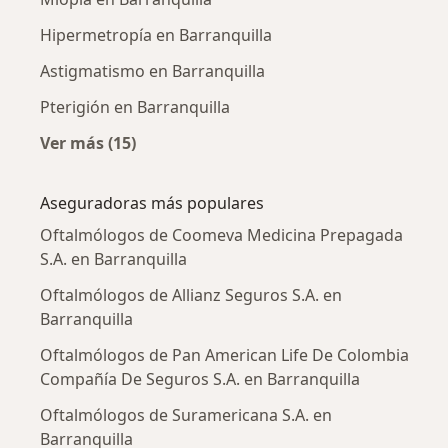
Hipermetropía en Barranquilla
Astigmatismo en Barranquilla
Pterigión en Barranquilla
Ver más (15)
Más en esta categoría: Enfermedades más tr
Aseguradoras más populares
Oftalmólogos de Coomeva Medicina Prepagada
S.A. en Barranquilla
Oftalmólogos de Allianz Seguros S.A. en
Barranquilla
Oftalmólogos de Pan American Life De Colombia
Compañía De Seguros S.A. en Barranquilla
Oftalmólogos de Suramericana S.A. en
Barranquilla