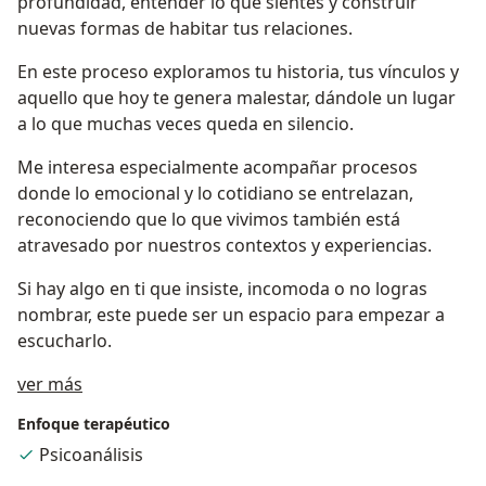
profundidad, entender lo que sientes y construir
nuevas formas de habitar tus relaciones.
En este proceso exploramos tu historia, tus vínculos y
aquello que hoy te genera malestar, dándole un lugar
a lo que muchas veces queda en silencio.
Me interesa especialmente acompañar procesos
donde lo emocional y lo cotidiano se entrelazan,
reconociendo que lo que vivimos también está
atravesado por nuestros contextos y experiencias.
Si hay algo en ti que insiste, incomoda o no logras
nombrar, este puede ser un espacio para empezar a
escucharlo.
Acerca de mí
ver más
Enfoque terapéutico
Psicoanálisis