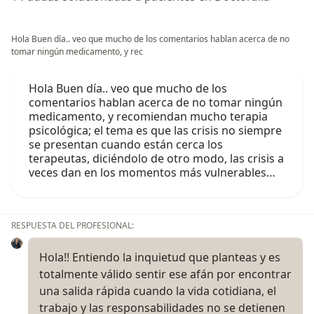
Hola Buen día.. veo que mucho de los comentarios hablan acerca de no
tomar ningún medicamento, y rec
Hola Buen día.. veo que mucho de los
comentarios hablan acerca de no tomar ningún
medicamento, y recomiendan mucho terapia
psicológica; el tema es que las crisis no siempre
se presentan cuando están cerca los
terapeutas, diciéndolo de otro modo, las crisis a
veces dan en los momentos más vulnerables…
RESPUESTA DEL PROFESIONAL:
Hola!! Entiendo la inquietud que planteas y es
totalmente válido sentir ese afán por encontrar
una salida rápida cuando la vida cotidiana, el
trabajo y las responsabilidades no se detienen