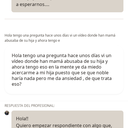
a esperarnos.…
Hola tengo una pregunta hace unos días vi un vídeo donde han mamá
abusaba de su hija y ahora tengo e
Hola tengo una pregunta hace unos días vi un
vídeo donde han mamá abusaba de su hija y
ahora tengo eso en la mente ye da miedo
acercarme a mi hija puesto que se que noble
haría nada pero me da ansiedad , de que trata
eso?
RESPUESTA DEL PROFESIONAL:
Hola!!
Quiero empezar respondiente con algo que,