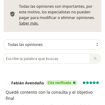
Todas las opiniones son importantes, por
este motivo, los especialistas no pueden
pagar para modificar o eliminar opiniones.
Más información sobre opiniones
Saber más.
Busca en opiniones
Fabián Avendaño
Cita verificada
F
Quedé contento con la consulta y el objetivo
final