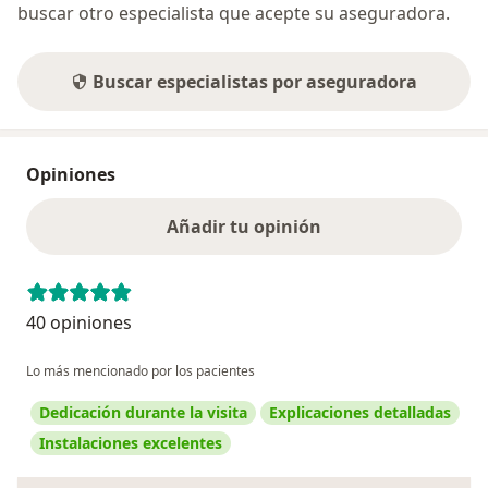
buscar otro especialista que acepte su aseguradora.
Buscar especialistas por aseguradora
Opiniones
Añadir tu opinión
40 opiniones
Lo más mencionado por los pacientes
Dedicación durante la visita
Explicaciones detalladas
Instalaciones excelentes