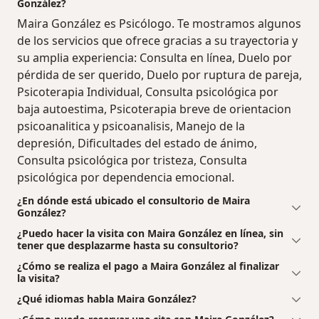
González?
Maira González es Psicólogo. Te mostramos algunos
de los servicios que ofrece gracias a su trayectoria y
su amplia experiencia: Consulta en línea, Duelo por
pérdida de ser querido, Duelo por ruptura de pareja,
Psicoterapia Individual, Consulta psicológica por
baja autoestima, Psicoterapia breve de orientacion
psicoanalitica y psicoanalisis, Manejo de la
depresión, Dificultades del estado de ánimo,
Consulta psicológica por tristeza, Consulta
psicológica por dependencia emocional.
¿En dónde está ubicado el consultorio de Maira
González?
¿Puedo hacer la visita con Maira González en línea, sin
tener que desplazarme hasta su consultorio?
¿Cómo se realiza el pago a Maira González al finalizar
la visita?
¿Qué idiomas habla Maira González?