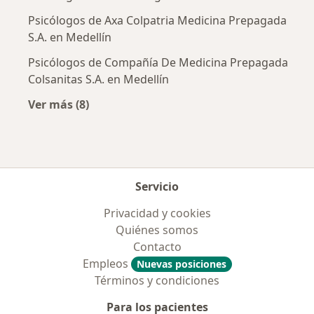
Psicólogos de Axa Colpatria Medicina Prepagada
S.A. en Medellín
Psicólogos de Compañía De Medicina Prepagada
Colsanitas S.A. en Medellín
Ver más (8)
Más en esta categoría: Aseguradoras más po
Servicio
Privacidad y cookies
Quiénes somos
Contacto
Empleos
Nuevas posiciones
Términos y condiciones
Para los pacientes