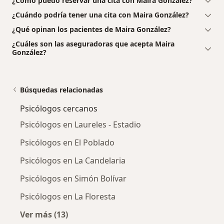
¿Cómo puedo reservar una cita con Maira González?
¿Cuándo podría tener una cita con Maira González?
¿Qué opinan los pacientes de Maira González?
¿Cuáles son las aseguradoras que acepta Maira
González?
Búsquedas relacionadas
Psicólogos cercanos
Psicólogos en Laureles - Estadio
Psicólogos en El Poblado
Psicólogos en La Candelaria
Psicólogos en Simón Bolívar
Psicólogos en La Floresta
Ver más (13)