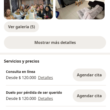
Ver galería (5)
Mostrar más detalles
sobre la experiencia
Servicios y precios
Consulta en línea
Agendar cita
Desde $ 120.000
Detalles
Duelo por pérdida de ser querido
Agendar cita
Desde $ 120.000
Detalles