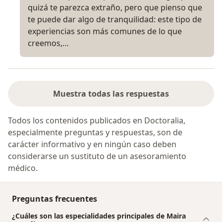
quizá te parezca extraño, pero que pienso que
te puede dar algo de tranquilidad: este tipo de
experiencias son más comunes de lo que
creemos,…
Muestra todas las respuestas
Todos los contenidos publicados en Doctoralia,
especialmente preguntas y respuestas, son de
carácter informativo y en ningún caso deben
considerarse un sustituto de un asesoramiento
médico.
Preguntas frecuentes
¿Cuáles son las especialidades principales de Maira