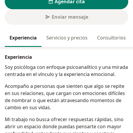
Agendar cita
Enviar mensaje
Experiencia
Servicios y precios
Consultorios
Experiencia
Soy psicóloga con enfoque psicoanalítico y una mirada
centrada en el vínculo y la experiencia emocional.
Acompaño a personas que sienten que algo se repite
en sus relaciones, que cargan con emociones difíciles
de nombrar o que están atravesando momentos de
cambio en sus vidas.
Mi trabajo no busca ofrecer respuestas rápidas, sino
abrir un espacio donde puedas pensarte con mayor