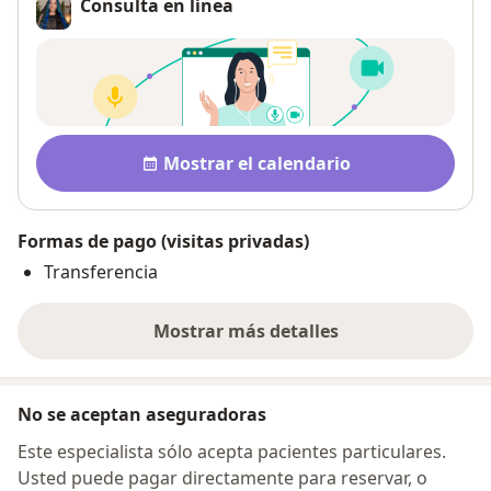
Consulta en línea
Disponibilidad
Mostrar el calendario
Formas de pago (visitas privadas)
Transferencia
Mostrar más detalles
sobre la dirección
No se aceptan aseguradoras
Este especialista sólo acepta pacientes particulares.
Usted puede pagar directamente para reservar, o