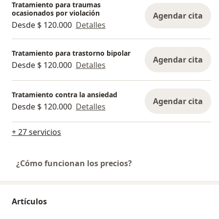
Tratamiento para traumas
ocasionados por violación
Agendar cita
Desde $ 120.000
Detalles
Tratamiento para trastorno bipolar
Agendar cita
Desde $ 120.000
Detalles
Tratamiento contra la ansiedad
Agendar cita
Desde $ 120.000
Detalles
+ 27 servicios
¿Cómo funcionan los precios?
Artículos