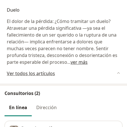
Duelo
El dolor de la pérdida: ¿Cómo tramitar un duelo?
Atravesar una pérdida significativa —ya sea el
fallecimiento de un ser querido o la ruptura de una
relación— implica enfrentarse a dolores que
muchas veces parecen no tener nombre. Sentir
profunda tristeza, desconexión o desorientación es
parte esperable del proceso
...
ver más
Ver todos los artículos
Consultorios (2)
En línea
Dirección