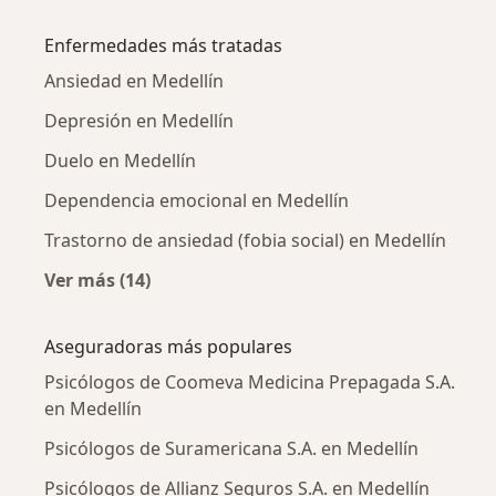
Más en esta categoría: Psicólogos cercanos
Enfermedades más tratadas
Ansiedad en Medellín
Depresión en Medellín
Duelo en Medellín
Dependencia emocional en Medellín
Trastorno de ansiedad (fobia social) en Medellín
Ver más (14)
Más en esta categoría: Enfermedades más tr
Aseguradoras más populares
Psicólogos de Coomeva Medicina Prepagada S.A.
en Medellín
Psicólogos de Suramericana S.A. en Medellín
Psicólogos de Allianz Seguros S.A. en Medellín