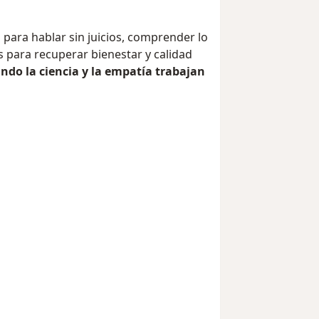
para hablar sin juicios, comprender lo
s para recuperar bienestar y calidad
ndo la ciencia y la empatía trabajan