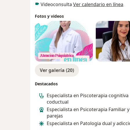
Videoconsulta
Ver calendario en línea
Fotos y videos
Ver galería (20)
Destacados
Especialista en Piscoterapia cognitiva
coductual
Especialista en Psicoterapia Familiar y
parejas
Especialista en Patologia dual y adicc