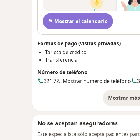
Disponibilidad
Mostrar el calendario
Formas de pago (visitas privadas)
Tarjeta de crédito
Transferencia
Número de teléfono
321 72...
Mostrar número de teléfono
3
Mostrar más 
so
No se aceptan aseguradoras
Este especialista sólo acepta pacientes par