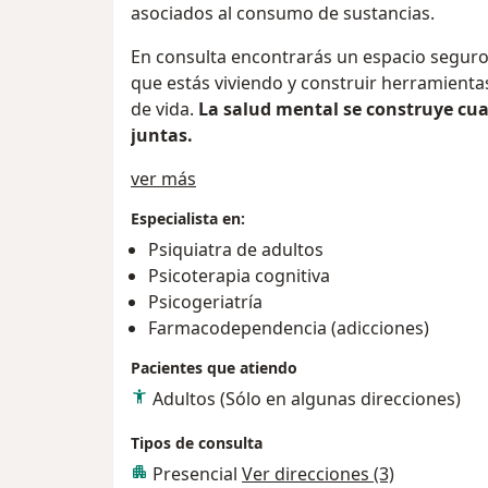
asociados al consumo de sustancias.
En consulta encontrarás un espacio seguro 
que estás viviendo y construir herramienta
de vida.
La salud mental se construye cua
juntas.
Acerca de mí
ver más
Especialista en:
Psiquiatra de adultos
Psicoterapia cognitiva
Psicogeriatría
Farmacodependencia (adicciones)
Pacientes que atiendo
Adultos (Sólo en algunas direcciones)
Tipos de consulta
Presencial
Ver direcciones (3)