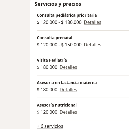
Servicios y precios
Consulta pediátrica prioritaria
$ 120.000 - $ 180.000
Detalles
Consulta prenatal
$ 120.000 - $ 150.000
Detalles
Visita Pediatría
$ 180.000
Detalles
Asesoría en lactancia materna
$ 180.000
Detalles
Asesoría nutricional
$ 120.000
Detalles
+ 6 servicios