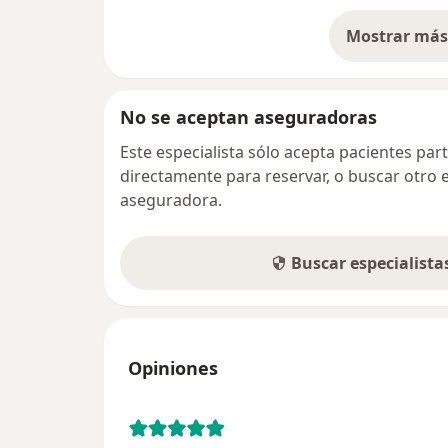
Mostrar más 
so
No se aceptan aseguradoras
Este especialista sólo acepta pacientes par
directamente para reservar, o buscar otro 
aseguradora.
Buscar especialist
Opiniones