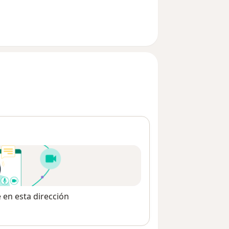
e en esta dirección