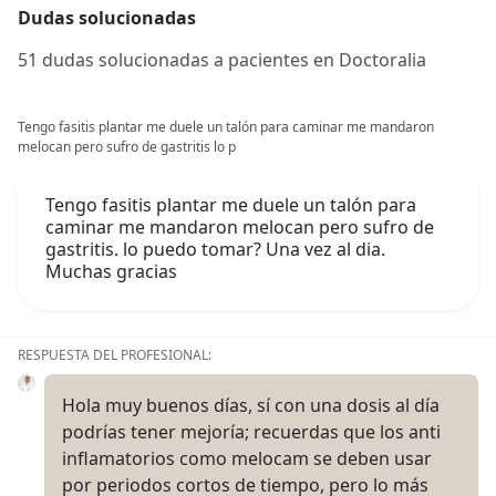
Dudas solucionadas
51 dudas solucionadas a pacientes en Doctoralia
Tengo fasitis plantar me duele un talón para caminar me mandaron
melocan pero sufro de gastritis lo p
Tengo fasitis plantar me duele un talón para
caminar me mandaron melocan pero sufro de
gastritis. lo puedo tomar? Una vez al dia.
Muchas gracias
RESPUESTA DEL PROFESIONAL:
Hola muy buenos días, sí con una dosis al día
podrías tener mejoría; recuerdas que los anti
inflamatorios como melocam se deben usar
por periodos cortos de tiempo, pero lo más