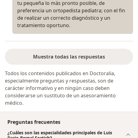
tu pequeña lo más pronto posible, de
preferencia un ortopedista pediatra; con el fin
de realizar un correcto diagnóstico y un
tratamiento oportuno.
Muestra todas las respuestas
Todos los contenidos publicados en Doctoralia,
especialmente preguntas y respuestas, son de
carácter informativo y en ningún caso deben
considerarse un sustituto de un asesoramiento
médico.
Preguntas frecuentes
¿Cuáles son las especialidades principales de Luis
Dario Bernal Fortich?