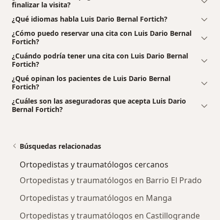
finalizar la visita?
¿Qué idiomas habla Luis Dario Bernal Fortich?
¿Cómo puedo reservar una cita con Luis Dario Bernal
Fortich?
¿Cuándo podría tener una cita con Luis Dario Bernal
Fortich?
¿Qué opinan los pacientes de Luis Dario Bernal
Fortich?
¿Cuáles son las aseguradoras que acepta Luis Dario
Bernal Fortich?
Búsquedas relacionadas
Ortopedistas y traumatólogos cercanos
Ortopedistas y traumatólogos en Barrio El Prado
Ortopedistas y traumatólogos en Manga
Ortopedistas y traumatólogos en Castillogrande