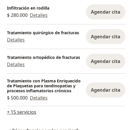
Infiltración en rodilla
Agendar cita
$ 280.000
Detalles
Tratamiento quirúrgico de fracturas
Agendar cita
Detalles
Tratamiento ortopédico de fracturas
Agendar cita
Detalles
Tratamiento con Plasma Enriquecido
de Plaquetas para tendinopatias y
Agendar cita
procesos inflamatorios crónicos
$ 500.000
Detalles
+ 15 servicios