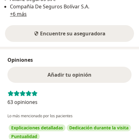
Compañía De Seguros Bolívar S.A.
+6 más
Encuentre su aseguradora
Opiniones
Añadir tu opinión
63 opiniones
Lo más mencionado por los pacientes
Explicaciones detalladas
Dedicación durante la visita
Puntualidad