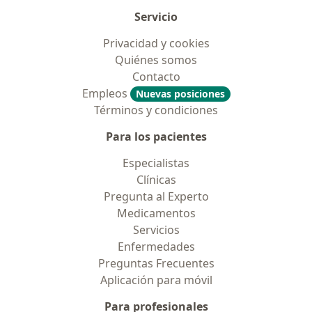
Servicio
Privacidad y cookies
Quiénes somos
Contacto
Empleos
Nuevas posiciones
Términos y condiciones
Para los pacientes
Especialistas
Clínicas
Pregunta al Experto
Medicamentos
Servicios
Enfermedades
Preguntas Frecuentes
Aplicación para móvil
Para profesionales