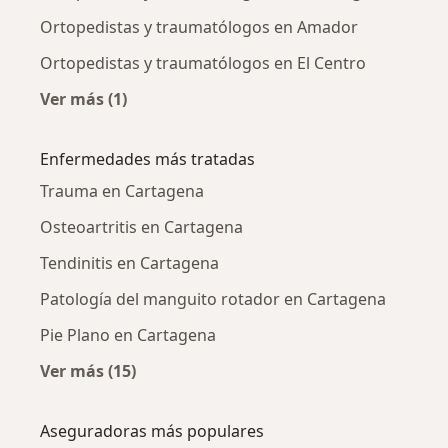
Ortopedistas y traumatólogos en Amador
Ortopedistas y traumatólogos en El Centro
Ver más (1)
Más en esta categoría: Ortopedistas y traum
Enfermedades más tratadas
Trauma en Cartagena
Osteoartritis en Cartagena
Tendinitis en Cartagena
Patología del manguito rotador en Cartagena
Pie Plano en Cartagena
Ver más (15)
Más en esta categoría: Enfermedades más tr
Aseguradoras más populares