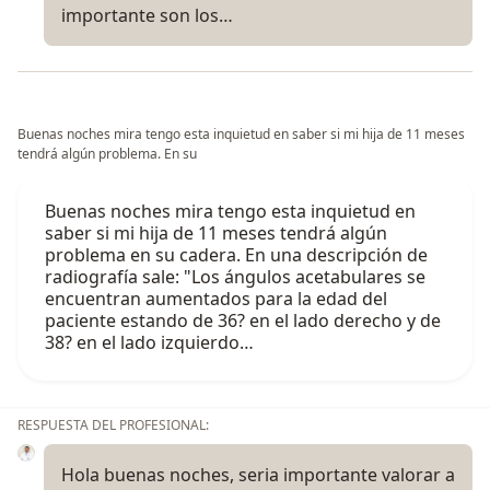
importante son los…
Buenas noches mira tengo esta inquietud en saber si mi hija de 11 meses
tendrá algún problema. En su
Buenas noches mira tengo esta inquietud en
saber si mi hija de 11 meses tendrá algún
problema en su cadera. En una descripción de
radiografía sale: "Los ángulos acetabulares se
encuentran aumentados para la edad del
paciente estando de 36? en el lado derecho y de
38? en el lado izquierdo…
RESPUESTA DEL PROFESIONAL:
Hola buenas noches, seria importante valorar a