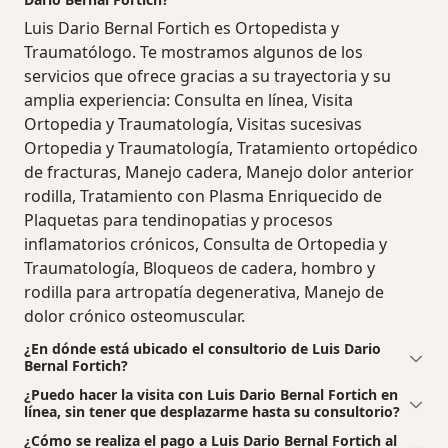
Luis Dario Bernal Fortich es Ortopedista y
Traumatólogo. Te mostramos algunos de los
servicios que ofrece gracias a su trayectoria y su
amplia experiencia: Consulta en línea, Visita
Ortopedia y Traumatología, Visitas sucesivas
Ortopedia y Traumatología, Tratamiento ortopédico
de fracturas, Manejo cadera, Manejo dolor anterior
rodilla, Tratamiento con Plasma Enriquecido de
Plaquetas para tendinopatias y procesos
inflamatorios crónicos, Consulta de Ortopedia y
Traumatología, Bloqueos de cadera, hombro y
rodilla para artropatía degenerativa, Manejo de
dolor crónico osteomuscular.
¿En dónde está ubicado el consultorio de Luis Dario
Bernal Fortich?
¿Puedo hacer la visita con Luis Dario Bernal Fortich en
línea, sin tener que desplazarme hasta su consultorio?
¿Cómo se realiza el pago a Luis Dario Bernal Fortich al