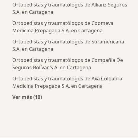
Ortopedistas y traumatólogos de Allianz Seguros
S.A. en Cartagena
Ortopedistas y traumatólogos de Coomeva
Medicina Prepagada S.A. en Cartagena
Ortopedistas y traumatólogos de Suramericana
S.A. en Cartagena
Ortopedistas y traumatólogos de Compañía De
Seguros Bolívar S.A. en Cartagena
Ortopedistas y traumatólogos de Axa Colpatria
Medicina Prepagada S.A. en Cartagena
Ver más (10)
Más en esta categoría: Aseguradoras más po