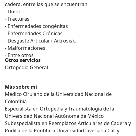
cadera, entre las que se encuentran:
- Dolor
- Fracturas
- Enfermedades congénitas
- Enfermedades Crónicas
- Desgaste Articular ( Artrosis)
- Malformaciones
- Entre otros
Otros servicios
Ortopedia General
Más sobre mí
Médico Cirujano de la Universidad Nacional de
Colombia
Especialista en Ortopedia y Traumatología de la
Universidad Nacional Autónoma de México
Subespecialista en Reemplazos Articulares de Cadera y
Rodilla de la Pontificia Universidad Javeriana Cali y