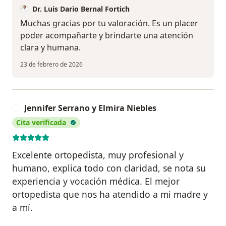
Dr. Luis Dario Bernal Fortich
Muchas gracias por tu valoración. Es un placer
poder acompañarte y brindarte una atención
clara y humana.
23 de febrero de 2026
Jennifer Serrano y Elmira Niebles
J
Cita verificada
Excelente ortopedista, muy profesional y
humano, explica todo con claridad, se nota su
experiencia y vocación médica. El mejor
ortopedista que nos ha atendido a mi madre y
a mí.