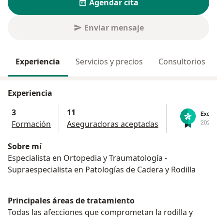
Agendar cita
Enviar mensaje
Experiencia
Servicios y precios
Consultorios
Experiencia
3
11
Formación
Aseguradoras aceptadas
Sobre mí
Especialista en Ortopedia y Traumatología -
Supraespecialista en Patologías de Cadera y Rodilla
Principales áreas de tratamiento
Todas las afecciones que comprometan la rodilla y