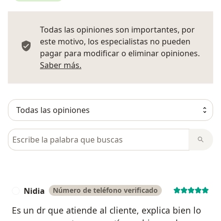
Todas las opiniones son importantes, por
este motivo, los especialistas no pueden
pagar para modificar o eliminar opiniones.
Más información sobre opiniones
Saber más.
Busca en opiniones
Nidia
Número de teléfono verificado
N
Es un dr que atiende al cliente, explica bien lo