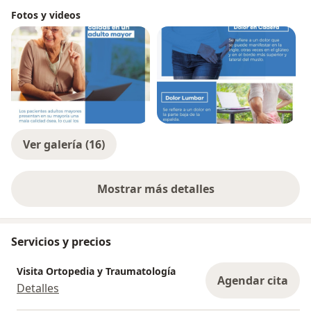
Fotos y videos
Ver galería (16)
Mostrar más detalles
sobre la experiencia
Servicios y precios
Visita Ortopedia y Traumatología
Agendar cita
Detalles