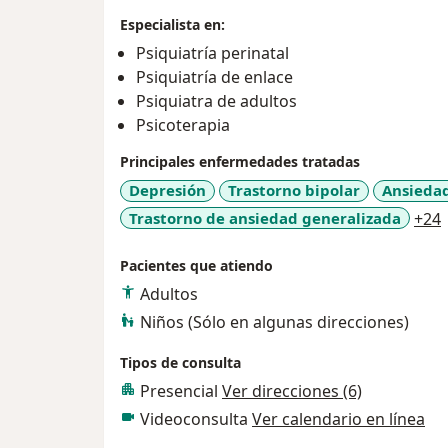
Especialista en:
Psiquiatría perinatal
Psiquiatría de enlace
Psiquiatra de adultos
Psicoterapia
Principales enfermedades tratadas
Depresión
Trastorno bipolar
Ansieda
Trastorno de ansiedad generalizada
+24
Pacientes que atiendo
Adultos
Niños (Sólo en algunas direcciones)
Tipos de consulta
Presencial
Ver direcciones (6)
Videoconsulta
Ver calendario en línea