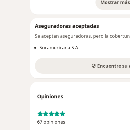
Mostrar más 
so
Aseguradoras aceptadas
Se aceptan aseguradoras, pero la cobertura 
Suramericana S.A.
Encuentre su
Opiniones
67 opiniones