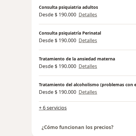
Consulta psiquiatria adultos
Desde $ 190.000
Detalles
Consulta psiquiatría Perinatal
Desde $ 190.000
Detalles
Tratamiento de la ansiedad materna
Desde $ 190.000
Detalles
Tratamiento del alcoholismo (problemas con e
Desde $ 190.000
Detalles
+ 6 servicios
¿Cómo funcionan los precios?