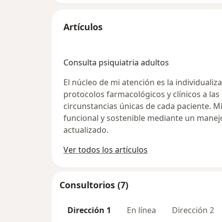
Artículos
Consulta psiquiatria adultos
El núcleo de mi atención es la individuali
protocolos farmacológicos y clínicos a las
circunstancias únicas de cada paciente. M
funcional y sostenible mediante un manejo 
actualizado.
Ver todos los artículos
Consultorios (7)
Dirección 1
En línea
Dirección 2