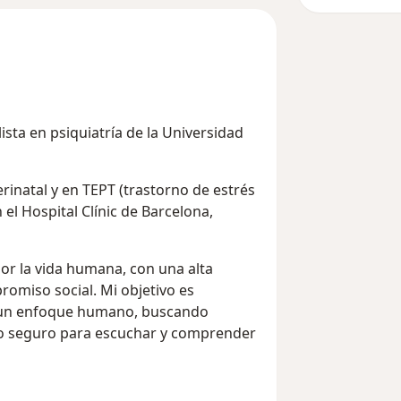
ista en psiquiatría de la Universidad
rinatal y en TEPT (trastorno de estrés
el Hospital Clínic de Barcelona,
or la vida humana, con una alta
romiso social. Mi objetivo es
 un enfoque humano, buscando
io seguro para escuchar y comprender