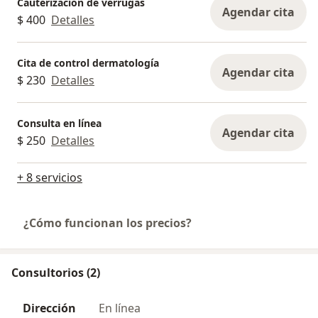
Cauterización de verrugas
Agendar cita
$ 400
Detalles
Cita de control dermatología
Agendar cita
$ 230
Detalles
Consulta en línea
Agendar cita
$ 250
Detalles
+ 8 servicios
¿Cómo funcionan los precios?
Consultorios (2)
Dirección
En línea