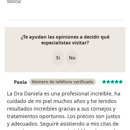
Reportar
¿Te ayudan las opiniones a decidir qué
especialistas visitar?
Si
No
Paola
Número de teléfono verificado
P
La Dra Daniela es una profesional increíble, ha
cuidado de mi piel muchos años y he tenidos
resultados increíbles gracias a sus consejos y
tratamientos oportunos. Los precios son justos
y adecuados. Seguiré asistiendo a mis citas de