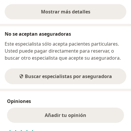
Mostrar más detalles
sobre la dirección
No se aceptan aseguradoras
Este especialista sólo acepta pacientes particulares.
Usted puede pagar directamente para reservar, o
buscar otro especialista que acepte su aseguradora.
Buscar especialistas por aseguradora
Opiniones
Añadir tu opinión