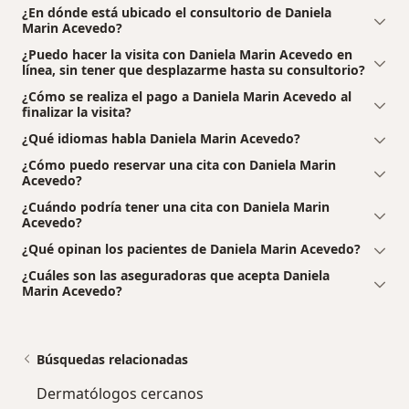
¿En dónde está ubicado el consultorio de Daniela
Marin Acevedo?
¿Puedo hacer la visita con Daniela Marin Acevedo en
línea, sin tener que desplazarme hasta su consultorio?
¿Cómo se realiza el pago a Daniela Marin Acevedo al
finalizar la visita?
¿Qué idiomas habla Daniela Marin Acevedo?
¿Cómo puedo reservar una cita con Daniela Marin
Acevedo?
¿Cuándo podría tener una cita con Daniela Marin
Acevedo?
¿Qué opinan los pacientes de Daniela Marin Acevedo?
¿Cuáles son las aseguradoras que acepta Daniela
Marin Acevedo?
Búsquedas relacionadas
Dermatólogos cercanos