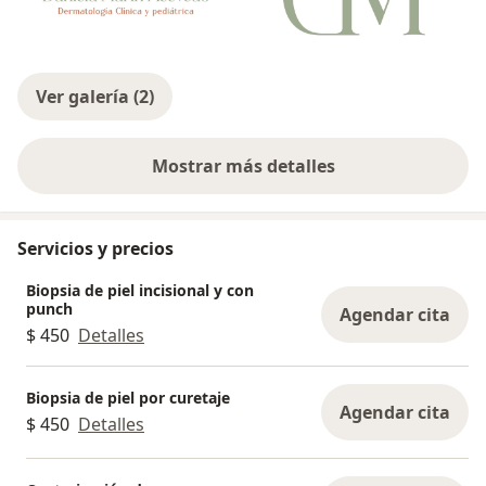
Ver galería (2)
Mostrar más detalles
sobre la experiencia
Servicios y precios
Biopsia de piel incisional y con
punch
Agendar cita
$ 450
Detalles
Biopsia de piel por curetaje
Agendar cita
$ 450
Detalles