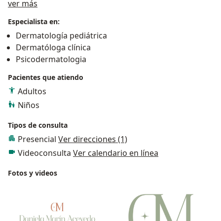
Acerca de mí
ver más
Especialista en:
Dermatología pediátrica
Dermatóloga clínica
Psicodermatologia
Pacientes que atiendo
Adultos
Niños
Tipos de consulta
Presencial
Ver direcciones (1)
Videoconsulta
Ver calendario en línea
Fotos y videos