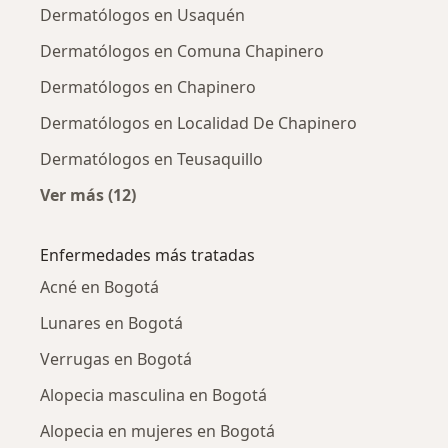
Dermatólogos en Usaquén
Dermatólogos en Comuna Chapinero
Dermatólogos en Chapinero
Dermatólogos en Localidad De Chapinero
Dermatólogos en Teusaquillo
Ver más (12)
Más en esta categoría: Dermatólogos cercan
Enfermedades más tratadas
Acné en Bogotá
Lunares en Bogotá
Verrugas en Bogotá
Alopecia masculina en Bogotá
Alopecia en mujeres en Bogotá