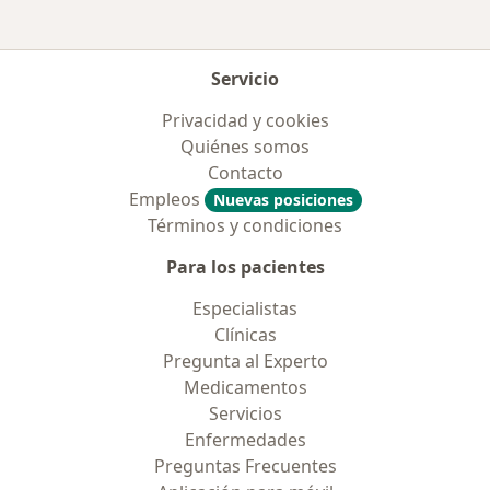
Servicio
Privacidad y cookies
Quiénes somos
Contacto
Empleos
Nuevas posiciones
Términos y condiciones
Para los pacientes
Especialistas
Clínicas
Pregunta al Experto
Medicamentos
Servicios
Enfermedades
Preguntas Frecuentes