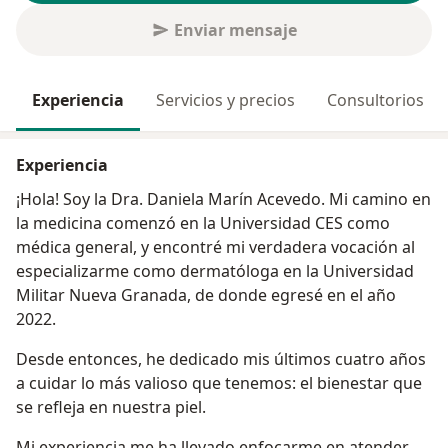
Enviar mensaje
Experiencia
Servicios y precios
Consultorios
Experiencia
¡Hola! Soy la Dra. Daniela Marín Acevedo. Mi camino en
la medicina comenzó en la Universidad CES como
médica general, y encontré mi verdadera vocación al
especializarme como dermatóloga en la Universidad
Militar Nueva Granada, de donde egresé en el año
2022.
Desde entonces, he dedicado mis últimos cuatro años
a cuidar lo más valioso que tenemos: el bienestar que
se refleja en nuestra piel.
Mi experiencia me ha llevado enfocarme en atender