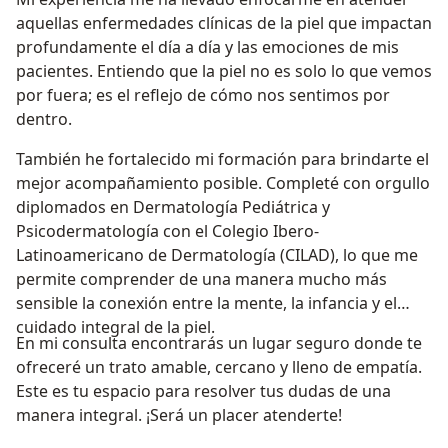
aquellas enfermedades clínicas de la piel que impactan
profundamente el día a día y las emociones de mis
pacientes. Entiendo que la piel no es solo lo que vemos
por fuera; es el reflejo de cómo nos sentimos por
dentro.
También he fortalecido mi formación para brindarte el
mejor acompañamiento posible. Completé con orgullo
diplomados en Dermatología Pediátrica y
Psicodermatología con el Colegio Ibero-
Latinoamericano de Dermatología (CILAD), lo que me
permite comprender de una manera mucho más
sensible la conexión entre la mente, la infancia y el
cuidado integral de la piel.
En mi consulta encontrarás un lugar seguro donde te
ofreceré un trato amable, cercano y lleno de empatía.
Este es tu espacio para resolver tus dudas de una
manera integral. ¡Será un placer atenderte!