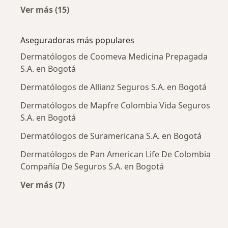
Ver más (15)
Más en esta categoría: Enfermedades más tr
Aseguradoras más populares
Dermatólogos de Coomeva Medicina Prepagada
S.A. en Bogotá
Dermatólogos de Allianz Seguros S.A. en Bogotá
Dermatólogos de Mapfre Colombia Vida Seguros
S.A. en Bogotá
Dermatólogos de Suramericana S.A. en Bogotá
Dermatólogos de Pan American Life De Colombia
Compañía De Seguros S.A. en Bogotá
Ver más (7)
Más en esta categoría: Aseguradoras más po