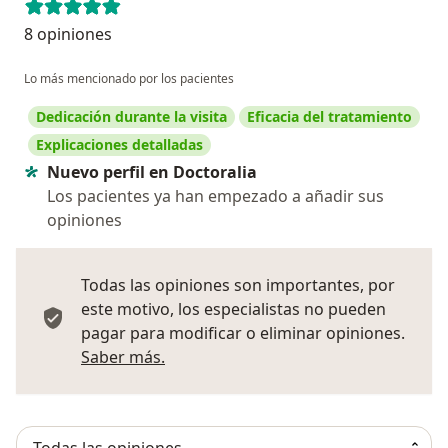
8 opiniones
Lo más mencionado por los pacientes
Dedicación durante la visita
Eficacia del tratamiento
Explicaciones detalladas
Nuevo perfil en Doctoralia
Los pacientes ya han empezado a añadir sus
opiniones
Todas las opiniones son importantes, por
este motivo, los especialistas no pueden
pagar para modificar o eliminar opiniones.
Más información sobre opiniones
Saber más.