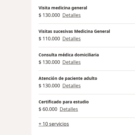
Visita medicina general
$ 130.000
Detalles
Visitas sucesivas Medicina General
$ 110.000
Detalles
Consulta médica domiciliaria
$ 130.000
Detalles
Atención de paciente adulto
$ 130.000
Detalles
Certificado para estudio
$ 60.000
Detalles
+ 10 servicios