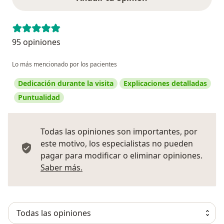
95 opiniones
Lo más mencionado por los pacientes
Dedicación durante la visita
Explicaciones detalladas
Puntualidad
Todas las opiniones son importantes, por
este motivo, los especialistas no pueden
pagar para modificar o eliminar opiniones.
Más información sobre opiniones
Saber más.