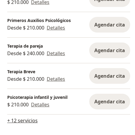
$ 210.000
Detalles
Primeros Auxilios Psicológicos
Agendar cita
Desde $ 210.000
Detalles
Terapia de pareja
Agendar cita
Desde $ 240.000
Detalles
Terapia Breve
Agendar cita
Desde $ 210.000
Detalles
Psicoterapia infantil y juvenil
Agendar cita
$ 210.000
Detalles
+ 12 servicios