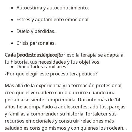
Autoestima y autoconocimiento.
Estrés y agotamiento emocional.
Duelo y pérdidas.
Crisis personales.
Cada proceso es único. Por eso la terapia se adapta a
Conflictos de pareja.
tu historia, tus necesidades y tus objetivos.
Dificultades familiares.
¿Por qué elegir este proceso terapéutico?
Más allá de la experiencia y la formación profesional,
creo que el verdadero cambio ocurre cuando una
persona se siente comprendida. Durante más de 14
años he acompañado a adolescentes, adultos, parejas
y familias a comprender su historia, fortalecer sus
recursos emocionales y construir relaciones más
saludables consigo mismos y con quienes los rodean.