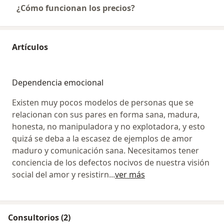
¿Cómo funcionan los precios?
Artículos
Dependencia emocional
Existen muy pocos modelos de personas que se
relacionan con sus pares en forma sana, madura,
honesta, no manipuladora y no explotadora, y esto
quizá se deba a la escasez de ejemplos de amor
maduro y comunicación sana. Necesitamos tener
conciencia de los defectos nocivos de nuestra visión
social del amor y resistirn
...
ver más
Consultorios (2)