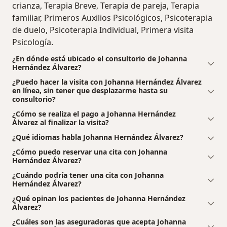
crianza, Terapia Breve, Terapia de pareja, Terapia
familiar, Primeros Auxilios Psicológicos, Psicoterapia
de duelo, Psicoterapia Individual, Primera visita
Psicología.
¿En dónde está ubicado el consultorio de Johanna
Hernández Álvarez?
¿Puedo hacer la visita con Johanna Hernández Álvarez
en línea, sin tener que desplazarme hasta su
consultorio?
¿Cómo se realiza el pago a Johanna Hernández
Álvarez al finalizar la visita?
¿Qué idiomas habla Johanna Hernández Álvarez?
¿Cómo puedo reservar una cita con Johanna
Hernández Álvarez?
¿Cuándo podría tener una cita con Johanna
Hernández Álvarez?
¿Qué opinan los pacientes de Johanna Hernández
Álvarez?
¿Cuáles son las aseguradoras que acepta Johanna