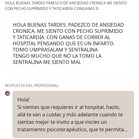
HOLA BUENAS TARDES PARESCO DE ANCIEDAD CRONICA ME SIENTO
CON PECHO SUPRIMIDO Y TATICARDIA CONGANAS D
HOLA BUENAS TARDES. PADEZCO DE ANSIEDAD
CRONICA. ME SIENTO CON PECHO SUPRIMIDO
Y TATICARDIA. CON GANAS DE CORRER AL
HOSPITAL PENSANDO QUE ES UN INFARTO.
TOMO UMPRASALAM Y SENTRALINA
TENGO MUCHO QUE NO LA TOMO LA
SENTRALINA ME SIENTO MAL
RESPUESTA DEL PROFESIONAL:
Hola!
Si sientes que requieres ir al hospital, hazlo,
allá te van a cuidar, y más adelante cuando te
sientas mejor te invito a que inicies un
tratamiento psicoterapéutico, que te permita…