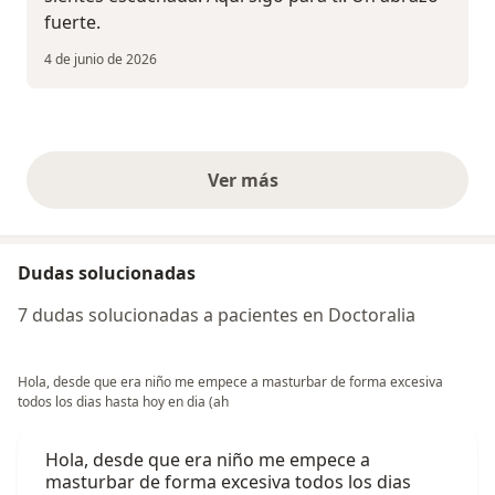
fuerte.
4 de junio de 2026
Ver más
opiniones anteriores
Dudas solucionadas
7 dudas solucionadas a pacientes en Doctoralia
Hola, desde que era niño me empece a masturbar de forma excesiva
todos los dias hasta hoy en dia (ah
Hola, desde que era niño me empece a
masturbar de forma excesiva todos los dias