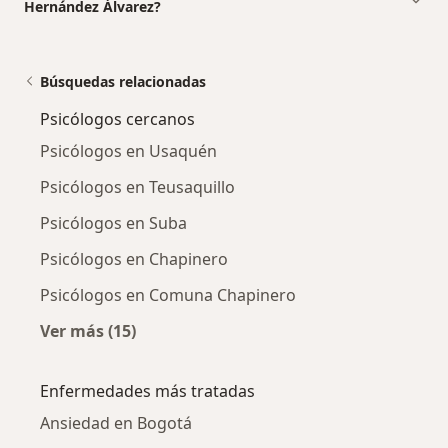
Hernández Álvarez?
Búsquedas relacionadas
Psicólogos cercanos
Psicólogos en Usaquén
Psicólogos en Teusaquillo
Psicólogos en Suba
Psicólogos en Chapinero
Psicólogos en Comuna Chapinero
Ver más (15)
Más en esta categoría: Psicólogos cercanos
Enfermedades más tratadas
Ansiedad en Bogotá