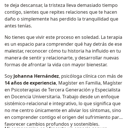
te deja descansar, la tristeza lleva demasiado tiempo
contigo, sientes que repites relaciones que te hacen
daño o simplemente has perdido la tranquilidad que
antes tenías.
No tienes que vivir este proceso en soledad. La terapia
es un espacio para comprender qué hay detrás de ese
malestar, reconocer cómo tu historia ha influido en tu
manera de sentir y relacionarte, y desarrollar nuevas
formas de afrontar la vida con mayor bienestar.
Soy
Johanna Hernández
, psicóloga clínica con más de
14 años de experiencia
, Magíster en Familia, Magíster
en Psicoterapias de Tercera Generación y Especialista
en Docencia Universitaria. Trabajo desde un enfoque
sistémico-relacional e integrativo, lo que significa que
no me centro únicamente en aliviar los síntomas, sino
en comprender contigo el origen del sufrimiento para
favorecer cambios profundos y sostenibles.