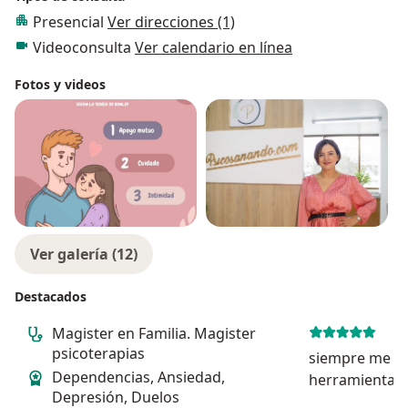
Presencial
Ver direcciones (1)
Videoconsulta
Ver calendario en línea
Fotos y videos
Ver galería (12)
Destacados
Magister en Familia. Magister
psicoterapias
siempre me va
Dependencias, Ansiedad,
herramientas p
Depresión, Duelos
a día