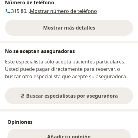
Número de teléfono
315 80...
Mostrar número de teléfono
Mostrar más detalles
sobre la dirección
No se aceptan aseguradoras
Este especialista sólo acepta pacientes particulares.
Usted puede pagar directamente para reservar, o
buscar otro especialista que acepte su aseguradora.
Buscar especialistas por aseguradora
Opiniones
Añadir tu opinión