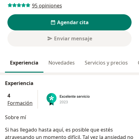
95 opiniones
Agendar cita
Enviar mensaje
Experiencia
Novedades
Servicios y precios
Experiencia
4
Formación
Sobre mí
Si has llegado hasta aquí, es posible que estés
atravesando un momento difícil. Tal vez la ansiedad no