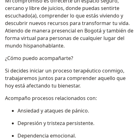
Mi compromiso es ofrecerte un espacio seguro,
cercano y libre de juicios, donde puedas sentirte
escuchado(a), comprender lo que estás viviendo y
descubrir nuevos recursos para transformar tu vida.
Atiendo de manera presencial en Bogotá y también de
forma virtual para personas de cualquier lugar del
mundo hispanohablante.
¿Cómo puedo acompañarte?
Si decides iniciar un proceso terapéutico conmigo,
trabajaremos juntos para comprender aquello que
hoy está afectando tu bienestar.
Acompaño procesos relacionados con:
Ansiedad y ataques de pánico.
Depresión y tristeza persistente.
Dependencia emocional.