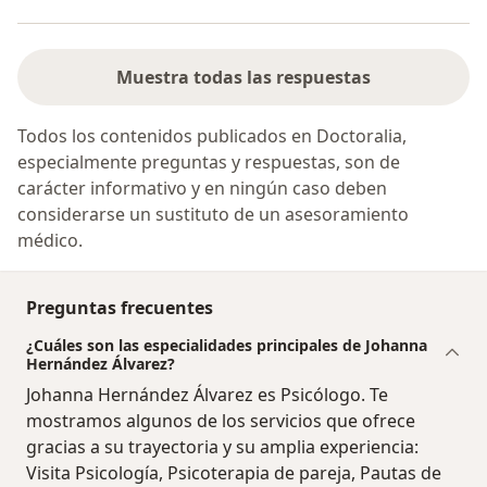
Muestra todas las respuestas
Todos los contenidos publicados en Doctoralia,
especialmente preguntas y respuestas, son de
carácter informativo y en ningún caso deben
considerarse un sustituto de un asesoramiento
médico.
Preguntas frecuentes
¿Cuáles son las especialidades principales de Johanna
Hernández Álvarez?
Johanna Hernández Álvarez es Psicólogo. Te
mostramos algunos de los servicios que ofrece
gracias a su trayectoria y su amplia experiencia:
Visita Psicología, Psicoterapia de pareja, Pautas de