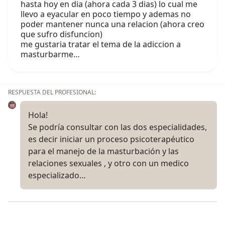
hasta hoy en dia (ahora cada 3 dias) lo cual me
llevo a eyacular en poco tiempo y ademas no
poder mantener nunca una relacion (ahora creo
que sufro disfuncion)
me gustaria tratar el tema de la adiccion a
masturbarme…
RESPUESTA DEL PROFESIONAL:
Hola!
Se podría consultar con las dos especialidades,
es decir iniciar un proceso psicoterapéutico
para el manejo de la masturbación y las
relaciones sexuales , y otro con un medico
especializado…