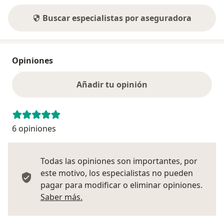
Buscar especialistas por aseguradora
Opiniones
Añadir tu opinión
6 opiniones
Todas las opiniones son importantes, por
este motivo, los especialistas no pueden
pagar para modificar o eliminar opiniones.
Más información sobre opiniones
Saber más.