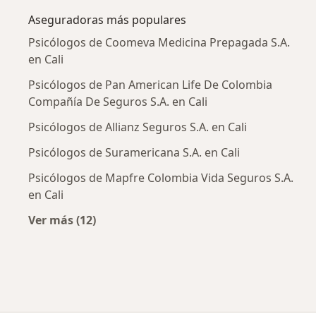
Aseguradoras más populares
Psicólogos de Coomeva Medicina Prepagada S.A.
en Cali
Psicólogos de Pan American Life De Colombia
Compañía De Seguros S.A. en Cali
Psicólogos de Allianz Seguros S.A. en Cali
Psicólogos de Suramericana S.A. en Cali
Psicólogos de Mapfre Colombia Vida Seguros S.A.
en Cali
Ver más (12)
Más en esta categoría: Aseguradoras más po