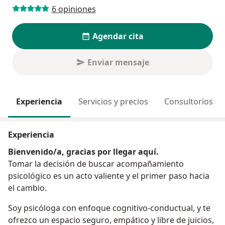
6 opiniones
Agendar cita
Enviar mensaje
Experiencia
Servicios y precios
Consultorios
Experiencia
Bienvenido/a, gracias por llegar aquí.
Tomar la decisión de buscar acompañamiento
psicológico es un acto valiente y el primer paso hacia
el cambio.
Soy psicóloga con enfoque cognitivo-conductual, y te
ofrezco un espacio seguro, empático y libre de juicios,