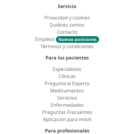
Servicio
Privacidad y cookies
Quiénes somos
Contacto
Empleos
Nuevas posiciones
Términos y condiciones
Para los pacientes
Especialistas
Clínicas
Pregunta al Experto
Medicamentos
Servicios
Enfermedades
Preguntas Frecuentes
Aplicación para móvil
Para profesionales