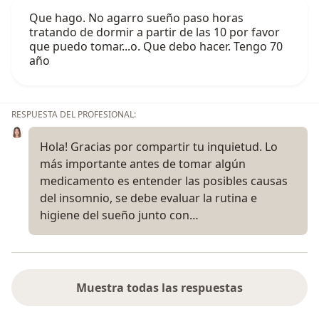
Que hago. No agarro sueño paso horas
tratando de dormir a partir de las 10 por favor
que puedo tomar...o. Que debo hacer. Tengo 70
año
RESPUESTA DEL PROFESIONAL:
Hola! Gracias por compartir tu inquietud. Lo
más importante antes de tomar algún
medicamento es entender las posibles causas
del insomnio, se debe evaluar la rutina e
higiene del sueño junto con…
Muestra todas las respuestas