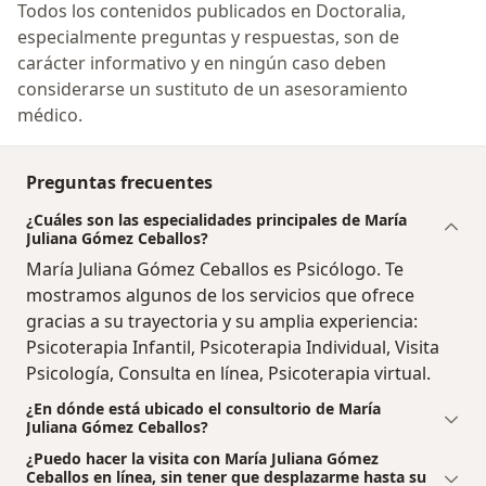
Todos los contenidos publicados en Doctoralia,
especialmente preguntas y respuestas, son de
carácter informativo y en ningún caso deben
considerarse un sustituto de un asesoramiento
médico.
Preguntas frecuentes
¿Cuáles son las especialidades principales de María
Juliana Gómez Ceballos?
María Juliana Gómez Ceballos es Psicólogo. Te
mostramos algunos de los servicios que ofrece
gracias a su trayectoria y su amplia experiencia:
Psicoterapia Infantil, Psicoterapia Individual, Visita
Psicología, Consulta en línea, Psicoterapia virtual.
¿En dónde está ubicado el consultorio de María
Juliana Gómez Ceballos?
¿Puedo hacer la visita con María Juliana Gómez
Ceballos en línea, sin tener que desplazarme hasta su