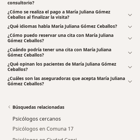
consultorio?
¿Cómo se realiza el pago a María Juliana Gómez
Ceballos al finalizar la visita?
¿Qué idiomas habla María Juliana Gómez Ceballos?
¿Cómo puedo reservar una cita con María Juliana
Gómez Ceballos?
¿Cuándo podría tener una cita con María Juliana
Gómez Ceballos?
¿Qué opinan los pacientes de María Juliana Gómez
Ceballos?
¿Cuáles son las aseguradoras que acepta María Juliana
Gómez Ceballos?
Búsquedas relacionadas
Psicólogos cercanos
Psicólogos en Comuna 17