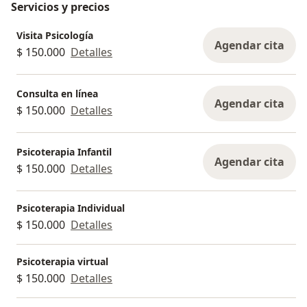
Servicios y precios
Visita Psicología
Agendar cita
$ 150.000
Detalles
Consulta en línea
Agendar cita
$ 150.000
Detalles
Psicoterapia Infantil
Agendar cita
$ 150.000
Detalles
Psicoterapia Individual
$ 150.000
Detalles
Psicoterapia virtual
$ 150.000
Detalles