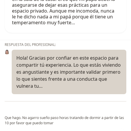
asegurarse de dejar esas prácticas para un
espacio privado. Aunque me incomoda, nunca
le he dicho nada a mi papá porque él tiene un
temperamento muy fuerte…
RESPUESTA DEL PROFESIONAL:
Hola! Gracias por confiar en este espacio para
compartir tú experiencia. Lo que estás viviendo
es angustiante y es importante validar primero
lo que sientes frente a una conducta que
vulnera tu…
Que hago. No agarro sueño paso horas tratando de dormir a partir de las
10 por favor que puedo tomar