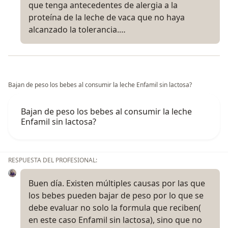
que tenga antecedentes de alergia a la
proteína de la leche de vaca que no haya
alcanzado la tolerancia.…
Bajan de peso los bebes al consumir la leche Enfamil sin lactosa?
Bajan de peso los bebes al consumir la leche
Enfamil sin lactosa?
RESPUESTA DEL PROFESIONAL:
Buen día. Existen múltiples causas por las que
los bebes pueden bajar de peso por lo que se
debe evaluar no solo la formula que reciben(
en este caso Enfamil sin lactosa), sino que no