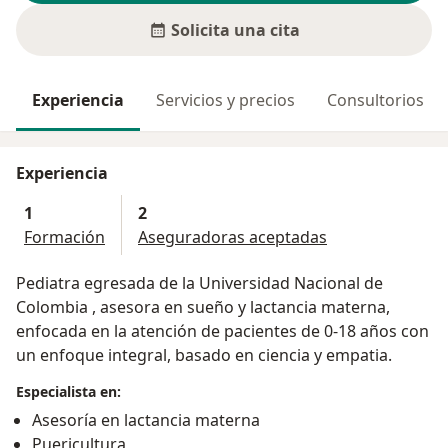
Solicita una cita
Experiencia
Servicios y precios
Consultorios
Experiencia
1
2
Formación
Aseguradoras aceptadas
Pediatra egresada de la Universidad Nacional de
Colombia , asesora en sueño y lactancia materna,
enfocada en la atención de pacientes de 0-18 años con
un enfoque integral, basado en ciencia y empatia.
Especialista en:
Asesoría en lactancia materna
Puericultura