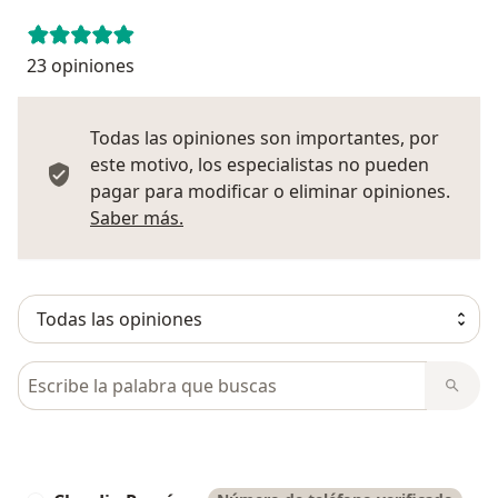
23 opiniones
Todas las opiniones son importantes, por
este motivo, los especialistas no pueden
pagar para modificar o eliminar opiniones.
Más información sobre opiniones
Saber más.
Busca en opiniones