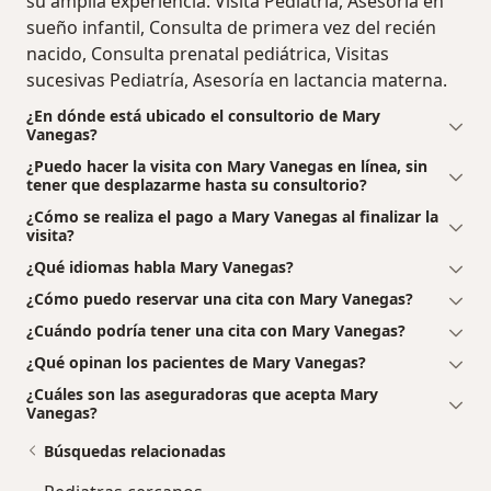
su amplia experiencia: Visita Pediatría, Asesoría en
sueño infantil, Consulta de primera vez del recién
nacido, Consulta prenatal pediátrica, Visitas
sucesivas Pediatría, Asesoría en lactancia materna.
¿En dónde está ubicado el consultorio de Mary
Vanegas?
¿Puedo hacer la visita con Mary Vanegas en línea, sin
tener que desplazarme hasta su consultorio?
¿Cómo se realiza el pago a Mary Vanegas al finalizar la
visita?
¿Qué idiomas habla Mary Vanegas?
¿Cómo puedo reservar una cita con Mary Vanegas?
¿Cuándo podría tener una cita con Mary Vanegas?
¿Qué opinan los pacientes de Mary Vanegas?
¿Cuáles son las aseguradoras que acepta Mary
Vanegas?
Búsquedas relacionadas