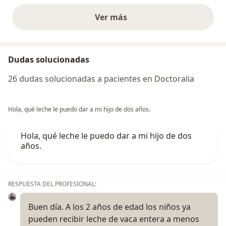
Ver más
opiniones anteriores
Dudas solucionadas
26 dudas solucionadas a pacientes en Doctoralia
Hola, qué leche le puedo dar a mi hijo de dos años.
Hola, qué leche le puedo dar a mi hijo de dos
años.
RESPUESTA DEL PROFESIONAL:
Buen día. A los 2 años de edad los niños ya
pueden recibir leche de vaca entera a menos