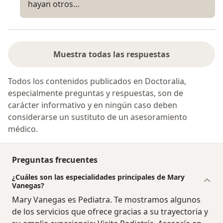
hayan otros…
Muestra todas las respuestas
Todos los contenidos publicados en Doctoralia,
especialmente preguntas y respuestas, son de
carácter informativo y en ningún caso deben
considerarse un sustituto de un asesoramiento
médico.
Preguntas frecuentes
¿Cuáles son las especialidades principales de Mary
Vanegas?
Mary Vanegas es Pediatra. Te mostramos algunos
de los servicios que ofrece gracias a su trayectoria y