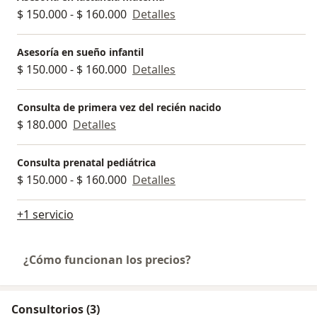
$ 150.000 - $ 160.000
Detalles
Asesoría en sueño infantil
$ 150.000 - $ 160.000
Detalles
Consulta de primera vez del recién nacido
$ 180.000
Detalles
Consulta prenatal pediátrica
$ 150.000 - $ 160.000
Detalles
+1 servicio
¿Cómo funcionan los precios?
Consultorios (3)