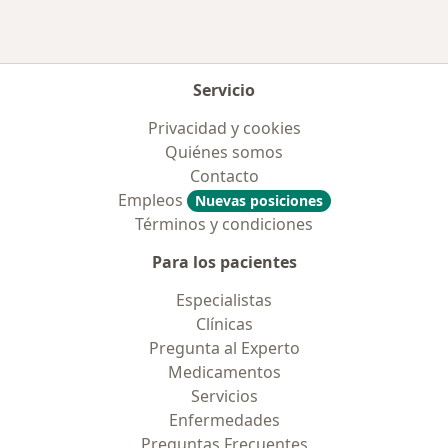
Servicio
Privacidad y cookies
Quiénes somos
Contacto
Empleos
Nuevas posiciones
Términos y condiciones
Para los pacientes
Especialistas
Clínicas
Pregunta al Experto
Medicamentos
Servicios
Enfermedades
Preguntas Frecuentes