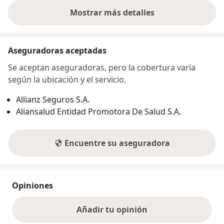
Mostrar más detalles
sobre la dirección
Aseguradoras aceptadas
Se aceptan aseguradoras, pero la cobertura varía
según la ubicación y el servicio.
Allianz Seguros S.A.
Aliansalud Entidad Promotora De Salud S.A.
Encuentre su aseguradora
Opiniones
Añadir tu opinión